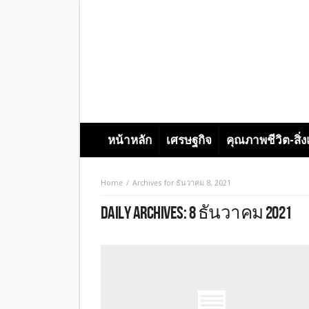
หน้าหลัก
เศรษฐกิจ
คุณภาพชีวิต-สิ่
Home
Archives for ธันวาคม 8, 2021
DAILY ARCHIVES:
8 ธันวาคม 2021