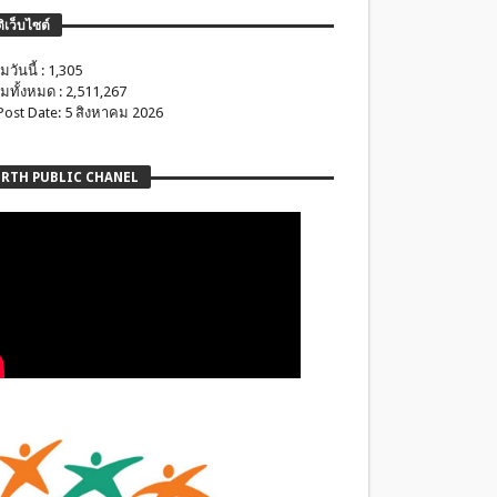
ติเว็บไซต์
มวันนี้ : 1,305
มทั้งหมด : 2,511,267
 Post Date: 5 สิงหาคม 2026
RTH PUBLIC CHANEL