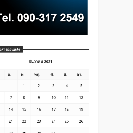
วสารย้อนหลัง
ธันวาคม 2021
อ.
พ.
พฤ.
ศ.
ส.
อา.
1
2
3
4
5
7
8
9
10
11
12
14
15
16
17
18
19
21
22
23
24
25
26