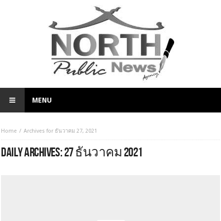
MENU
Home
Archives for ธันวาคม 27, 2021
DAILY ARCHIVES:
27 ธันวาคม 2021