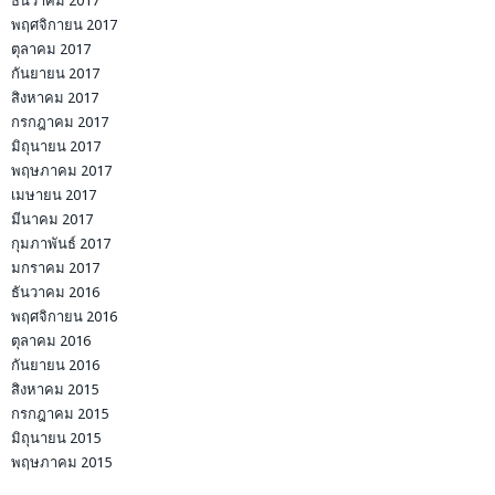
ธันวาคม 2017
พฤศจิกายน 2017
ตุลาคม 2017
กันยายน 2017
สิงหาคม 2017
กรกฎาคม 2017
มิถุนายน 2017
พฤษภาคม 2017
เมษายน 2017
มีนาคม 2017
กุมภาพันธ์ 2017
มกราคม 2017
ธันวาคม 2016
พฤศจิกายน 2016
ตุลาคม 2016
กันยายน 2016
สิงหาคม 2015
กรกฎาคม 2015
มิถุนายน 2015
พฤษภาคม 2015