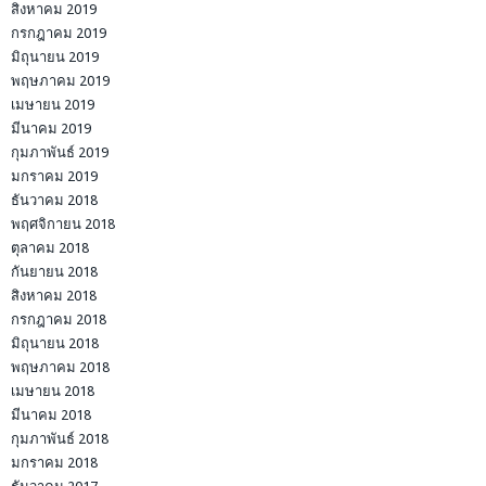
สิงหาคม 2019
กรกฎาคม 2019
มิถุนายน 2019
พฤษภาคม 2019
เมษายน 2019
มีนาคม 2019
กุมภาพันธ์ 2019
มกราคม 2019
ธันวาคม 2018
พฤศจิกายน 2018
ตุลาคม 2018
กันยายน 2018
สิงหาคม 2018
กรกฎาคม 2018
มิถุนายน 2018
พฤษภาคม 2018
เมษายน 2018
มีนาคม 2018
กุมภาพันธ์ 2018
มกราคม 2018