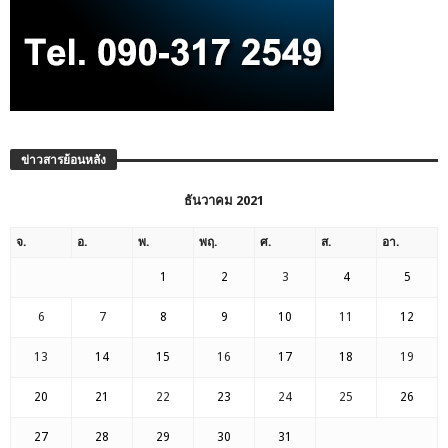
ข่าวสารย้อนหลัง
ธันวาคม 2021
จ.
อ.
พ.
พฤ.
ศ.
ส.
อา.
1
2
3
4
5
6
7
8
9
10
11
12
13
14
15
16
17
18
19
20
21
22
23
24
25
26
27
28
29
30
31