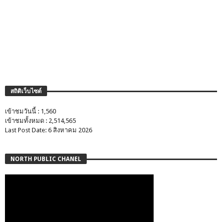
สถิติเว็บไซต์
เข้าชมวันนี้ : 1,560
เข้าชมทั้งหมด : 2,514,565
Last Post Date: 6 สิงหาคม 2026
NORTH PUBLIC CHANEL