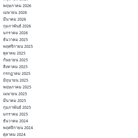
พฤษภาคม 2026
เมษายน 2026
มีนาคม 2026
กุมภาพันธ์ 2026
มกราคม 2026
ธันวาคม 2025
พฤศจิกายน 2025
ตุลาคม 2025
กันยายน 2025
สิงหาคม 2025
กรกฎาคม 2025
มิถุนายน 2025
พฤษภาคม 2025
เมษายน 2025
มีนาคม 2025
กุมภาพันธ์ 2025
มกราคม 2025
ธันวาคม 2024
พฤศจิกายน 2024
ตุลาคม 2024