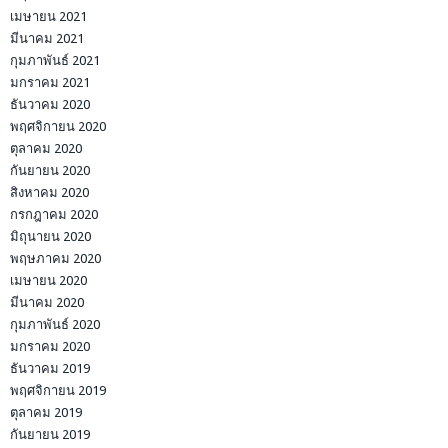
เมษายน 2021
มีนาคม 2021
กุมภาพันธ์ 2021
มกราคม 2021
ธันวาคม 2020
พฤศจิกายน 2020
ตุลาคม 2020
กันยายน 2020
สิงหาคม 2020
กรกฎาคม 2020
มิถุนายน 2020
พฤษภาคม 2020
เมษายน 2020
มีนาคม 2020
กุมภาพันธ์ 2020
มกราคม 2020
ธันวาคม 2019
พฤศจิกายน 2019
ตุลาคม 2019
กันยายน 2019