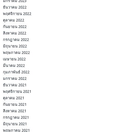
มกราคม 2023
ธันวาคม 2022
พฤศจิกายน 2022
ตุลาคม 2022
กันยายน 2022
สิงหาคม 2022
กรกฎาคม 2022
มิถุนายน 2022
พฤษภาคม 2022
เมษายน 2022
มีนาคม 2022
กุมภาพันธ์ 2022
มกราคม 2022
ธันวาคม 2021
พฤศจิกายน 2021
ตุลาคม 2021
กันยายน 2021
สิงหาคม 2021
กรกฎาคม 2021
มิถุนายน 2021
พฤษภาคม 2021