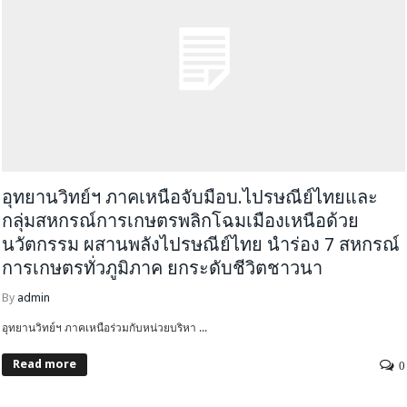
อุทยานวิทย์ฯ ภาคเหนือจับมือบ.ไปรษณีย์ไทยและ
กลุ่มสหกรณ์การเกษตรพลิกโฉมเมืองเหนือด้วย
นวัตกรรม ผสานพลังไปรษณีย์ไทย นำร่อง 7 สหกรณ์
การเกษตรทั่วภูมิภาค ยกระดับชีวิตชาวนา
By
admin
อุทยานวิทย์ฯ ภาคเหนือร่วมกับหน่วยบริหา ...
Read more
0