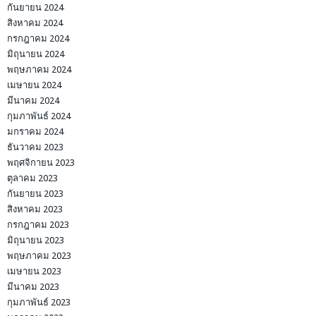
กันยายน 2024
สิงหาคม 2024
กรกฎาคม 2024
มิถุนายน 2024
พฤษภาคม 2024
เมษายน 2024
มีนาคม 2024
กุมภาพันธ์ 2024
มกราคม 2024
ธันวาคม 2023
พฤศจิกายน 2023
ตุลาคม 2023
กันยายน 2023
สิงหาคม 2023
กรกฎาคม 2023
มิถุนายน 2023
พฤษภาคม 2023
เมษายน 2023
มีนาคม 2023
กุมภาพันธ์ 2023