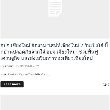
อบจ.เชียงใหม่ จัดงาน “เสน่ห์เจียงใหม่ 7 วันเปิงใจ๋ ปิ๊
กบ้านปลอดภัยจากใจ๋ อบจ.เจียงใหม่” ช่วยฟื้นฟู
เศรษฐกิจ และส่งเสริมการท่องเที่ยวเชียงใหม่
By
admin
27 ธันวาคม 2021
อบจ.เชียงใหม่ จัดงาน “เสน่ห์เจียงใหม่ ...
Read more
0