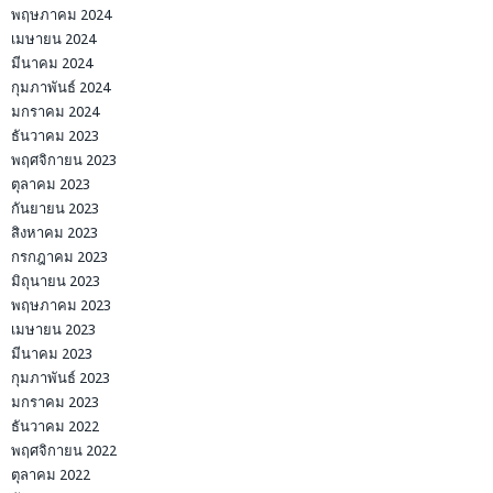
พฤษภาคม 2024
เมษายน 2024
มีนาคม 2024
กุมภาพันธ์ 2024
มกราคม 2024
ธันวาคม 2023
พฤศจิกายน 2023
ตุลาคม 2023
กันยายน 2023
สิงหาคม 2023
กรกฎาคม 2023
มิถุนายน 2023
พฤษภาคม 2023
เมษายน 2023
มีนาคม 2023
กุมภาพันธ์ 2023
มกราคม 2023
ธันวาคม 2022
พฤศจิกายน 2022
ตุลาคม 2022