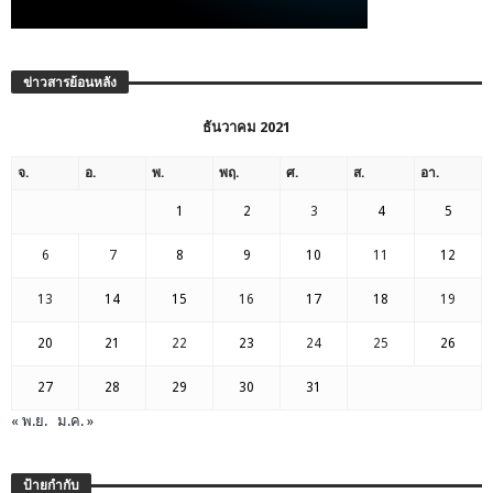
ข่าวสารย้อนหลัง
ธันวาคม 2021
จ.
อ.
พ.
พฤ.
ศ.
ส.
อา.
1
2
3
4
5
6
7
8
9
10
11
12
13
14
15
16
17
18
19
20
21
22
23
24
25
26
27
28
29
30
31
« พ.ย.
ม.ค. »
ป้ายกำกับ