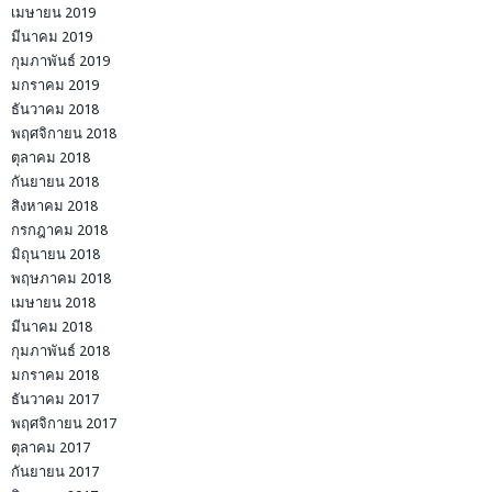
เมษายน 2019
มีนาคม 2019
กุมภาพันธ์ 2019
มกราคม 2019
ธันวาคม 2018
พฤศจิกายน 2018
ตุลาคม 2018
กันยายน 2018
สิงหาคม 2018
กรกฎาคม 2018
มิถุนายน 2018
พฤษภาคม 2018
เมษายน 2018
มีนาคม 2018
กุมภาพันธ์ 2018
มกราคม 2018
ธันวาคม 2017
พฤศจิกายน 2017
ตุลาคม 2017
กันยายน 2017