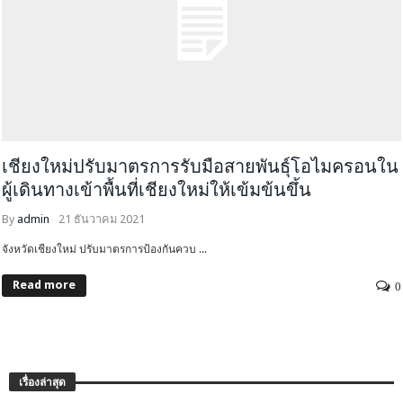
เชียงใหม่ปรับมาตรการรับมือสายพันธ์ุโอไมครอนใน
ผู้เดินทางเข้าพื้นที่เชียงใหม่ให้เข้มข้นขึ้น
By
admin
21 ธันวาคม 2021
จังหวัดเชียงใหม่ ปรับมาตรการป้องกันควบ ...
Read more
0
เรื่องล่าสุด