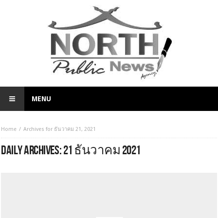
MENU
Home
Archives for ธันวาคม 21, 2021
DAILY ARCHIVES:
21 ธันวาคม 2021