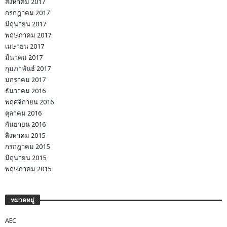
สิงหาคม 2017
กรกฎาคม 2017
มิถุนายน 2017
พฤษภาคม 2017
เมษายน 2017
มีนาคม 2017
กุมภาพันธ์ 2017
มกราคม 2017
ธันวาคม 2016
พฤศจิกายน 2016
ตุลาคม 2016
กันยายน 2016
สิงหาคม 2015
กรกฎาคม 2015
มิถุนายน 2015
พฤษภาคม 2015
หมวดหมู่
AEC