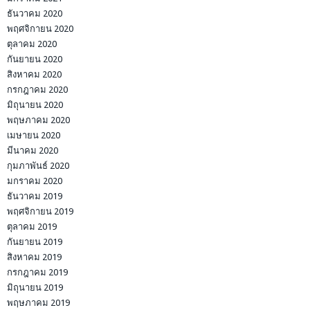
ธันวาคม 2020
พฤศจิกายน 2020
ตุลาคม 2020
กันยายน 2020
สิงหาคม 2020
กรกฎาคม 2020
มิถุนายน 2020
พฤษภาคม 2020
เมษายน 2020
มีนาคม 2020
กุมภาพันธ์ 2020
มกราคม 2020
ธันวาคม 2019
พฤศจิกายน 2019
ตุลาคม 2019
กันยายน 2019
สิงหาคม 2019
กรกฎาคม 2019
มิถุนายน 2019
พฤษภาคม 2019