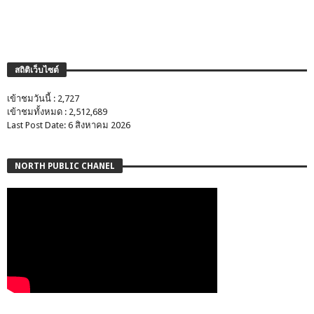
สถิติเว็บไซต์
เข้าชมวันนี้ : 2,727
เข้าชมทั้งหมด : 2,512,689
Last Post Date: 6 สิงหาคม 2026
NORTH PUBLIC CHANEL