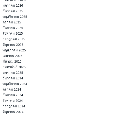
มกราคม 2026
ธันวาคม 2025
พฤศจิกายน 2025
ตุลาคม 2025
กันยายน 2025
สิงหาคม 2025
กรกฎาคม 2025
มิถุนายน 2025
พฤษภาคม 2025
เมษายน 2025
มีนาคม 2025
กุมภาพันธ์ 2025
มกราคม 2025
ธันวาคม 2024
พฤศจิกายน 2024
ตุลาคม 2024
กันยายน 2024
สิงหาคม 2024
กรกฎาคม 2024
มิถุนายน 2024