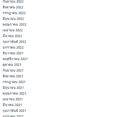
กันยายน 2022
สิงหาคม 2022
กรกฎาคม 2022
มิถุนายน 2022
พฤษภาคม 2022
เมษายน 2022
มีนาคม 2022
กุมภาพันธ์ 2022
มกราคม 2022
ธันวาคม 2021
พฤศจิกายน 2021
ตุลาคม 2021
กันยายน 2021
สิงหาคม 2021
กรกฎาคม 2021
มิถุนายน 2021
พฤษภาคม 2021
เมษายน 2021
มีนาคม 2021
กุมภาพันธ์ 2021
มกราคม 2021