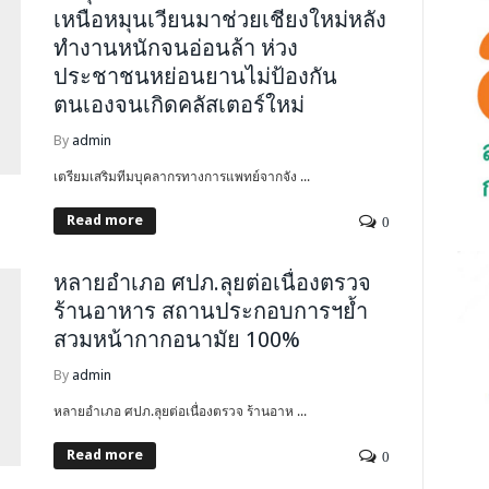
เหนือหมุนเวียนมาช่วยเชียงใหม่หลัง
ทำงานหนักจนอ่อนล้า ห่วง
ประชาชนหย่อนยานไม่ป้องกัน
ตนเองจนเกิดคลัสเตอร์ใหม่
By
admin
เตรียมเสริมทีมบุคลากรทางการแพทย์จากจัง ...
Read more
0
หลายอำเภอ ศปภ.ลุยต่อเนื่องตรวจ
ร้านอาหาร สถานประกอบการฯย้ำ
สวมหน้ากากอนามัย 100%
By
admin
หลายอำเภอ ศปภ.ลุยต่อเนื่องตรวจ ร้านอาห ...
Read more
0