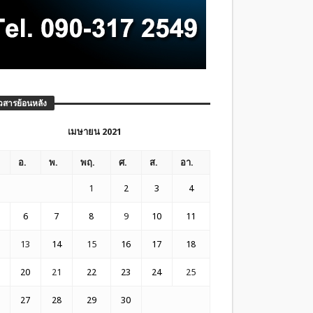
วสารย้อนหลัง
เมษายน 2021
อ.
พ.
พฤ.
ศ.
ส.
อา.
1
2
3
4
6
7
8
9
10
11
13
14
15
16
17
18
20
21
22
23
24
25
27
28
29
30