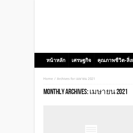
หน้าหลัก
เศรษฐกิจ
คุณภาพชีวิต-สิ่
Home
Archives for เมษายน 2021
MONTHLY ARCHIVES:
เมษายน 2021