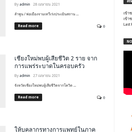
สถิ
By
admin
28 เมษายน 2021
เข้าช
ลำพูน / พ่อเมืองจามเทวีเร่งประเมินสถาน ...
เข้าช
Last
Read more
0
NO
เชียงใหม่พบผู้เสียชีวิต 2 ราย จาก
การแพร่ระบาดในครอบครัว
By
admin
27 เมษายน 2021
จังหวัดเชียงใหม่พบผู้เสียชีวิตจากโควิด ...
Read more
0
ให้บุคลากรทางการแพทย์ในภาค