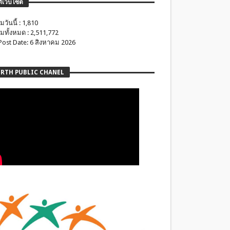
ติเว็บไซต์
มวันนี้ : 1,810
มทั้งหมด : 2,511,772
 Post Date: 6 สิงหาคม 2026
RTH PUBLIC CHANEL