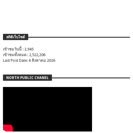
สถิติเว็บไซต์
เข้าชมวันนี้ : 2,945
เข้าชมทั้งหมด : 2,522,206
Last Post Date: 6 สิงหาคม 2026
NORTH PUBLIC CHANEL