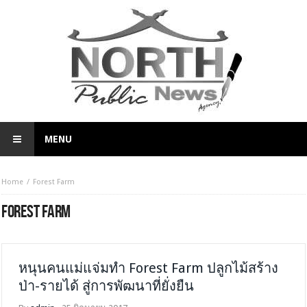
MENU
Home
Forest Farm
FOREST FARM
หนุนคนแม่แจ่มทำ Forest Farm ปลูกไม้สร้าง
ป่า-รายได้ สู่การพัฒนาที่ยั่งยืน