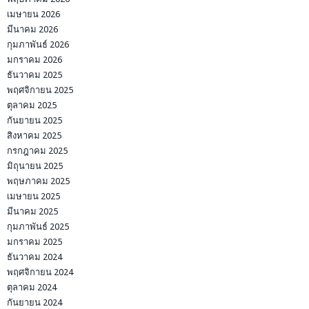
เมษายน 2026
มีนาคม 2026
กุมภาพันธ์ 2026
มกราคม 2026
ธันวาคม 2025
พฤศจิกายน 2025
ตุลาคม 2025
กันยายน 2025
สิงหาคม 2025
กรกฎาคม 2025
มิถุนายน 2025
พฤษภาคม 2025
เมษายน 2025
มีนาคม 2025
กุมภาพันธ์ 2025
มกราคม 2025
ธันวาคม 2024
พฤศจิกายน 2024
ตุลาคม 2024
กันยายน 2024