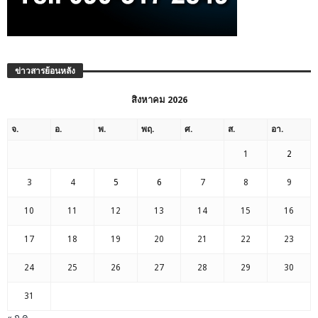
ข่าวสารย้อนหลัง
สิงหาคม 2026
จ.
อ.
พ.
พฤ.
ศ.
ส.
อา.
1
2
3
4
5
6
7
8
9
10
11
12
13
14
15
16
17
18
19
20
21
22
23
24
25
26
27
28
29
30
31
« ก.ค.