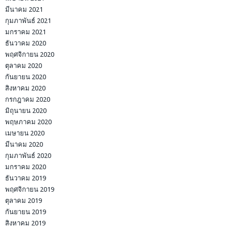
มีนาคม 2021
กุมภาพันธ์ 2021
มกราคม 2021
ธันวาคม 2020
พฤศจิกายน 2020
ตุลาคม 2020
กันยายน 2020
สิงหาคม 2020
กรกฎาคม 2020
มิถุนายน 2020
พฤษภาคม 2020
เมษายน 2020
มีนาคม 2020
กุมภาพันธ์ 2020
มกราคม 2020
ธันวาคม 2019
พฤศจิกายน 2019
ตุลาคม 2019
กันยายน 2019
สิงหาคม 2019