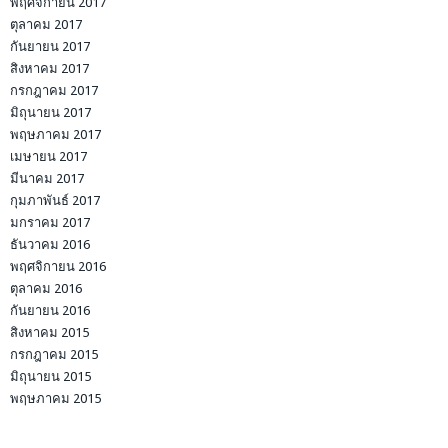
พฤศจิกายน 2017
ตุลาคม 2017
กันยายน 2017
สิงหาคม 2017
กรกฎาคม 2017
มิถุนายน 2017
พฤษภาคม 2017
เมษายน 2017
มีนาคม 2017
กุมภาพันธ์ 2017
มกราคม 2017
ธันวาคม 2016
พฤศจิกายน 2016
ตุลาคม 2016
กันยายน 2016
สิงหาคม 2015
กรกฎาคม 2015
มิถุนายน 2015
พฤษภาคม 2015