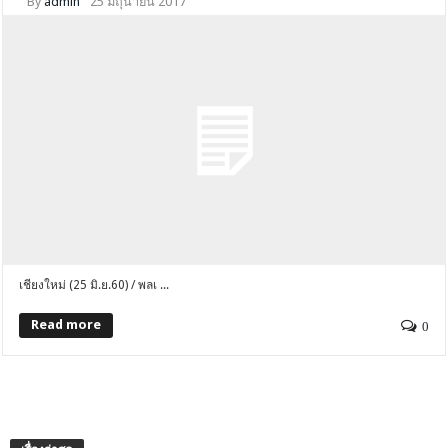
By
admin
25 มิถุนายน 2017
เชียงใหม่ (25 มิ.ย.60) / พลเ ...
Read more
0