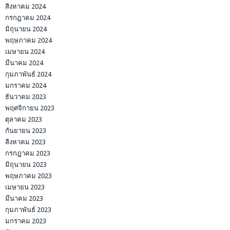
สิงหาคม 2024
กรกฎาคม 2024
มิถุนายน 2024
พฤษภาคม 2024
เมษายน 2024
มีนาคม 2024
กุมภาพันธ์ 2024
มกราคม 2024
ธันวาคม 2023
พฤศจิกายน 2023
ตุลาคม 2023
กันยายน 2023
สิงหาคม 2023
กรกฎาคม 2023
มิถุนายน 2023
พฤษภาคม 2023
เมษายน 2023
มีนาคม 2023
กุมภาพันธ์ 2023
มกราคม 2023