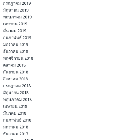
กรกฎาคม 2019
มิถุนายน 2019
พฤษภาคม 2019
เมษายน 2019
มีนาคม 2019
กุมภาพันธ์ 2019
มกราคม 2019
ธันวาคม 2018
พฤศจิกายน 2018
ตุลาคม 2018
กันยายน 2018
สิงหาคม 2018
กรกฎาคม 2018
มิถุนายน 2018
พฤษภาคม 2018
เมษายน 2018
มีนาคม 2018
กุมภาพันธ์ 2018
มกราคม 2018
ธันวาคม 2017