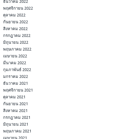
ธันวาคม 2022
พฤศจิกายน 2022
ตุลาคม 2022
กันยายน 2022
สิงหาคม 2022
กรกฎาคม 2022
มิถุนายน 2022
พฤษภาคม 2022
เมษายน 2022
มีนาคม 2022
กุมภาพันธ์ 2022
มกราคม 2022
ธันวาคม 2021
พฤศจิกายน 2021
ตุลาคม 2021
กันยายน 2021
สิงหาคม 2021
กรกฎาคม 2021
มิถุนายน 2021
พฤษภาคม 2021
เมษายน 2021