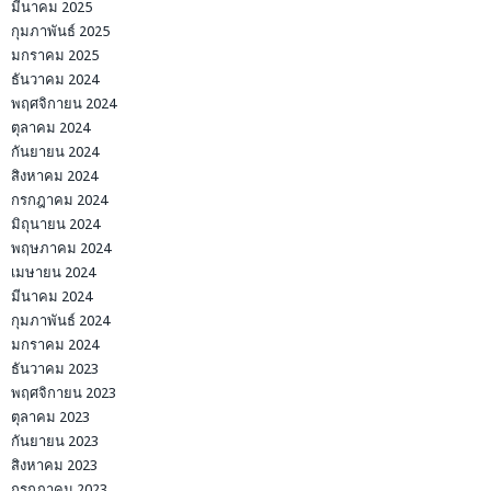
มีนาคม 2025
กุมภาพันธ์ 2025
มกราคม 2025
ธันวาคม 2024
พฤศจิกายน 2024
ตุลาคม 2024
กันยายน 2024
สิงหาคม 2024
กรกฎาคม 2024
มิถุนายน 2024
พฤษภาคม 2024
เมษายน 2024
มีนาคม 2024
กุมภาพันธ์ 2024
มกราคม 2024
ธันวาคม 2023
พฤศจิกายน 2023
ตุลาคม 2023
กันยายน 2023
สิงหาคม 2023
กรกฎาคม 2023