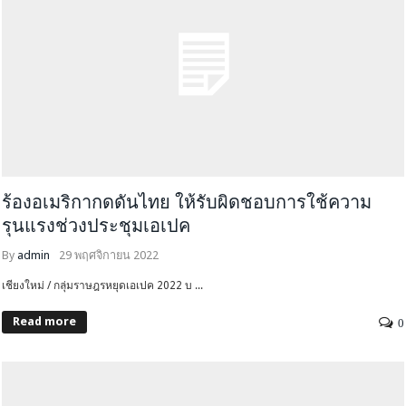
ร้องอเมริกากดดันไทย ให้รับผิดชอบการใช้ความ
รุนแรงช่วงประชุมเอเปค
By
admin
29 พฤศจิกายน 2022
เชียงใหม่ / กลุ่มราษฎรหยุดเอเปค 2022 บ ...
Read more
0