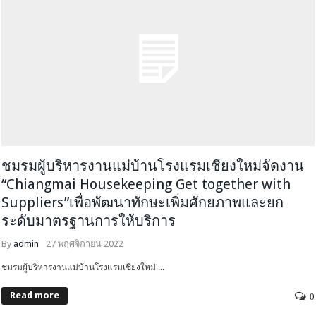
ชมรมผู้บริหารงานแม่บ้านโรงแรมเชียงใหม่จัดงาน
“Chiangmai Housekeeping Get together with
Suppliers”เพื่อพัฒนาทักษะเพิ่มศักยภาพและยก
ระดับมาตรฐานการให้บริการ
By
admin
27 พฤศจิกายน 2022
ชมรมผู้บริหารงานแม่บ้านโรงแรมเชียงใหม่ ...
Read more
0