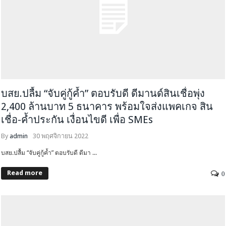
บสย.ปลื้ม “จับคู่กู้ค้ำ” ตอบรับดี ดีมานด์สินเชื่อพุ่ง
2,400 ล้านบาท 5 ธนาคาร พร้อมใจส่งแพคเกจ สิน
เชื่อ-ค้ำประกัน เงื่อนไขดี เพื่อ SMEs
By
admin
30 พฤศจิกายน 2022
บสย.ปลื้ม “จับคู่กู้ค้ำ” ตอบรับดี ดีมา ...
Read more
0