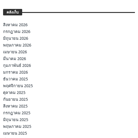
คลังเก็บ
สิงหาคม 2026
กรกฎาคม 2026
มิถุนายน 2026
พฤษภาคม 2026
เมษายน 2026
มีนาคม 2026
กุมภาพันธ์ 2026
มกราคม 2026
ธันวาคม 2025
พฤศจิกายน 2025
ตุลาคม 2025
กันยายน 2025
สิงหาคม 2025
กรกฎาคม 2025
มิถุนายน 2025
พฤษภาคม 2025
เมษายน 2025