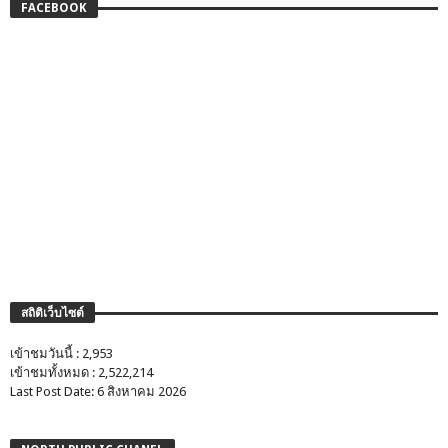
FACEBOOK
สถิติเว็บไซต์
เข้าชมวันนี้ : 2,953
เข้าชมทั้งหมด : 2,522,214
Last Post Date: 6 สิงหาคม 2026