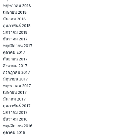
พฤษภาคม 2018
เมษายน 2018
มีนาคม 2018
กุมภาพันธ์ 2018
มกราคม 2018
ธันวาคม 2017
พฤศจิกายน 2017
ตุลาคม 2017
กันยายน 2017
สิงหาคม 2017
กรกฎาคม 2017
มิถุนายน 2017
พฤษภาคม 2017
เมษายน 2017
มีนาคม 2017
กุมภาพันธ์ 2017
มกราคม 2017
ธันวาคม 2016
พฤศจิกายน 2016
ตุลาคม 2016