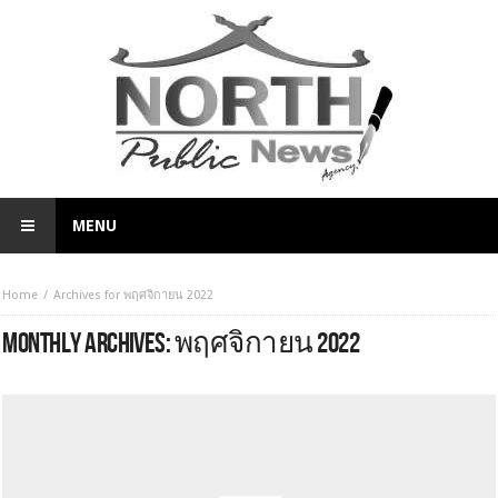
MENU
Home
Archives for พฤศจิกายน 2022
MONTHLY ARCHIVES:
พฤศจิกายน 2022