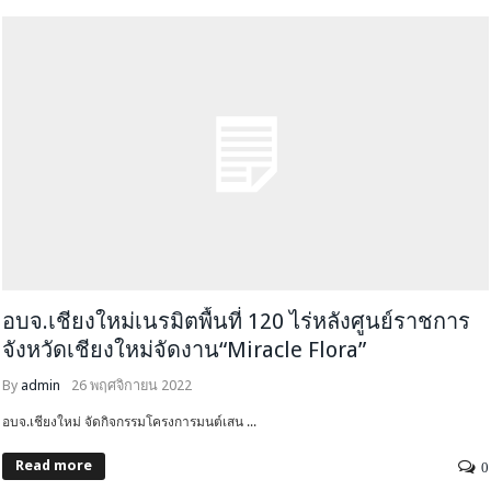
อบจ.เชียงใหม่เนรมิตพื้นที่ 120 ไร่หลังศูนย์ราชการ
จังหวัดเชียงใหม่จัดงาน“Miracle Flora”
By
admin
26 พฤศจิกายน 2022
อบจ.เชียงใหม่ จัดกิจกรรมโครงการมนต์เสน ...
Read more
0