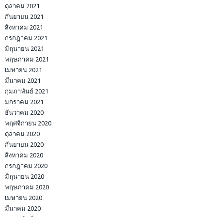
ตุลาคม 2021
กันยายน 2021
สิงหาคม 2021
กรกฎาคม 2021
มิถุนายน 2021
พฤษภาคม 2021
เมษายน 2021
มีนาคม 2021
กุมภาพันธ์ 2021
มกราคม 2021
ธันวาคม 2020
พฤศจิกายน 2020
ตุลาคม 2020
กันยายน 2020
สิงหาคม 2020
กรกฎาคม 2020
มิถุนายน 2020
พฤษภาคม 2020
เมษายน 2020
มีนาคม 2020