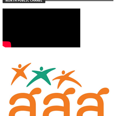
NORTH PUBLIC CHANEL