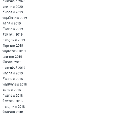
กุมภาพันธ์ 2020
มกราคม 2020
ธันวาคม 2019
พฤศจิกายน 2019
ตุลาคม 2019
กันยายน 2019
สิงหาคม 2019
กรกฎาคม 2019
มิถุนายน 2019
พฤษภาคม 2019
เมษายน 2019
มีนาคม 2019
กุมภาพันธ์ 2019
มกราคม 2019
ธันวาคม 2018
พฤศจิกายน 2018
ตุลาคม 2018
กันยายน 2018
สิงหาคม 2018
กรกฎาคม 2018
มิถุนายน 2018