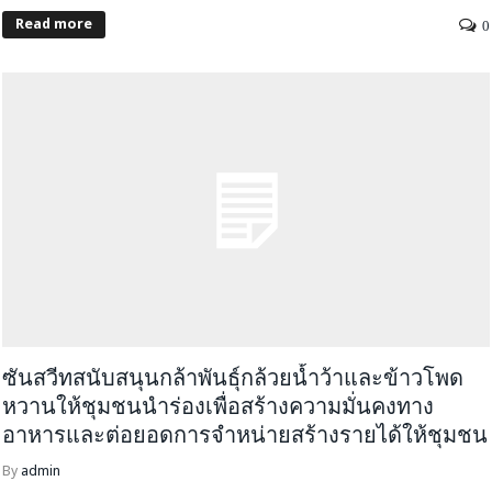
Read more
0
ซันสวีทสนับสนุนกล้าพันธุ์กล้วยน้ำว้าและข้าวโพด
หวานให้ชุมชนนำร่องเพื่อสร้างความมั่นคงทาง
อาหารและต่อยอดการจำหน่ายสร้างรายได้ให้ชุมชน
By
admin