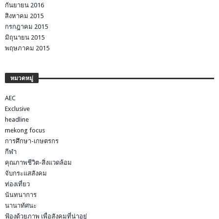
กันยายน 2016
สิงหาคม 2015
กรกฎาคม 2015
มิถุนายน 2015
พฤษภาคม 2015
หมวดหมู่
AEC
Exclusive
headline
mekong focus
การศึกษา-เกษตรกร
กีฬา
คุณภาพชีวิต-สิ่งแวดล้อม
จับกระแสสังคม
ท่องเที่ยว
นันทนาการ
นานาทัศนะ
ฟ้องด้วยภาพ เพื่อสังคมที่น่าอยู่