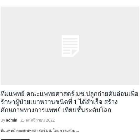
ทีมแพทย์ คณะแพทยศาสตร์ มช.ปลูกถ่ายตับอ่อนเพื่อ
รักษาผู้ป่วยเบาหวานชนิดที่ 1 ได้สำเร็จ สร้าง
ศักยภาพทางการแพทย์ เทียบชั้นระดับโลก
By
admin
25 พฤศจิกายน 2022
ทีมแพทย์ คณะแพทยศาสตร์ มช. โดยความร่วม ...