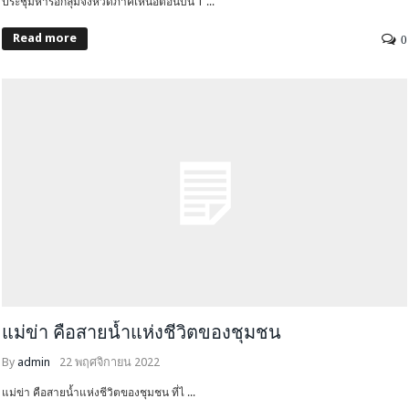
ประชุมหารือกลุ่มจังหวัดภาคเหนือตอนบน 1 ...
Read more
0
แม่ข่า คือสายน้ำแห่งชีวิตของชุมชน
By
admin
22 พฤศจิกายน 2022
แม่ข่า คือสายน้ำแห่งชีวิตของชุมชน ที่ไ ...