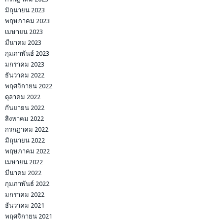
มิถุนายน 2023
พฤษภาคม 2023
เมษายน 2023
มีนาคม 2023
กุมภาพันธ์ 2023
มกราคม 2023
ธันวาคม 2022
พฤศจิกายน 2022
ตุลาคม 2022
กันยายน 2022
สิงหาคม 2022
กรกฎาคม 2022
มิถุนายน 2022
พฤษภาคม 2022
เมษายน 2022
มีนาคม 2022
กุมภาพันธ์ 2022
มกราคม 2022
ธันวาคม 2021
พฤศจิกายน 2021