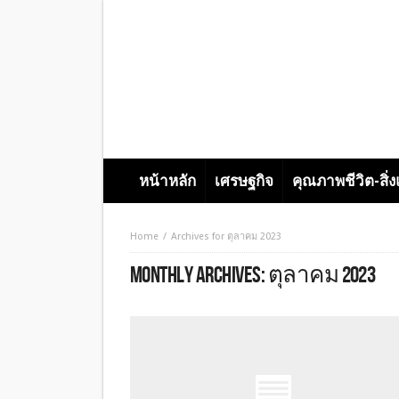
หน้าหลัก
เศรษฐกิจ
คุณภาพชีวิต-สิ่
Home
Archives for ตุลาคม 2023
MONTHLY ARCHIVES:
ตุลาคม 2023