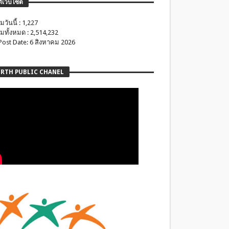
ติเว็บไซต์
มวันนี้ : 1,227
มทั้งหมด : 2,514,232
 Post Date: 6 สิงหาคม 2026
RTH PUBLIC CHANEL