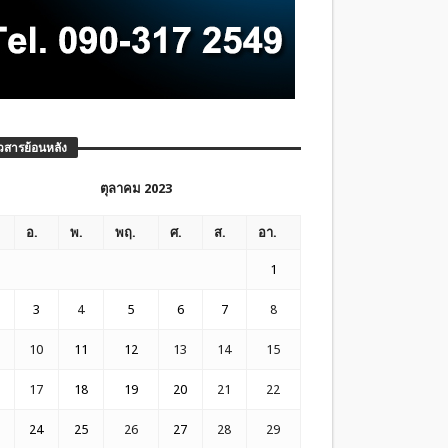
วสารย้อนหลัง
ตุลาคม 2023
อ.
พ.
พฤ.
ศ.
ส.
อา.
1
3
4
5
6
7
8
10
11
12
13
14
15
17
18
19
20
21
22
24
25
26
27
28
29