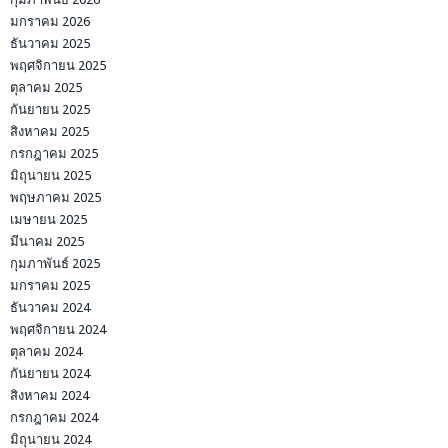
มกราคม 2026
ธันวาคม 2025
พฤศจิกายน 2025
ตุลาคม 2025
กันยายน 2025
สิงหาคม 2025
กรกฎาคม 2025
มิถุนายน 2025
พฤษภาคม 2025
เมษายน 2025
มีนาคม 2025
กุมภาพันธ์ 2025
มกราคม 2025
ธันวาคม 2024
พฤศจิกายน 2024
ตุลาคม 2024
กันยายน 2024
สิงหาคม 2024
กรกฎาคม 2024
มิถุนายน 2024