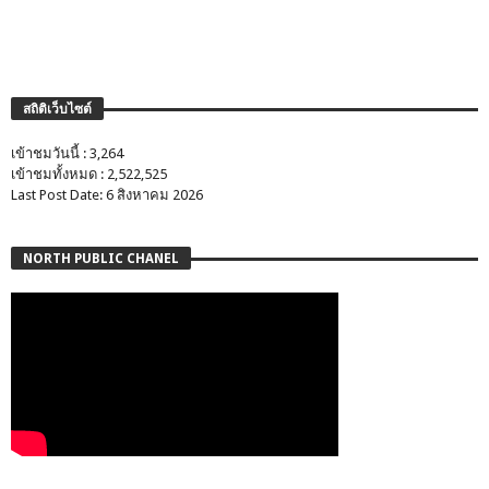
สถิติเว็บไซต์
เข้าชมวันนี้ : 3,264
เข้าชมทั้งหมด : 2,522,525
Last Post Date: 6 สิงหาคม 2026
NORTH PUBLIC CHANEL