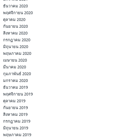
ธันวาคม 2020
พฤศจิกายน 2020
ตุลาคม 2020
กันยายน 2020
สิงหาคม 2020
กรกฎาคม 2020
มิถุนายน 2020
พฤษภาคม 2020
เมษายน 2020
มีนาคม 2020
กุมภาพันธ์ 2020
มกราคม 2020
ธันวาคม 2019
พฤศจิกายน 2019
ตุลาคม 2019
กันยายน 2019
สิงหาคม 2019
กรกฎาคม 2019
มิถุนายน 2019
พฤษภาคม 2019