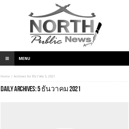
MENU
Home
Archives for ธันวาคม 5, 2021
DAILY ARCHIVES:
5 ธันวาคม 2021