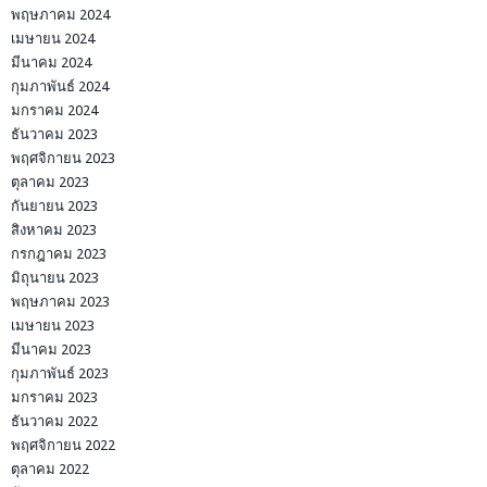
พฤษภาคม 2024
เมษายน 2024
มีนาคม 2024
กุมภาพันธ์ 2024
มกราคม 2024
ธันวาคม 2023
พฤศจิกายน 2023
ตุลาคม 2023
กันยายน 2023
สิงหาคม 2023
กรกฎาคม 2023
มิถุนายน 2023
พฤษภาคม 2023
เมษายน 2023
มีนาคม 2023
กุมภาพันธ์ 2023
มกราคม 2023
ธันวาคม 2022
พฤศจิกายน 2022
ตุลาคม 2022