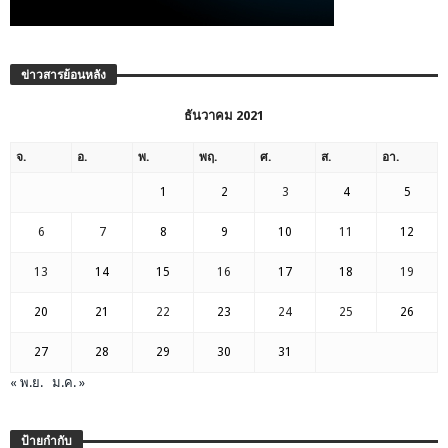
ข่าวสารย้อนหลัง
ธันวาคม 2021
จ.
อ.
พ.
พฤ.
ศ.
ส.
อา.
1
2
3
4
5
6
7
8
9
10
11
12
13
14
15
16
17
18
19
20
21
22
23
24
25
26
27
28
29
30
31
« พ.ย.
ม.ค. »
ป้ายกำกับ