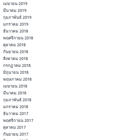
เมษายน 2019
มีนาคม 2019
กุมภาพันธ์ 2019
มกราคม 2019
ธันวาคม 2018
พฤศจิกายน 2018
ตุลาคม 2018
กันยายน 2018
สิงหาคม 2018
กรกฎาคม 2018
มิถุนายน 2018
พฤษภาคม 2018
เมษายน 2018
มีนาคม 2018
กุมภาพันธ์ 2018
มกราคม 2018
ธันวาคม 2017
พฤศจิกายน 2017
ตุลาคม 2017
กันยายน 2017