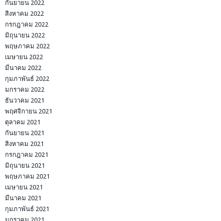
กันยายน 2022
สิงหาคม 2022
กรกฎาคม 2022
มิถุนายน 2022
พฤษภาคม 2022
เมษายน 2022
มีนาคม 2022
กุมภาพันธ์ 2022
มกราคม 2022
ธันวาคม 2021
พฤศจิกายน 2021
ตุลาคม 2021
กันยายน 2021
สิงหาคม 2021
กรกฎาคม 2021
มิถุนายน 2021
พฤษภาคม 2021
เมษายน 2021
มีนาคม 2021
กุมภาพันธ์ 2021
มกราคม 2021