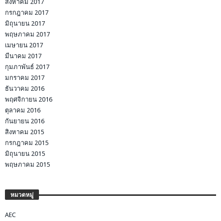
สิงหาคม 2017
กรกฎาคม 2017
มิถุนายน 2017
พฤษภาคม 2017
เมษายน 2017
มีนาคม 2017
กุมภาพันธ์ 2017
มกราคม 2017
ธันวาคม 2016
พฤศจิกายน 2016
ตุลาคม 2016
กันยายน 2016
สิงหาคม 2015
กรกฎาคม 2015
มิถุนายน 2015
พฤษภาคม 2015
หมวดหมู่
AEC