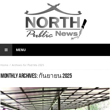
MENU
Home
Archives for กันยายน 2025
MONTHLY ARCHIVES:
กันยายน 2025