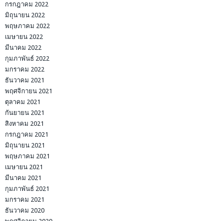
กรกฎาคม 2022
มิถุนายน 2022
พฤษภาคม 2022
เมษายน 2022
มีนาคม 2022
กุมภาพันธ์ 2022
มกราคม 2022
ธันวาคม 2021
พฤศจิกายน 2021
ตุลาคม 2021
กันยายน 2021
สิงหาคม 2021
กรกฎาคม 2021
มิถุนายน 2021
พฤษภาคม 2021
เมษายน 2021
มีนาคม 2021
กุมภาพันธ์ 2021
มกราคม 2021
ธันวาคม 2020