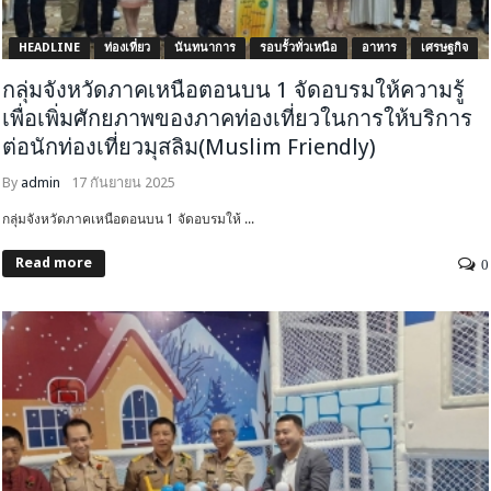
HEADLINE
ท่องเที่ยว
นันทนาการ
รอบรั้วทั่วเหนือ
อาหาร
เศรษฐกิจ
กลุ่มจังหวัดภาคเหนือตอนบน 1 จัดอบรมให้ความรู้
เพื่อเพิ่มศักยภาพของภาคท่องเที่ยวในการให้บริการ
ต่อนักท่องเที่ยวมุสลิม(Muslim Friendly)
By
admin
17 กันยายน 2025
กลุ่มจังหวัดภาคเหนือตอนบน 1 จัดอบรมให้ ...
Read more
0