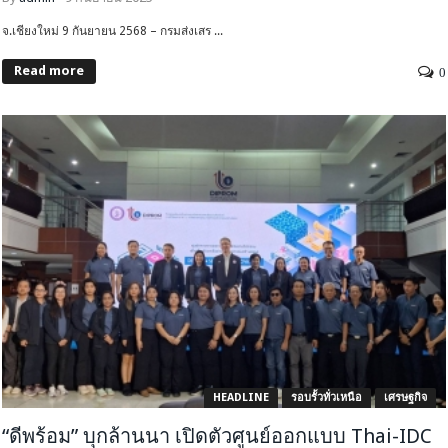
จ.เชียงใหม่ 9 กันยายน 2568 – กรมส่งเสร ...
Read more
0
HEADLINE
รอบรั้วทั่วเหนือ
เศรษฐกิจ
“ดีพร้อม” บุกล้านนา เปิดตัวศูนย์ออกแบบ Thai-IDC