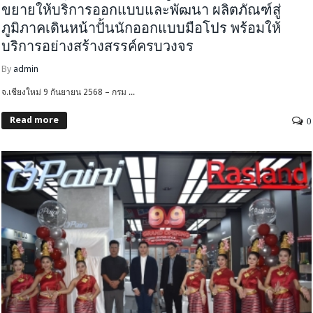
ขยายให้บริการออกแบบและพัฒนา ผลิตภัณฑ์สู่
ภูมิภาคเดินหน้าปั้นนักออกแบบมือโปร พร้อมให้
บริการอย่างสร้างสรรค์ครบวงจร
By
admin
จ.เชียงใหม่ 9 กันยายน 2568 – กรม ...
Read more
0