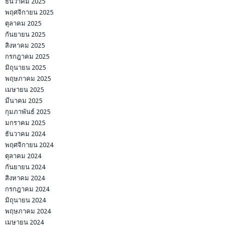
ธันวาคม 2025
พฤศจิกายน 2025
ตุลาคม 2025
กันยายน 2025
สิงหาคม 2025
กรกฎาคม 2025
มิถุนายน 2025
พฤษภาคม 2025
เมษายน 2025
มีนาคม 2025
กุมภาพันธ์ 2025
มกราคม 2025
ธันวาคม 2024
พฤศจิกายน 2024
ตุลาคม 2024
กันยายน 2024
สิงหาคม 2024
กรกฎาคม 2024
มิถุนายน 2024
พฤษภาคม 2024
เมษายน 2024