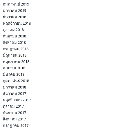
กุมภาพันธ์ 2019
มกราคม 2019
ธันวาคม 2018
พฤศจิกายน 2018
ตุลาคม 2018
กันยายน 2018
สิงหาคม 2018
กรกฎาคม 2018
มิถุนายน 2018
พฤษภาคม 2018
เมษายน 2018
มีนาคม 2018
กุมภาพันธ์ 2018
มกราคม 2018
ธันวาคม 2017
พฤศจิกายน 2017
ตุลาคม 2017
กันยายน 2017
สิงหาคม 2017
กรกฎาคม 2017