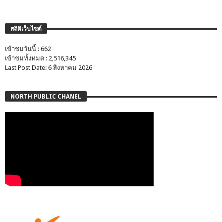
สถิติเว็บไซต์
เข้าชมวันนี้ : 662
เข้าชมทั้งหมด : 2,516,345
Last Post Date: 6 สิงหาคม 2026
NORTH PUBLIC CHANEL