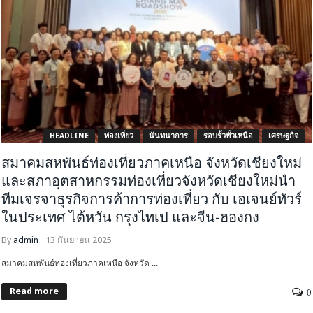
HEADLINE
ท่องเที่ยว
นันทนาการ
รอบรั้วทั่วเหนือ
เศรษฐกิจ
สมาคมสหพันธ์ท่องเที่ยวภาคเหนือ จังหวัดเชียงใหม่
และสภาอุตสาหกรรมท่องเที่ยวจังหวัดเชียงใหม่นำ
ทีมเจรจาธุรกิจการค้าการท่องเที่ยว กับ เอเจนย์ทัวร์
ในประเทศ ไต้หวัน กรุงไทเป และจีน-ฮองกง
By
admin
13 กันยายน 2025
สมาคมสหพันธ์ท่องเที่ยวภาคเหนือ จังหวัด ...
Read more
0