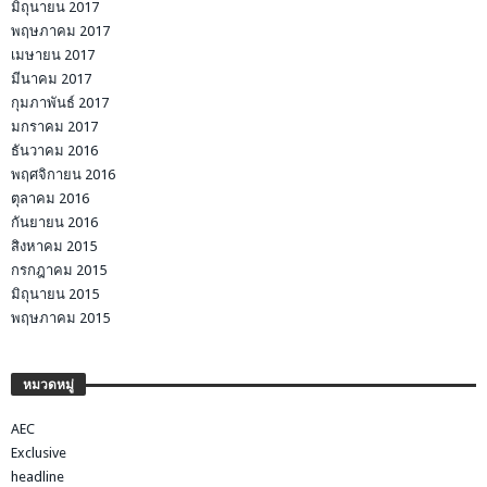
มิถุนายน 2017
พฤษภาคม 2017
เมษายน 2017
มีนาคม 2017
กุมภาพันธ์ 2017
มกราคม 2017
ธันวาคม 2016
พฤศจิกายน 2016
ตุลาคม 2016
กันยายน 2016
สิงหาคม 2015
กรกฎาคม 2015
มิถุนายน 2015
พฤษภาคม 2015
หมวดหมู่
AEC
Exclusive
headline