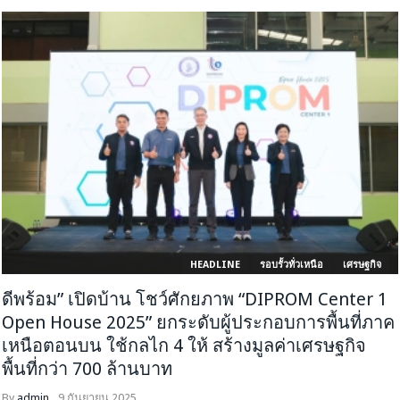
HEADLINE
รอบรั้วทั่วเหนือ
เศรษฐกิจ
ดีพร้อม” เปิดบ้าน โชว์ศักยภาพ “DIPROM Center 1
Open House 2025” ยกระดับผู้ประกอบการพื้นที่ภาค
เหนือตอนบน ใช้กลไก 4 ให้ สร้างมูลค่าเศรษฐกิจ
พื้นที่กว่า 700 ล้านบาท
By
admin
9 กันยายน 2025