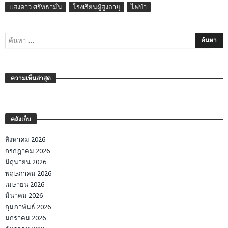
แสงดาว ศรัทธามั่น
โรงเรียนผู้สูงอายุ
ไฟป่า
ความเห็นล่าสุด
คลังเก็บ
สิงหาคม 2026
กรกฎาคม 2026
มิถุนายน 2026
พฤษภาคม 2026
เมษายน 2026
มีนาคม 2026
กุมภาพันธ์ 2026
มกราคม 2026