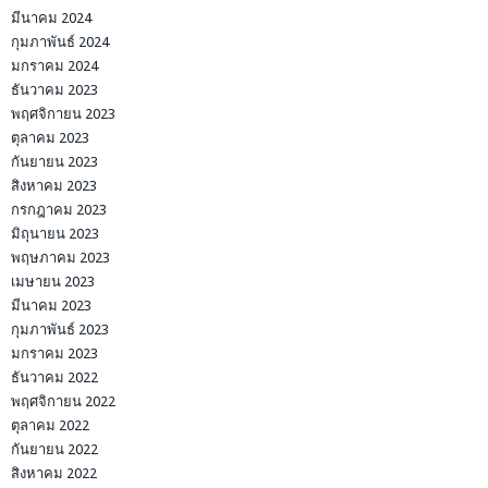
มีนาคม 2024
กุมภาพันธ์ 2024
มกราคม 2024
ธันวาคม 2023
พฤศจิกายน 2023
ตุลาคม 2023
กันยายน 2023
สิงหาคม 2023
กรกฎาคม 2023
มิถุนายน 2023
พฤษภาคม 2023
เมษายน 2023
มีนาคม 2023
กุมภาพันธ์ 2023
มกราคม 2023
ธันวาคม 2022
พฤศจิกายน 2022
ตุลาคม 2022
กันยายน 2022
สิงหาคม 2022