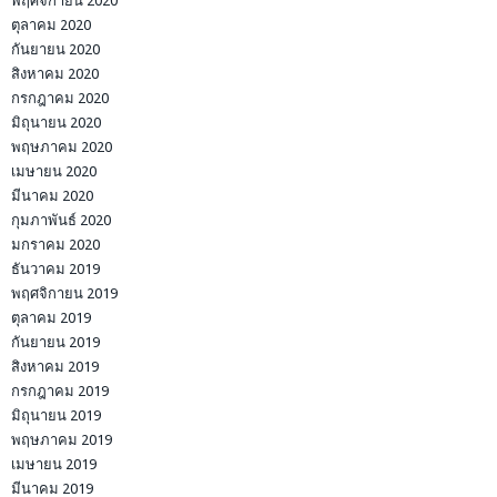
พฤศจิกายน 2020
ตุลาคม 2020
กันยายน 2020
สิงหาคม 2020
กรกฎาคม 2020
มิถุนายน 2020
พฤษภาคม 2020
เมษายน 2020
มีนาคม 2020
กุมภาพันธ์ 2020
มกราคม 2020
ธันวาคม 2019
พฤศจิกายน 2019
ตุลาคม 2019
กันยายน 2019
สิงหาคม 2019
กรกฎาคม 2019
มิถุนายน 2019
พฤษภาคม 2019
เมษายน 2019
มีนาคม 2019