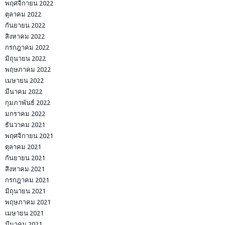
พฤศจิกายน 2022
ตุลาคม 2022
กันยายน 2022
สิงหาคม 2022
กรกฎาคม 2022
มิถุนายน 2022
พฤษภาคม 2022
เมษายน 2022
มีนาคม 2022
กุมภาพันธ์ 2022
มกราคม 2022
ธันวาคม 2021
พฤศจิกายน 2021
ตุลาคม 2021
กันยายน 2021
สิงหาคม 2021
กรกฎาคม 2021
มิถุนายน 2021
พฤษภาคม 2021
เมษายน 2021
มีนาคม 2021