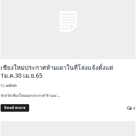
เชียงใหม่ประกาศห้ามเผาในที่โล่งแจ้งตั้งแต่
1ม.ค.30 เม.ย.65
By
admin
จังหวัดเชียงใหม่ออกประกาศ”ห้ามเผ ...
Read more
0