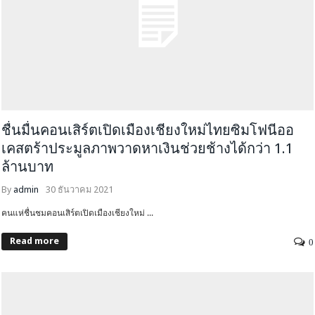
ชื่นมื่นคอนเสิร์ตเปิดเมืองเชียงใหม่ไทยซิมโฟนีออ
เคสตร้าประมูลภาพวาดหาเงินช่วยช้างได้กว่า 1.1
ล้านบาท
By
admin
30 ธันวาคม 2021
คนแห่ชื่นชมคอนเสิร์ตเปิดเมืองเชียงใหม่ ...
Read more
0