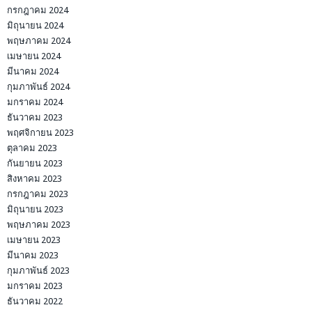
กรกฎาคม 2024
มิถุนายน 2024
พฤษภาคม 2024
เมษายน 2024
มีนาคม 2024
กุมภาพันธ์ 2024
มกราคม 2024
ธันวาคม 2023
พฤศจิกายน 2023
ตุลาคม 2023
กันยายน 2023
สิงหาคม 2023
กรกฎาคม 2023
มิถุนายน 2023
พฤษภาคม 2023
เมษายน 2023
มีนาคม 2023
กุมภาพันธ์ 2023
มกราคม 2023
ธันวาคม 2022