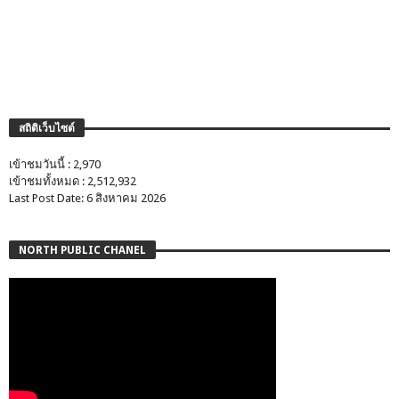
สถิติเว็บไซต์
เข้าชมวันนี้ : 2,970
เข้าชมทั้งหมด : 2,512,932
Last Post Date: 6 สิงหาคม 2026
NORTH PUBLIC CHANEL