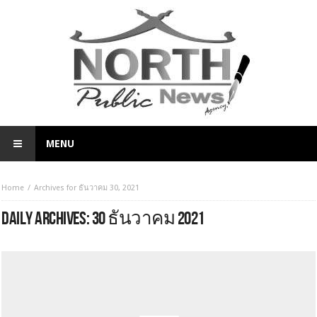
MENU
Home
Archives for ธันวาคม 30, 2021
DAILY ARCHIVES:
30 ธันวาคม 2021