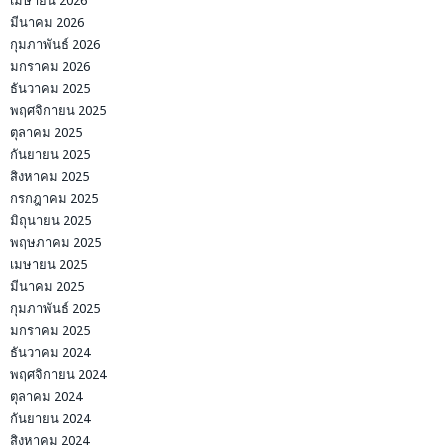
เมษายน 2026
มีนาคม 2026
กุมภาพันธ์ 2026
มกราคม 2026
ธันวาคม 2025
พฤศจิกายน 2025
ตุลาคม 2025
กันยายน 2025
สิงหาคม 2025
กรกฎาคม 2025
มิถุนายน 2025
พฤษภาคม 2025
เมษายน 2025
มีนาคม 2025
กุมภาพันธ์ 2025
มกราคม 2025
ธันวาคม 2024
พฤศจิกายน 2024
ตุลาคม 2024
กันยายน 2024
สิงหาคม 2024