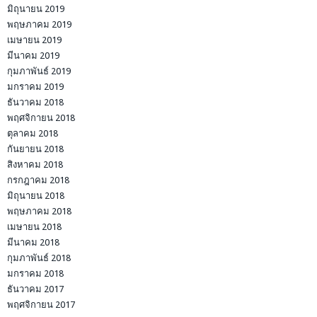
มิถุนายน 2019
พฤษภาคม 2019
เมษายน 2019
มีนาคม 2019
กุมภาพันธ์ 2019
มกราคม 2019
ธันวาคม 2018
พฤศจิกายน 2018
ตุลาคม 2018
กันยายน 2018
สิงหาคม 2018
กรกฎาคม 2018
มิถุนายน 2018
พฤษภาคม 2018
เมษายน 2018
มีนาคม 2018
กุมภาพันธ์ 2018
มกราคม 2018
ธันวาคม 2017
พฤศจิกายน 2017