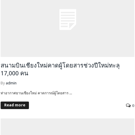
สนามบินเชียงใหม่คาดผู้โดยสารช่วงปีใหม่ทะลุ
17,000 คน
By
admin
ท่าอากาศยานเชียงใหม่ คาดการณ์ผู้โดยสาร ...
Read more
0