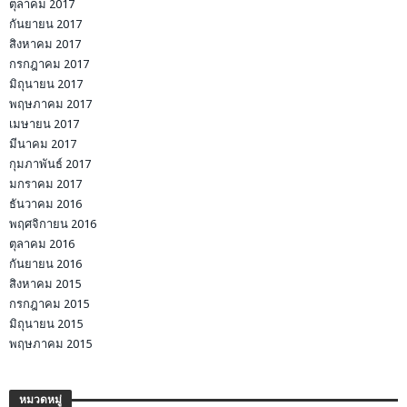
ตุลาคม 2017
กันยายน 2017
สิงหาคม 2017
กรกฎาคม 2017
มิถุนายน 2017
พฤษภาคม 2017
เมษายน 2017
มีนาคม 2017
กุมภาพันธ์ 2017
มกราคม 2017
ธันวาคม 2016
พฤศจิกายน 2016
ตุลาคม 2016
กันยายน 2016
สิงหาคม 2015
กรกฎาคม 2015
มิถุนายน 2015
พฤษภาคม 2015
หมวดหมู่