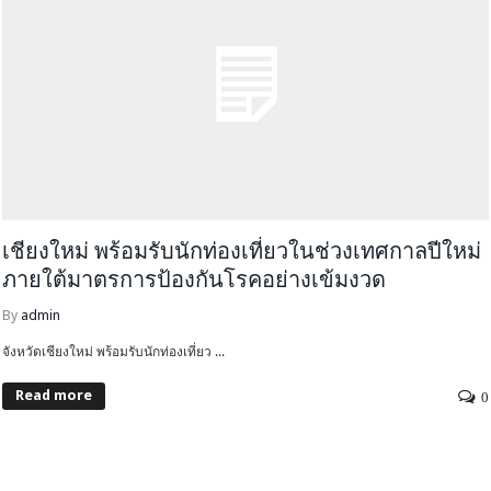
เชียงใหม่ พร้อมรับนักท่องเที่ยวในช่วงเทศกาลปีใหม่
ภายใต้มาตรการป้องกันโรคอย่างเข้มงวด
By
admin
จังหวัดเชียงใหม่ พร้อมรับนักท่องเที่ยว ...
Read more
0