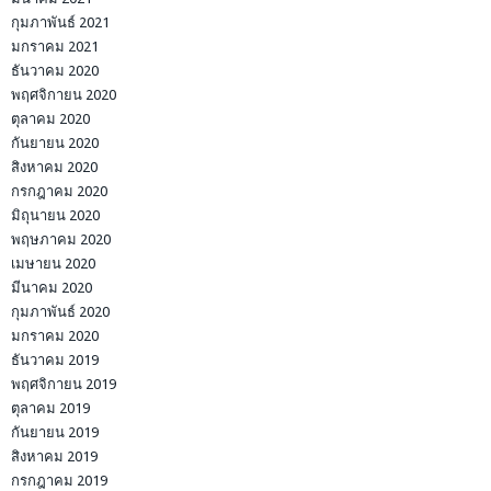
กุมภาพันธ์ 2021
มกราคม 2021
ธันวาคม 2020
พฤศจิกายน 2020
ตุลาคม 2020
กันยายน 2020
สิงหาคม 2020
กรกฎาคม 2020
มิถุนายน 2020
พฤษภาคม 2020
เมษายน 2020
มีนาคม 2020
กุมภาพันธ์ 2020
มกราคม 2020
ธันวาคม 2019
พฤศจิกายน 2019
ตุลาคม 2019
กันยายน 2019
สิงหาคม 2019
กรกฎาคม 2019