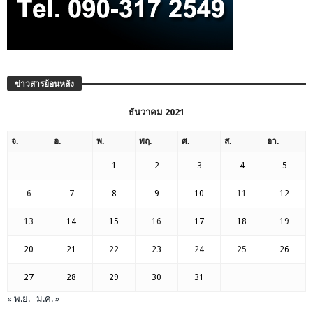
ข่าวสารย้อนหลัง
ธันวาคม 2021
จ.
อ.
พ.
พฤ.
ศ.
ส.
อา.
1
2
3
4
5
6
7
8
9
10
11
12
13
14
15
16
17
18
19
20
21
22
23
24
25
26
27
28
29
30
31
« พ.ย.
ม.ค. »