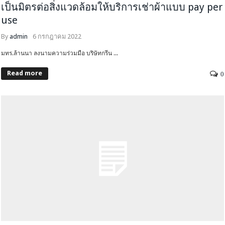
เป็นมิตรต่อสิ่งแวดล้อมให้บริการเช่าผ้าแบบ pay per
use
By
admin
6 กรกฎาคม 2022
มทร.ล้านนา ลงนามความร่วมมือ บริษัทกรีน ...
Read more
0