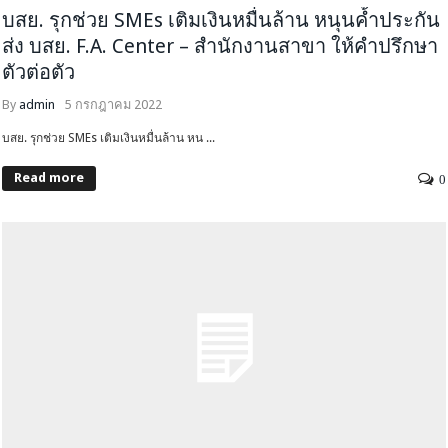
บสย. รุกช่วย SMEs เติมเงินหมื่นล้าน หนุนค้ำประกัน
ส่ง บสย. F.A. Center – สำนักงานสาขา ให้คำปรึกษา
ตัวต่อตัว
By
admin
5 กรกฎาคม 2022
บสย. รุกช่วย SMEs เติมเงินหมื่นล้าน หน ...
Read more
0