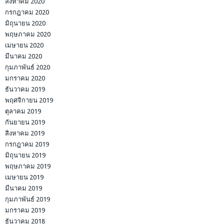
สิงหาคม 2020
กรกฎาคม 2020
มิถุนายน 2020
พฤษภาคม 2020
เมษายน 2020
มีนาคม 2020
กุมภาพันธ์ 2020
มกราคม 2020
ธันวาคม 2019
พฤศจิกายน 2019
ตุลาคม 2019
กันยายน 2019
สิงหาคม 2019
กรกฎาคม 2019
มิถุนายน 2019
พฤษภาคม 2019
เมษายน 2019
มีนาคม 2019
กุมภาพันธ์ 2019
มกราคม 2019
ธันวาคม 2018