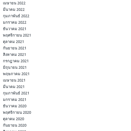
เมษายน 2022
มีนาคม 2022
กุมภาพันธ์ 2022
มกราคม 2022
ธันวาคม 2021
พฤศจิกายน 2021
ตุลาคม 2021
กันยายน 2021
สิงหาคม 2021
กรกฎาคม 2021
มิถุนายน 2021
พฤษภาคม 2021
เมษายน 2021
มีนาคม 2021
กุมภาพันธ์ 2021
มกราคม 2021
ธันวาคม 2020
พฤศจิกายน 2020
ตุลาคม 2020
กันยายน 2020