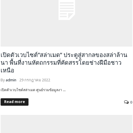
เปิดตัวเวบไซต์”สล่าเมด” ประตูสู่สากลของสล่าล้าน
นา พื้นที่งานหัตถกรรมที่คัดสรรโดยช่างฝีมือชาว
เหนือ
By
admin
29 กรกฎาคม 2022
เปิดตัวเวบไซต์สล่าเมด ศูนย์รวมข้อมูลงา ...
Read more
0