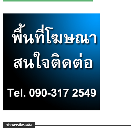
ข่าวสารย้อนหลัง