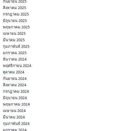
กันยายน 2025
สิงหาคม 2025
กรกฎาคม 2025
มิถุนายน 2025
พฤษภาคม 2025
เมษายน 2025
มีนาคม 2025
กุมภาพันธ์ 2025
มกราคม 2025
ธันวาคม 2024
พฤศจิกายน 2024
ตุลาคม 2024
กันยายน 2024
สิงหาคม 2024
กรกฎาคม 2024
มิถุนายน 2024
พฤษภาคม 2024
เมษายน 2024
มีนาคม 2024
กุมภาพันธ์ 2024
มกราคม 2024