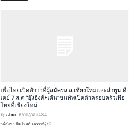
เพื่อไทยเปิดตัวว่าที่ผู้สมัครส.ส.เชียงใหม่และลำพูน ดี
เดย์ 7 ส.ค.”อุ๊งอิงค์+เต้น”ขนทัพเปิดตัวครอบครัวเพื่อ
ไทยที่เชียงใหม่
By
admin
9 กรกฎาคม 2022
“เพื่อไทย”เชียงใหม่เปิดตัวว่าที่ผู้สมั ...