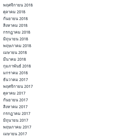
พฤศจิกายน 2018
ตุลาคม 2018
กันยายน 2018
สิงหาคม 2018
กรกฎาคม 2018
มิถุนายน 2018
พฤษภาคม 2018
เมษายน 2018
มีนาคม 2018
กุมภาพันธ์ 2018
มกราคม 2018
ธันวาคม 2017
พฤศจิกายน 2017
ตุลาคม 2017
กันยายน 2017
สิงหาคม 2017
กรกฎาคม 2017
มิถุนายน 2017
พฤษภาคม 2017
เมษายน 2017