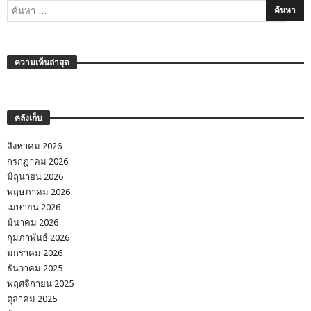
ความเห็นล่าสุด
คลังเก็บ
สิงหาคม 2026
กรกฎาคม 2026
มิถุนายน 2026
พฤษภาคม 2026
เมษายน 2026
มีนาคม 2026
กุมภาพันธ์ 2026
มกราคม 2026
ธันวาคม 2025
พฤศจิกายน 2025
ตุลาคม 2025