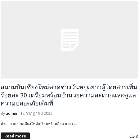
สนามบินเชียงใหม่คาดช่วงวันหยุดยาวผู้โดยสารเพิ่ม
ร้อยละ 30 เตรียมพร้อมอำนวยความสะดวกและดูแล
ความปลอดภัยเต็มที่
By
admin
12 กรกฎาคม 2022
ท่าอากาศยานเชียงใหม่เตรียมพร้อมอำนวยคว ...
Read more
0