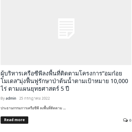
ผู้บริหารเครือซีพีลงพื้นที่ติดตามโครงการ”อมก๋อย
โมเดล”มุ่งฟื้นฟูรักษาป่าต้นน้ำตามเป้าหมาย 10,000
ไร่ ตามแผนยุทธศาสตร์ 5 ปี
By
admin
25 กรกฎาคม 2022
ประธานกรรมการเครือซีพี ลงพื้นที่ติดตาม ...
Read more
0