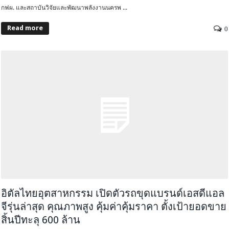
กฟผ. และสถาบันวิจัยและพัฒนาพลังงานนครพ ...
Read more
0
อิตัลไทยอุตสาหกรรม เปิดตัวรถขุดแบรนด์เอสดีแอล
จีรุ่นล่าสุด คุณภาพสูง คุ้มค่าคุ้มราคา ตั้งเป้ายอดขาย
สิ้นปีทะลุ 600 ล้าน