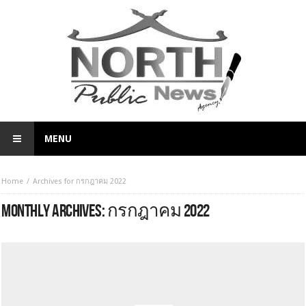
MENU
Home
Archives for กรกฎาคม 2022
MONTHLY ARCHIVES:
กรกฎาคม 2022