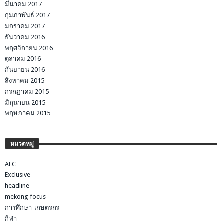
มีนาคม 2017
กุมภาพันธ์ 2017
มกราคม 2017
ธันวาคม 2016
พฤศจิกายน 2016
ตุลาคม 2016
กันยายน 2016
สิงหาคม 2015
กรกฎาคม 2015
มิถุนายน 2015
พฤษภาคม 2015
หมวดหมู่
AEC
Exclusive
headline
mekong focus
การศึกษา-เกษตรกร
กีฬา