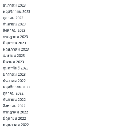
ธันวาคม 2023
พฤศจิกายน 2023
ตุลาคม 2023
กันยายน 2023
สิงหาคม 2023
กรกฎาคม 2023
มิถุนายน 2023
พฤษภาคม 2023
เมษายน 2023
มีนาคม 2023
กุมภาพันธ์ 2023
มกราคม 2023
ธันวาคม 2022
พฤศจิกายน 2022
ตุลาคม 2022
กันยายน 2022
สิงหาคม 2022
กรกฎาคม 2022
มิถุนายน 2022
พฤษภาคม 2022