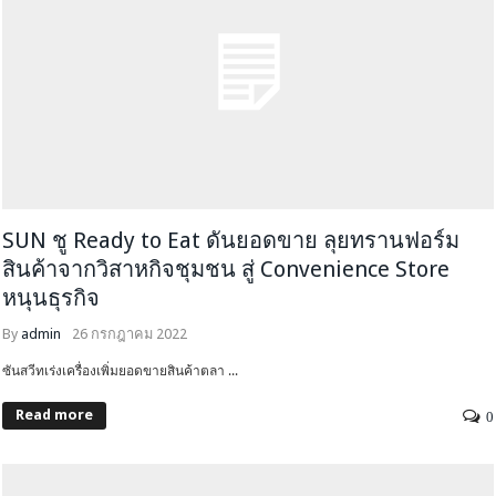
SUN ชู Ready to Eat ดันยอดขาย ลุยทรานฟอร์ม
สินค้าจากวิสาหกิจชุมชน สู่ Convenience Store
หนุนธุรกิจ
By
admin
26 กรกฎาคม 2022
ซันสวีทเร่งเครื่องเพิ่มยอดขายสินค้าตลา ...
Read more
0