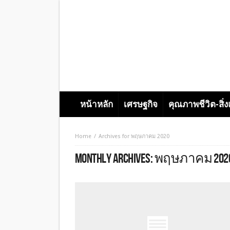
หน้าหลัก
เศรษฐกิจ
คุณภาพชีวิต-สิ่
Home
Archives for พฤษภาคม 2020
MONTHLY ARCHIVES:
พฤษภาคม 202