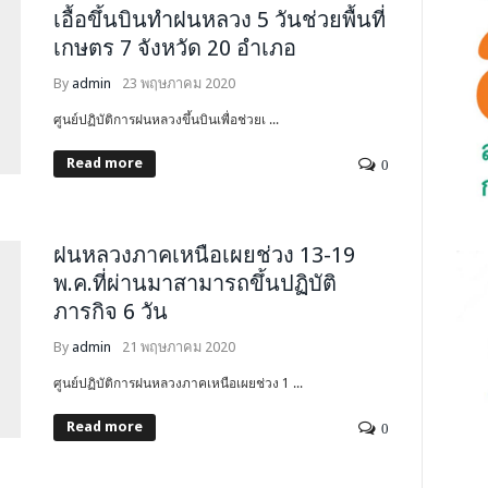
เอื้อขึ้นบินทำฝนหลวง 5 วันช่วยพื้นที่
เกษตร 7 จังหวัด 20 อำเภอ
By
admin
23 พฤษภาคม 2020
ศูนย์ปฏิบัติการฝนหลวงขึ้นบินเพื่อช่วยเ ...
Read more
0
ฝนหลวงภาคเหนือเผยช่วง 13-19
พ.ค.ที่ผ่านมาสามารถขึ้นปฏิบัติ
ภารกิจ 6 วัน
By
admin
21 พฤษภาคม 2020
ศูนย์ปฏิบัติการฝนหลวงภาคเหนือเผยช่วง 1 ...
Read more
0