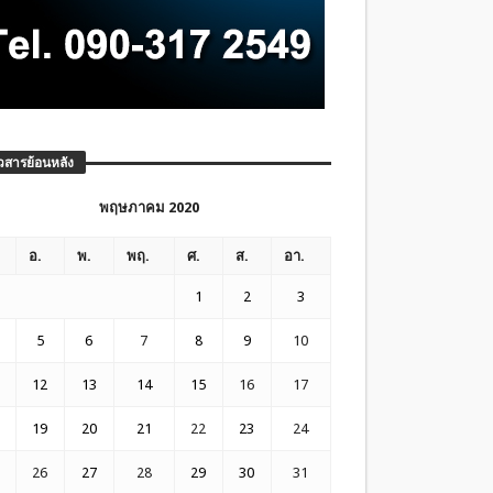
วสารย้อนหลัง
พฤษภาคม 2020
อ.
พ.
พฤ.
ศ.
ส.
อา.
1
2
3
5
6
7
8
9
10
12
13
14
15
16
17
19
20
21
22
23
24
26
27
28
29
30
31