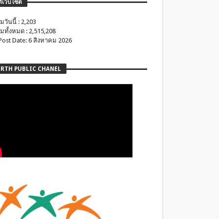
ติเว็บไซต์
มวันนี้ : 2,203
มทั้งหมด : 2,515,208
 Post Date: 6 สิงหาคม 2026
RTH PUBLIC CHANEL