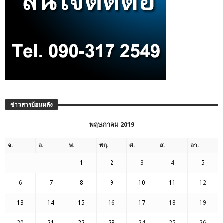
ข่าวสารย้อนหลัง
พฤษภาคม 2019
จ.
อ.
พ.
พฤ.
ศ.
ส.
อา.
1
2
3
4
5
6
7
8
9
10
11
12
13
14
15
16
17
18
19
20
21
22
23
24
25
26