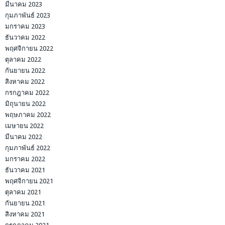
มีนาคม 2023
กุมภาพันธ์ 2023
มกราคม 2023
ธันวาคม 2022
พฤศจิกายน 2022
ตุลาคม 2022
กันยายน 2022
สิงหาคม 2022
กรกฎาคม 2022
มิถุนายน 2022
พฤษภาคม 2022
เมษายน 2022
มีนาคม 2022
กุมภาพันธ์ 2022
มกราคม 2022
ธันวาคม 2021
พฤศจิกายน 2021
ตุลาคม 2021
กันยายน 2021
สิงหาคม 2021