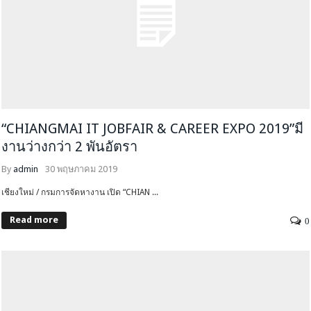
“CHIANGMAI IT JOBFAIR & CAREER EXPO 2019”มี
งานว่างกว่า 2 พันอัตรา
By
admin
30 พฤษภาคม 2019
เชียงใหม่ / กรมการจัดหางาน เปิด “CHIAN ...
Read more
0