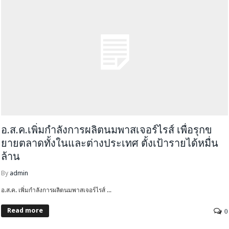
อ.ส.ค.เพิ่มกำลังการผลิตนมพาสเจอร์ไรส์ เพื่อรุกข
ยายตลาดทั้งในและต่างประเทศ ตั้งเป้ารายได้หมื่น
ล้าน
By
admin
อ.ส.ค. เพิ่มกำลังการผลิตนมพาสเจอร์ไรส์ ...
Read more
0