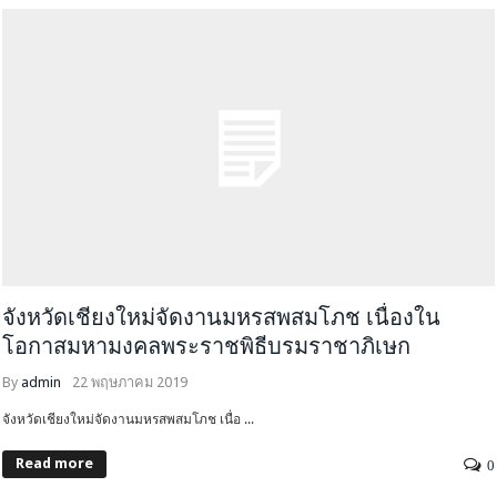
จังหวัดเชียงใหม่จัดงานมหรสพสมโภช เนื่องใน
โอกาสมหามงคลพระราชพิธีบรมราชาภิเษก
By
admin
22 พฤษภาคม 2019
จังหวัดเชียงใหม่จัดงานมหรสพสมโภช เนื่อ ...
Read more
0