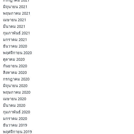
กรกฎาคม 2021
มิถุนายน 2021
พฤษภาคม 2021
เมษายน 2021
มีนาคม 2021
กุมภาพันธ์ 2021
มกราคม 2021
ธันวาคม 2020
พฤศจิกายน 2020
ตุลาคม 2020
กันยายน 2020
สิงหาคม 2020
กรกฎาคม 2020
มิถุนายน 2020
พฤษภาคม 2020
เมษายน 2020
มีนาคม 2020
กุมภาพันธ์ 2020
มกราคม 2020
ธันวาคม 2019
พฤศจิกายน 2019