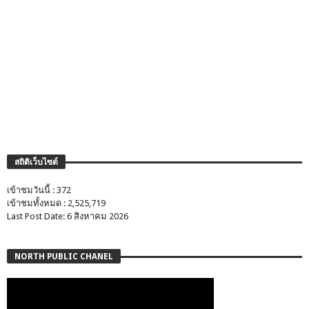
สถิติเว็บไซต์
เข้าชมวันนี้ : 372
เข้าชมทั้งหมด : 2,525,719
Last Post Date: 6 สิงหาคม 2026
NORTH PUBLIC CHANEL