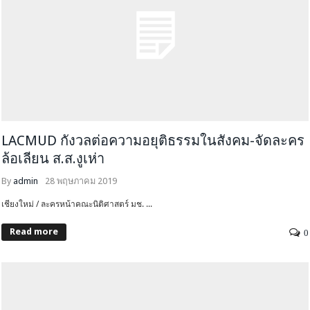
LACMUD กังวลต่อความอยุติธรรมในสังคม-จัดละคร
ล้อเลียน ส.ส.งูเห่า
By
admin
28 พฤษภาคม 2019
เชียงใหม่ / ละครหน้าคณะนิติศาสตร์ มช. ...
Read more
0