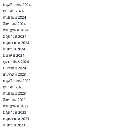
พฤศจิกายน 2024
ตุลาคม 2024
กันยายน 2024
สิงหาคม 2024
กรกฎาคม 2024
มิถุนายน 2024
พฤษภาคม 2024
เมษายน 2024
มีนาคม 2024
กุมภาพันธ์ 2024
มกราคม 2024
ธันวาคม 2023
พฤศจิกายน 2023
ตุลาคม 2023
กันยายน 2023
สิงหาคม 2023
กรกฎาคม 2023
มิถุนายน 2023
พฤษภาคม 2023
เมษายน 2023