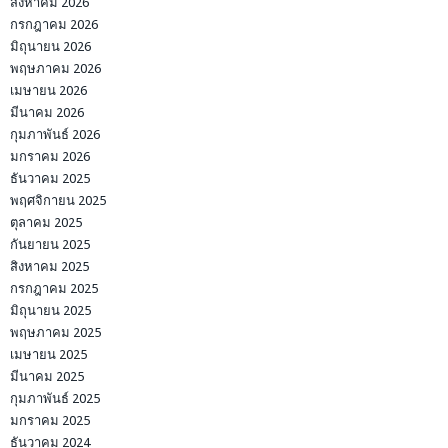
สิงหาคม 2026
กรกฎาคม 2026
มิถุนายน 2026
พฤษภาคม 2026
เมษายน 2026
มีนาคม 2026
กุมภาพันธ์ 2026
มกราคม 2026
ธันวาคม 2025
พฤศจิกายน 2025
ตุลาคม 2025
กันยายน 2025
สิงหาคม 2025
กรกฎาคม 2025
มิถุนายน 2025
พฤษภาคม 2025
เมษายน 2025
มีนาคม 2025
กุมภาพันธ์ 2025
มกราคม 2025
ธันวาคม 2024