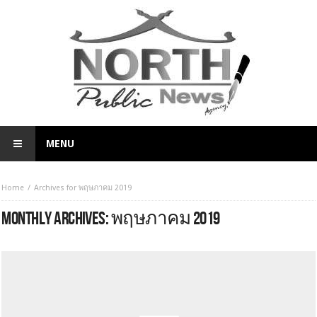
MENU
Home
Archives for พฤษภาคม 2019
MONTHLY ARCHIVES:
พฤษภาคม 2019