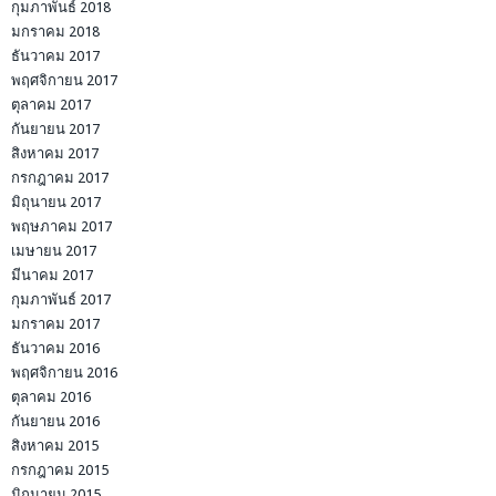
กุมภาพันธ์ 2018
มกราคม 2018
ธันวาคม 2017
พฤศจิกายน 2017
ตุลาคม 2017
กันยายน 2017
สิงหาคม 2017
กรกฎาคม 2017
มิถุนายน 2017
พฤษภาคม 2017
เมษายน 2017
มีนาคม 2017
กุมภาพันธ์ 2017
มกราคม 2017
ธันวาคม 2016
พฤศจิกายน 2016
ตุลาคม 2016
กันยายน 2016
สิงหาคม 2015
กรกฎาคม 2015
มิถุนายน 2015