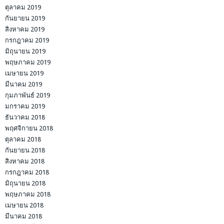
ตุลาคม 2019
กันยายน 2019
สิงหาคม 2019
กรกฎาคม 2019
มิถุนายน 2019
พฤษภาคม 2019
เมษายน 2019
มีนาคม 2019
กุมภาพันธ์ 2019
มกราคม 2019
ธันวาคม 2018
พฤศจิกายน 2018
ตุลาคม 2018
กันยายน 2018
สิงหาคม 2018
กรกฎาคม 2018
มิถุนายน 2018
พฤษภาคม 2018
เมษายน 2018
มีนาคม 2018