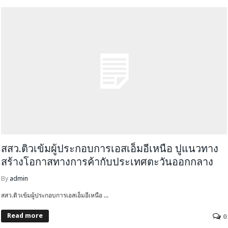
สสว.ติวเข้มผู้ประกอบการเอสเอ็มอีเหนือ ปูแนวทาง
สร้างโอกาสทางการค้ากับประเทศตะวันออกกลาง
By
admin
สสว.ติวเข้มผู้ประกอบการเอสเอ็มอีเหนือ ...
Read more
0