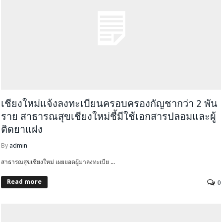
เชียงใหม่แจ้งลงทะเบียนครอบครองกัญชากว่า 2 พัน
ราย สาธารณสุขเชียงใหม่ชี้มีใช้เอกสารปลอมและผู้
ติดยาแฝง
By
admin
สาธารณสุขเชียงใหม่ เผยยอดผู้มาลงทะเบีย ...
Read more
0