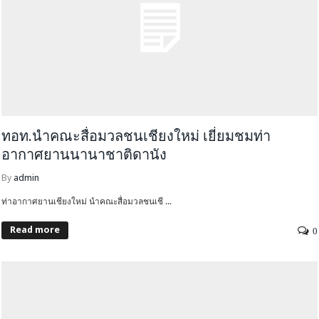
ทอท.นำคณะสื่อมวลชนเชียงใหม่ เยี่ยมชมท่า
อากาศยานนานาชาติดานัง
By
admin
ท่าอากาศยานเชียงใหม่ นำคณะสื่อมวลชนเชี ...
Read more
0