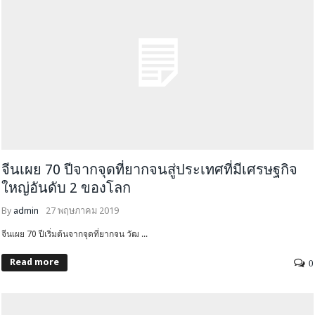
จีนเผย 70 ปีจากจุดที่ยากจนสู่ประเทศที่มีเศรษฐกิจ
ใหญ่อันดับ 2 ของโลก
By
admin
27 พฤษภาคม 2019
จีนเผย 70 ปีเริ่มต้นจากจุดที่ยากจน วัฒ ...
Read more
0