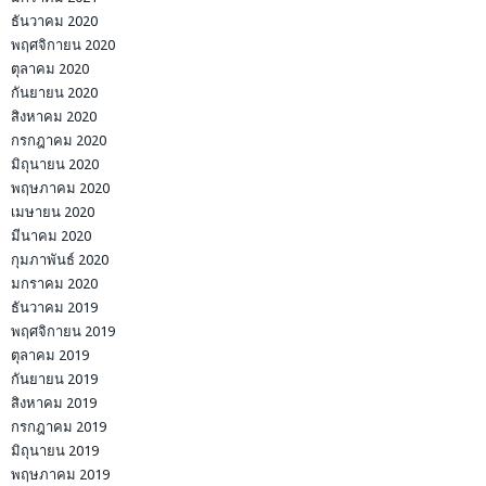
ธันวาคม 2020
พฤศจิกายน 2020
ตุลาคม 2020
กันยายน 2020
สิงหาคม 2020
กรกฎาคม 2020
มิถุนายน 2020
พฤษภาคม 2020
เมษายน 2020
มีนาคม 2020
กุมภาพันธ์ 2020
มกราคม 2020
ธันวาคม 2019
พฤศจิกายน 2019
ตุลาคม 2019
กันยายน 2019
สิงหาคม 2019
กรกฎาคม 2019
มิถุนายน 2019
พฤษภาคม 2019