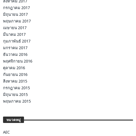
สิงหาคม 2017
กรกฎาคม 2017
มิถุนายน 2017
พฤษภาคม 2017
เมษายน 2017
มีนาคม 2017
กุมภาพันธ์ 2017
มกราคม 2017
ธันวาคม 2016
พฤศจิกายน 2016
ตุลาคม 2016
กันยายน 2016
สิงหาคม 2015
กรกฎาคม 2015
มิถุนายน 2015
พฤษภาคม 2015
หมวดหมู่
AEC