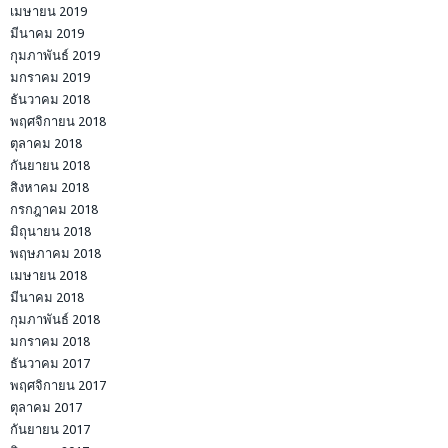
เมษายน 2019
มีนาคม 2019
กุมภาพันธ์ 2019
มกราคม 2019
ธันวาคม 2018
พฤศจิกายน 2018
ตุลาคม 2018
กันยายน 2018
สิงหาคม 2018
กรกฎาคม 2018
มิถุนายน 2018
พฤษภาคม 2018
เมษายน 2018
มีนาคม 2018
กุมภาพันธ์ 2018
มกราคม 2018
ธันวาคม 2017
พฤศจิกายน 2017
ตุลาคม 2017
กันยายน 2017