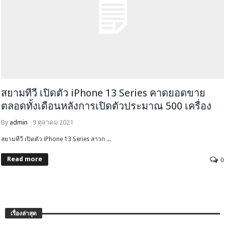
สยามทีวี เปิดตัว iPhone 13 Series คาดยอดขาย
ตลอดทั้งเดือนหลังการเปิดตัวประมาณ 500 เครื่อง
By
admin
9 ตุลาคม 2021
สยามทีวี เปิดตัว iPhone 13 Series สาวก ...
Read more
0
เรื่องล่าสุด