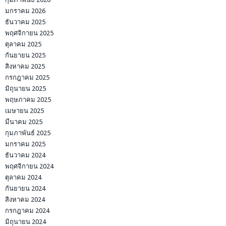
มกราคม 2026
ธันวาคม 2025
พฤศจิกายน 2025
ตุลาคม 2025
กันยายน 2025
สิงหาคม 2025
กรกฎาคม 2025
มิถุนายน 2025
พฤษภาคม 2025
เมษายน 2025
มีนาคม 2025
กุมภาพันธ์ 2025
มกราคม 2025
ธันวาคม 2024
พฤศจิกายน 2024
ตุลาคม 2024
กันยายน 2024
สิงหาคม 2024
กรกฎาคม 2024
มิถุนายน 2024