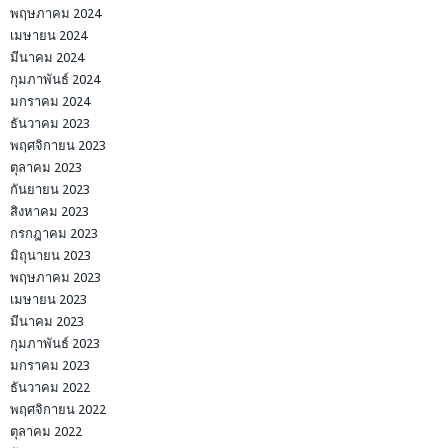
พฤษภาคม 2024
เมษายน 2024
มีนาคม 2024
กุมภาพันธ์ 2024
มกราคม 2024
ธันวาคม 2023
พฤศจิกายน 2023
ตุลาคม 2023
กันยายน 2023
สิงหาคม 2023
กรกฎาคม 2023
มิถุนายน 2023
พฤษภาคม 2023
เมษายน 2023
มีนาคม 2023
กุมภาพันธ์ 2023
มกราคม 2023
ธันวาคม 2022
พฤศจิกายน 2022
ตุลาคม 2022