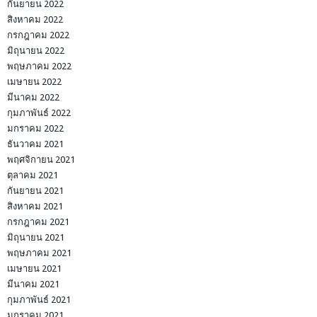
กันยายน 2022
สิงหาคม 2022
กรกฎาคม 2022
มิถุนายน 2022
พฤษภาคม 2022
เมษายน 2022
มีนาคม 2022
กุมภาพันธ์ 2022
มกราคม 2022
ธันวาคม 2021
พฤศจิกายน 2021
ตุลาคม 2021
กันยายน 2021
สิงหาคม 2021
กรกฎาคม 2021
มิถุนายน 2021
พฤษภาคม 2021
เมษายน 2021
มีนาคม 2021
กุมภาพันธ์ 2021
มกราคม 2021