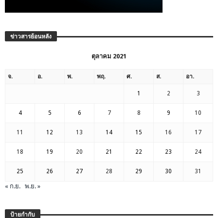
ข่าวสารย้อนหลัง
ตุลาคม 2021
จ.
อ.
พ.
พฤ.
ศ.
ส.
อา.
1
2
3
4
5
6
7
8
9
10
11
12
13
14
15
16
17
18
19
20
21
22
23
24
25
26
27
28
29
30
31
« ก.ย.
พ.ย. »
ป้ายกำกับ