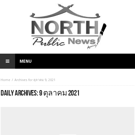
MENU
Home
Archives for ตุลาคม 9, 2021
DAILY ARCHIVES:
9 ตุลาคม 2021