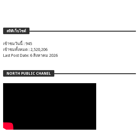
สถิติเว็บไซต์
เข้าชมวันนี้ : 945
เข้าชมทั้งหมด : 2,520,206
Last Post Date: 6 สิงหาคม 2026
NORTH PUBLIC CHANEL