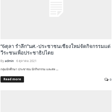
“6ตุลา รำลึก”นศ.-ประชาชนเชียงใหม่จัดกิจกรรมแด่
วีระชนเพื่อประชาธิปไตย
By
admin
6 ตุลาคม 2021
กลุ่มนักศึกษา ประชาชน นักกิจกรรม และสห ...
Read more
0