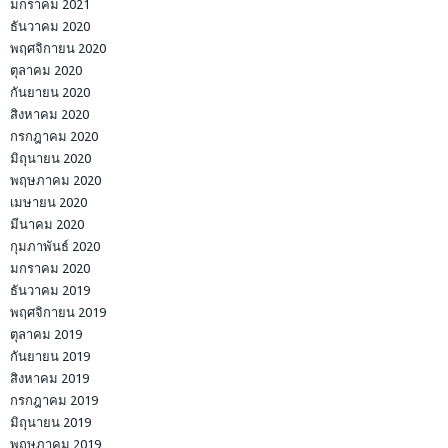
มกราคม 2021
ธันวาคม 2020
พฤศจิกายน 2020
ตุลาคม 2020
กันยายน 2020
สิงหาคม 2020
กรกฎาคม 2020
มิถุนายน 2020
พฤษภาคม 2020
เมษายน 2020
มีนาคม 2020
กุมภาพันธ์ 2020
มกราคม 2020
ธันวาคม 2019
พฤศจิกายน 2019
ตุลาคม 2019
กันยายน 2019
สิงหาคม 2019
กรกฎาคม 2019
มิถุนายน 2019
พฤษภาคม 2019