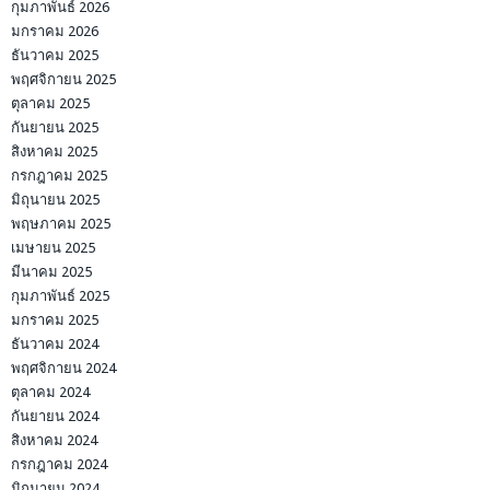
กุมภาพันธ์ 2026
มกราคม 2026
ธันวาคม 2025
พฤศจิกายน 2025
ตุลาคม 2025
กันยายน 2025
สิงหาคม 2025
กรกฎาคม 2025
มิถุนายน 2025
พฤษภาคม 2025
เมษายน 2025
มีนาคม 2025
กุมภาพันธ์ 2025
มกราคม 2025
ธันวาคม 2024
พฤศจิกายน 2024
ตุลาคม 2024
กันยายน 2024
สิงหาคม 2024
กรกฎาคม 2024
มิถุนายน 2024