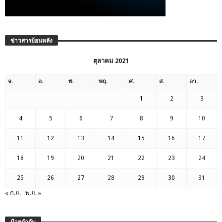
ข่าวสารย้อนหลัง
ตุลาคม 2021
จ.
อ.
พ.
พฤ.
ศ.
ส.
อา.
1
2
3
4
5
6
7
8
9
10
11
12
13
14
15
16
17
18
19
20
21
22
23
24
25
26
27
28
29
30
31
« ก.ย.
พ.ย. »
ป้ายกำกับ