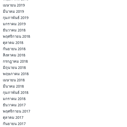
เมษายน 2019
มีนาคม 2019
กุมภาพันธ์ 2019
มกราคม 2019
ธันวาคม 2018
พฤศจิกายน 2018
ตุลาคม 2018
กันยายน 2018
สิงหาคม 2018
กรกฎาคม 2018
มิถุนายน 2018
พฤษภาคม 2018
เมษายน 2018
มีนาคม 2018
กุมภาพันธ์ 2018
มกราคม 2018
ธันวาคม 2017
พฤศจิกายน 2017
ตุลาคม 2017
กันยายน 2017