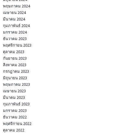
พฤษภาคม 2024
เมษายน 2024
มีนาคม 2024
กุมภาพันธ์ 2024
มกราคม 2024
ธันวาคม 2023
พฤศจิกายน 2023
ตุลาคม 2023
กันยายน 2023
สิงหาคม 2023
กรกฎาคม 2023
มิถุนายน 2023
พฤษภาคม 2023
เมษายน 2023
มีนาคม 2023
กุมภาพันธ์ 2023
มกราคม 2023
ธันวาคม 2022
พฤศจิกายน 2022
ตุลาคม 2022