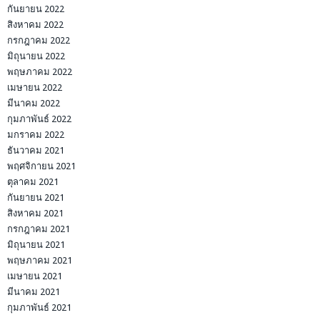
กันยายน 2022
สิงหาคม 2022
กรกฎาคม 2022
มิถุนายน 2022
พฤษภาคม 2022
เมษายน 2022
มีนาคม 2022
กุมภาพันธ์ 2022
มกราคม 2022
ธันวาคม 2021
พฤศจิกายน 2021
ตุลาคม 2021
กันยายน 2021
สิงหาคม 2021
กรกฎาคม 2021
มิถุนายน 2021
พฤษภาคม 2021
เมษายน 2021
มีนาคม 2021
กุมภาพันธ์ 2021