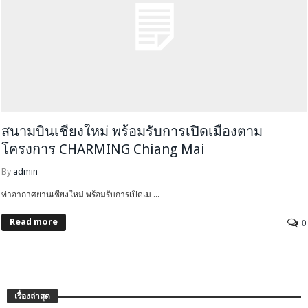
สนามบินเชียงใหม่ พร้อมรับการเปิดเมืองตาม
โครงการ CHARMING Chiang Mai
By
admin
ท่าอากาศยานเชียงใหม่ พร้อมรับการเปิดเม ...
Read more
0
เรื่องล่าสุด