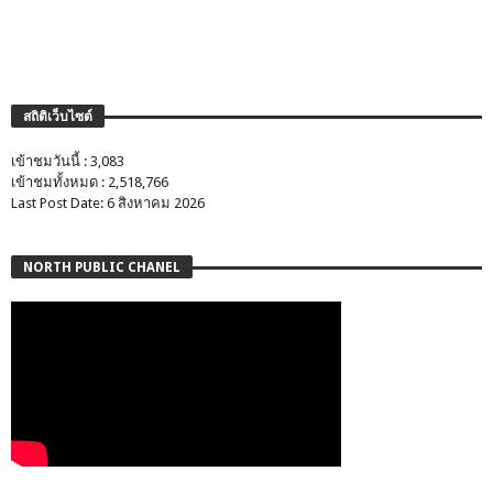
สถิติเว็บไซต์
เข้าชมวันนี้ : 3,083
เข้าชมทั้งหมด : 2,518,766
Last Post Date: 6 สิงหาคม 2026
NORTH PUBLIC CHANEL