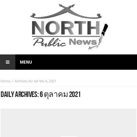
MENU
Home
Archives for ตุลาคม 6, 2021
DAILY ARCHIVES:
6 ตุลาคม 2021