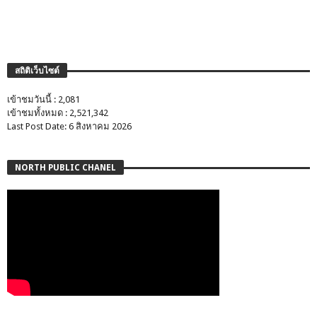
สถิติเว็บไซต์
เข้าชมวันนี้ : 2,081
เข้าชมทั้งหมด : 2,521,342
Last Post Date: 6 สิงหาคม 2026
NORTH PUBLIC CHANEL