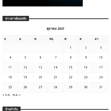
ข่าวสารย้อนหลัง
ตุลาคม 2021
จ.
อ.
พ.
พฤ.
ศ.
ส.
อา.
1
2
3
4
5
6
7
8
9
10
11
12
13
14
15
16
17
18
19
20
21
22
23
24
25
26
27
28
29
30
31
« ก.ย.
พ.ย. »
ป้ายกำกับ