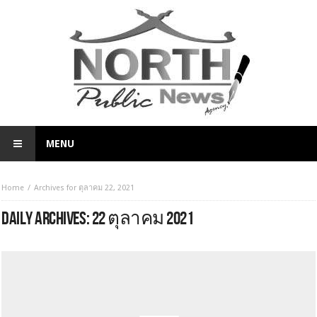
MENU
Home
Archives for ตุลาคม 22, 2021
DAILY ARCHIVES:
22 ตุลาคม 2021