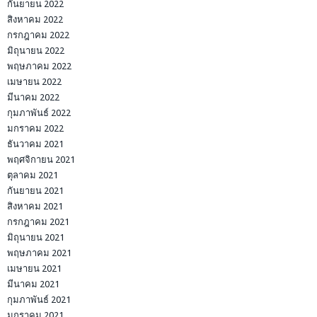
กันยายน 2022
สิงหาคม 2022
กรกฎาคม 2022
มิถุนายน 2022
พฤษภาคม 2022
เมษายน 2022
มีนาคม 2022
กุมภาพันธ์ 2022
มกราคม 2022
ธันวาคม 2021
พฤศจิกายน 2021
ตุลาคม 2021
กันยายน 2021
สิงหาคม 2021
กรกฎาคม 2021
มิถุนายน 2021
พฤษภาคม 2021
เมษายน 2021
มีนาคม 2021
กุมภาพันธ์ 2021
มกราคม 2021