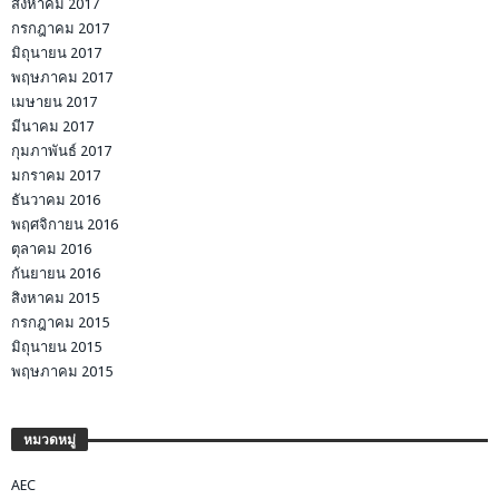
สิงหาคม 2017
กรกฎาคม 2017
มิถุนายน 2017
พฤษภาคม 2017
เมษายน 2017
มีนาคม 2017
กุมภาพันธ์ 2017
มกราคม 2017
ธันวาคม 2016
พฤศจิกายน 2016
ตุลาคม 2016
กันยายน 2016
สิงหาคม 2015
กรกฎาคม 2015
มิถุนายน 2015
พฤษภาคม 2015
หมวดหมู่
AEC