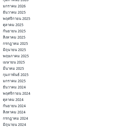
มกราคม 2026
ธันวาคม 2025
พฤศจิกายน 2025
ตุลาคม 2025
กันยายน 2025
สิงหาคม 2025
กรกฎาคม 2025
มิถุนายน 2025
พฤษภาคม 2025
เมษายน 2025
มีนาคม 2025
กุมภาพันธ์ 2025
มกราคม 2025
ธันวาคม 2024
พฤศจิกายน 2024
ตุลาคม 2024
กันยายน 2024
สิงหาคม 2024
กรกฎาคม 2024
มิถุนายน 2024