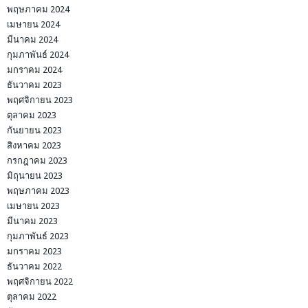
พฤษภาคม 2024
เมษายน 2024
มีนาคม 2024
กุมภาพันธ์ 2024
มกราคม 2024
ธันวาคม 2023
พฤศจิกายน 2023
ตุลาคม 2023
กันยายน 2023
สิงหาคม 2023
กรกฎาคม 2023
มิถุนายน 2023
พฤษภาคม 2023
เมษายน 2023
มีนาคม 2023
กุมภาพันธ์ 2023
มกราคม 2023
ธันวาคม 2022
พฤศจิกายน 2022
ตุลาคม 2022