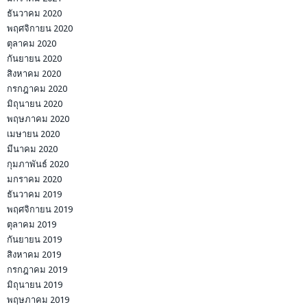
ธันวาคม 2020
พฤศจิกายน 2020
ตุลาคม 2020
กันยายน 2020
สิงหาคม 2020
กรกฎาคม 2020
มิถุนายน 2020
พฤษภาคม 2020
เมษายน 2020
มีนาคม 2020
กุมภาพันธ์ 2020
มกราคม 2020
ธันวาคม 2019
พฤศจิกายน 2019
ตุลาคม 2019
กันยายน 2019
สิงหาคม 2019
กรกฎาคม 2019
มิถุนายน 2019
พฤษภาคม 2019