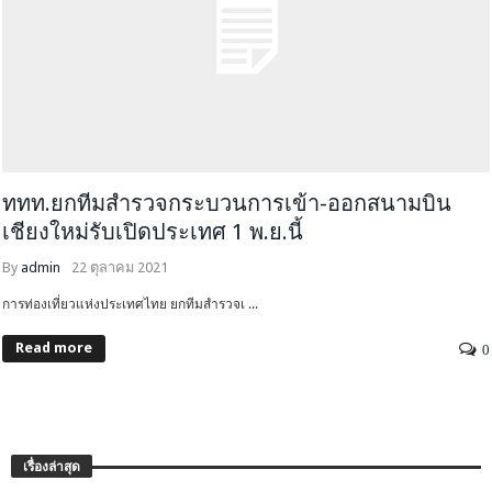
ททท.ยกทีมสำรวจกระบวนการเข้า-ออกสนามบิน
เชียงใหม่รับเปิดประเทศ 1 พ.ย.นี้
By
admin
22 ตุลาคม 2021
การท่องเที่ยวแห่งประเทศไทย ยกทีมสำรวจเ ...
Read more
0
เรื่องล่าสุด