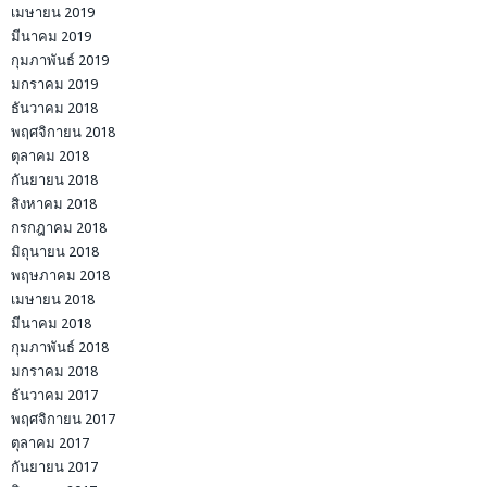
เมษายน 2019
มีนาคม 2019
กุมภาพันธ์ 2019
มกราคม 2019
ธันวาคม 2018
พฤศจิกายน 2018
ตุลาคม 2018
กันยายน 2018
สิงหาคม 2018
กรกฎาคม 2018
มิถุนายน 2018
พฤษภาคม 2018
เมษายน 2018
มีนาคม 2018
กุมภาพันธ์ 2018
มกราคม 2018
ธันวาคม 2017
พฤศจิกายน 2017
ตุลาคม 2017
กันยายน 2017