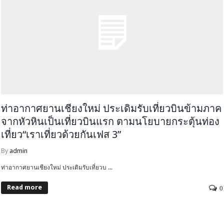
ท่าอากาศยานเชียงใหม่ ประเดิมรับเที่ยวบินข้ามภาค
จากหัวหินเป็นเที่ยวบินแรก ตามนโยบายกระตุ้นท่อง
เที่ยว“เราเที่ยวด้วยกันเฟส 3”
By
admin
ท่าอากาศยานเชียงใหม่ ประเดิมรับเที่ยวบ ...
Read more
0