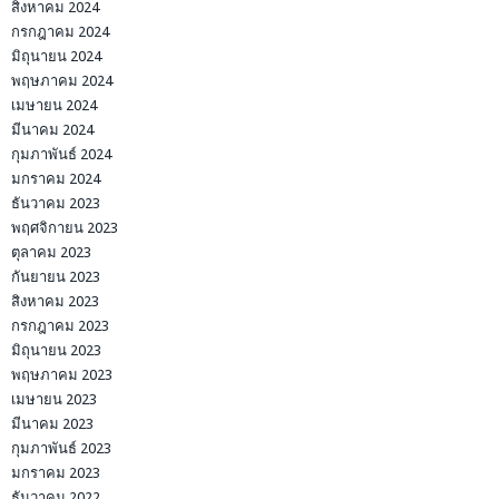
สิงหาคม 2024
กรกฎาคม 2024
มิถุนายน 2024
พฤษภาคม 2024
เมษายน 2024
มีนาคม 2024
กุมภาพันธ์ 2024
มกราคม 2024
ธันวาคม 2023
พฤศจิกายน 2023
ตุลาคม 2023
กันยายน 2023
สิงหาคม 2023
กรกฎาคม 2023
มิถุนายน 2023
พฤษภาคม 2023
เมษายน 2023
มีนาคม 2023
กุมภาพันธ์ 2023
มกราคม 2023
ธันวาคม 2022