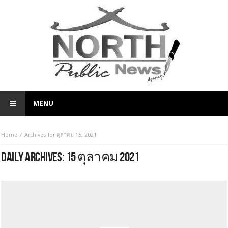
MENU
Home
Archives for ตุลาคม 15, 2021
DAILY ARCHIVES:
15 ตุลาคม 2021