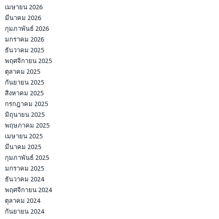
เมษายน 2026
มีนาคม 2026
กุมภาพันธ์ 2026
มกราคม 2026
ธันวาคม 2025
พฤศจิกายน 2025
ตุลาคม 2025
กันยายน 2025
สิงหาคม 2025
กรกฎาคม 2025
มิถุนายน 2025
พฤษภาคม 2025
เมษายน 2025
มีนาคม 2025
กุมภาพันธ์ 2025
มกราคม 2025
ธันวาคม 2024
พฤศจิกายน 2024
ตุลาคม 2024
กันยายน 2024