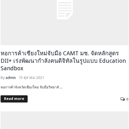
หอการค้าเชียงใหม่จับมือ CAMT มช. จัดหลักสูตร
DII+ เร่งพัฒนากำลังคนดิจิทัลในรูปแบบ Education
Sandbox
By
admin
15 ตุลาคม 2021
หอการค้าจังหวัดเชียงใหม่ จับมือวิทยาลั ...
Read more
0