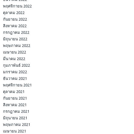
พฤศจิกายน 2022
ตุลาคม 2022
กันยายน 2022
สิงหาคม 2022
กรกฎาคม 2022
มิถุนายน 2022
พฤษภาคม 2022
เมษายน 2022
มีนาคม 2022
กุมภาพันธ์ 2022
มกราคม 2022
ธันวาคม 2021
พฤศจิกายน 2021
ตุลาคม 2021
กันยายน 2021
สิงหาคม 2021
กรกฎาคม 2021
มิถุนายน 2021
พฤษภาคม 2021
เมษายน 2021