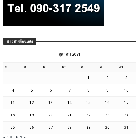
ข่าวสารย้อนหลัง
ตุลาคม 2021
จ.
อ.
พ.
พฤ.
ศ.
ส.
อา.
1
2
3
4
5
6
7
8
9
10
11
12
13
14
15
16
17
18
19
20
21
22
23
24
25
26
27
28
29
30
31
« ก.ย.
พ.ย. »