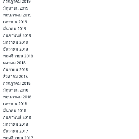
กรกฎาคม 2019
มิถุนายน 2019
พฤษภาคม 2019
เมษายน 2019
มีนาคม 2019
กุมภาพันธ์ 2019
มกราคม 2019
ธันวาคม 2018
พฤศจิกายน 2018
ตุลาคม 2018
กันยายน 2018
สิงหาคม 2018
กรกฎาคม 2018
มิถุนายน 2018
พฤษภาคม 2018
เมษายน 2018
มีนาคม 2018
กุมภาพันธ์ 2018
มกราคม 2018
ธันวาคม 2017
พฤศจิกายน 2017