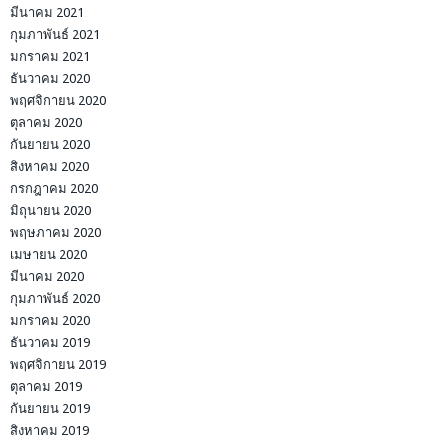
มีนาคม 2021
กุมภาพันธ์ 2021
มกราคม 2021
ธันวาคม 2020
พฤศจิกายน 2020
ตุลาคม 2020
กันยายน 2020
สิงหาคม 2020
กรกฎาคม 2020
มิถุนายน 2020
พฤษภาคม 2020
เมษายน 2020
มีนาคม 2020
กุมภาพันธ์ 2020
มกราคม 2020
ธันวาคม 2019
พฤศจิกายน 2019
ตุลาคม 2019
กันยายน 2019
สิงหาคม 2019