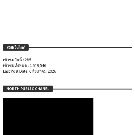
สถิติเว็บไซต์
เข้าชมวันนี้ : 285
เข้าชมทั้งหมด : 2,519,546
Last Post Date: 6 สิงหาคม 2026
NORTH PUBLIC CHANEL