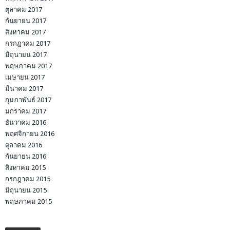
ตุลาคม 2017
กันยายน 2017
สิงหาคม 2017
กรกฎาคม 2017
มิถุนายน 2017
พฤษภาคม 2017
เมษายน 2017
มีนาคม 2017
กุมภาพันธ์ 2017
มกราคม 2017
ธันวาคม 2016
พฤศจิกายน 2016
ตุลาคม 2016
กันยายน 2016
สิงหาคม 2015
กรกฎาคม 2015
มิถุนายน 2015
พฤษภาคม 2015