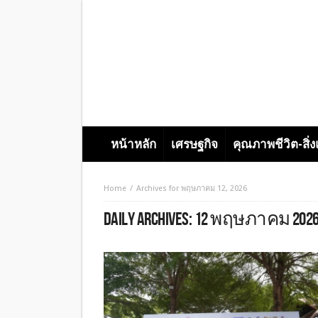
หน้าหลัก
เศรษฐกิจ
คุณภาพชีวิต-สิ่
Home
Archives for พฤษภาคม 12, 2026
DAILY ARCHIVES:
12 พฤษภาคม 202