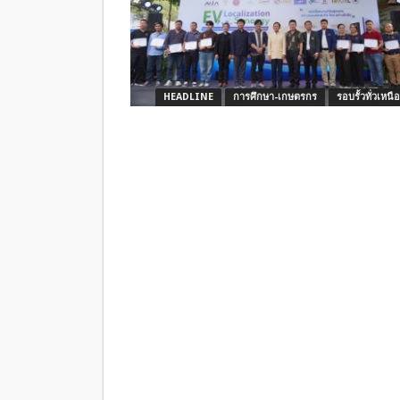
HEADLINE
การศึกษา-เกษตรกร
รอบรั้วทั่วเหนือ