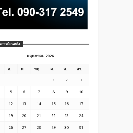
วสารย้อนหลัง
พฤษภาคม 2026
อ.
พ.
พฤ.
ศ.
ส.
อา.
1
2
3
5
6
7
8
9
10
12
13
14
15
16
17
19
20
21
22
23
24
26
27
28
29
30
31