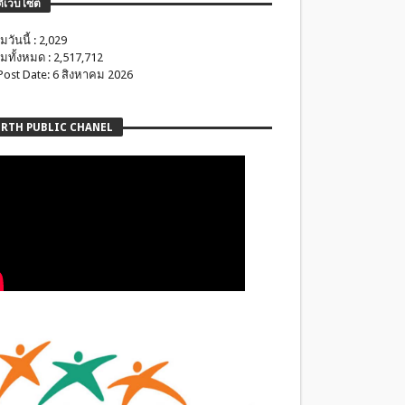
ติเว็บไซต์
มวันนี้ : 2,029
มทั้งหมด : 2,517,712
 Post Date: 6 สิงหาคม 2026
RTH PUBLIC CHANEL