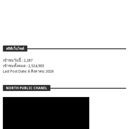
สถิติเว็บไซต์
เข้าชมวันนี้ : 2,287
เข้าชมทั้งหมด : 2,524,903
Last Post Date: 6 สิงหาคม 2026
NORTH PUBLIC CHANEL