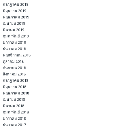
กรกฎาคม 2019
มิถุนายน 2019
พฤษภาคม 2019
เมษายน 2019
มีนาคม 2019
กุมภาพันธ์ 2019
มกราคม 2019
ธันวาคม 2018
พฤศจิกายน 2018
ตุลาคม 2018
กันยายน 2018
สิงหาคม 2018
กรกฎาคม 2018
มิถุนายน 2018
พฤษภาคม 2018
เมษายน 2018
มีนาคม 2018
กุมภาพันธ์ 2018
มกราคม 2018
ธันวาคม 2017