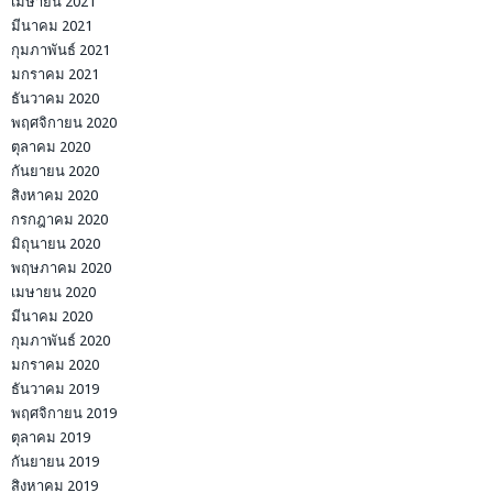
เมษายน 2021
มีนาคม 2021
กุมภาพันธ์ 2021
มกราคม 2021
ธันวาคม 2020
พฤศจิกายน 2020
ตุลาคม 2020
กันยายน 2020
สิงหาคม 2020
กรกฎาคม 2020
มิถุนายน 2020
พฤษภาคม 2020
เมษายน 2020
มีนาคม 2020
กุมภาพันธ์ 2020
มกราคม 2020
ธันวาคม 2019
พฤศจิกายน 2019
ตุลาคม 2019
กันยายน 2019
สิงหาคม 2019