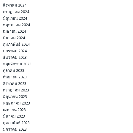
สิงหาคม 2024
กรกฎาคม 2024
มิถุนายน 2024
พฤษภาคม 2024
เมษายน 2024
มีนาคม 2024
กุมภาพันธ์ 2024
มกราคม 2024
ธันวาคม 2023
พฤศจิกายน 2023
ตุลาคม 2023
กันยายน 2023
สิงหาคม 2023
กรกฎาคม 2023
มิถุนายน 2023
พฤษภาคม 2023
เมษายน 2023
มีนาคม 2023
กุมภาพันธ์ 2023
มกราคม 2023