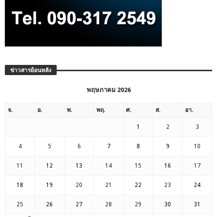
ข่าวสารย้อนหลัง
พฤษภาคม 2026
จ.
อ.
พ.
พฤ.
ศ.
ส.
อา.
1
2
3
4
5
6
7
8
9
10
11
12
13
14
15
16
17
18
19
20
21
22
23
24
25
26
27
28
29
30
31