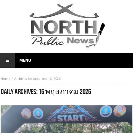
MENU
Home
Archives for พฤษภาคม 16, 2026
DAILY ARCHIVES:
16 พฤษภาคม 2026