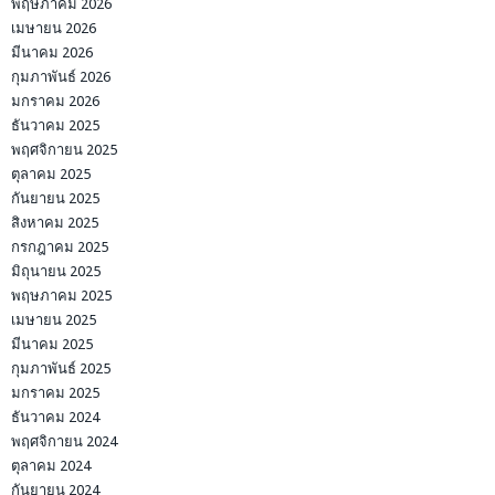
พฤษภาคม 2026
เมษายน 2026
มีนาคม 2026
กุมภาพันธ์ 2026
มกราคม 2026
ธันวาคม 2025
พฤศจิกายน 2025
ตุลาคม 2025
กันยายน 2025
สิงหาคม 2025
กรกฎาคม 2025
มิถุนายน 2025
พฤษภาคม 2025
เมษายน 2025
มีนาคม 2025
กุมภาพันธ์ 2025
มกราคม 2025
ธันวาคม 2024
พฤศจิกายน 2024
ตุลาคม 2024
กันยายน 2024