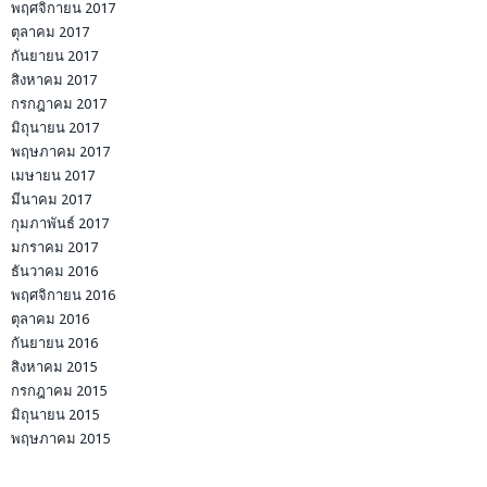
พฤศจิกายน 2017
ตุลาคม 2017
กันยายน 2017
สิงหาคม 2017
กรกฎาคม 2017
มิถุนายน 2017
พฤษภาคม 2017
เมษายน 2017
มีนาคม 2017
กุมภาพันธ์ 2017
มกราคม 2017
ธันวาคม 2016
พฤศจิกายน 2016
ตุลาคม 2016
กันยายน 2016
สิงหาคม 2015
กรกฎาคม 2015
มิถุนายน 2015
พฤษภาคม 2015