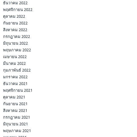
ธันวาคม 2022
พฤศจิกายน 2022
ตุลาคม 2022
กันยายน 2022
สิงหาคม 2022
กรกฎาคม 2022
มิถุนายน 2022
พฤษภาคม 2022
เมษายน 2022
มีนาคม 2022
กุมภาพันธ์ 2022
มกราคม 2022
ธันวาคม 2021
พฤศจิกายน 2021
ตุลาคม 2021
กันยายน 2021
สิงหาคม 2021
กรกฎาคม 2021
มิถุนายน 2021
พฤษภาคม 2021