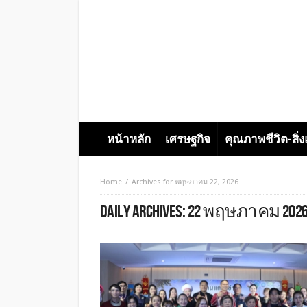
หน้าหลัก
เศรษฐกิจ
คุณภาพชีวิต-สิ่
Home
Archives for พฤษภาคม 22, 2026
DAILY ARCHIVES:
22 พฤษภาคม 202