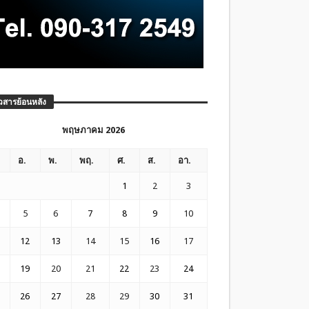
วสารย้อนหลัง
พฤษภาคม 2026
อ.
พ.
พฤ.
ศ.
ส.
อา.
1
2
3
5
6
7
8
9
10
12
13
14
15
16
17
19
20
21
22
23
24
26
27
28
29
30
31