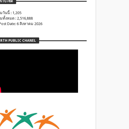
ติเว็บไซต์
มวันนี้ : 1,205
มทั้งหมด : 2,516,888
 Post Date: 6 สิงหาคม 2026
RTH PUBLIC CHANEL