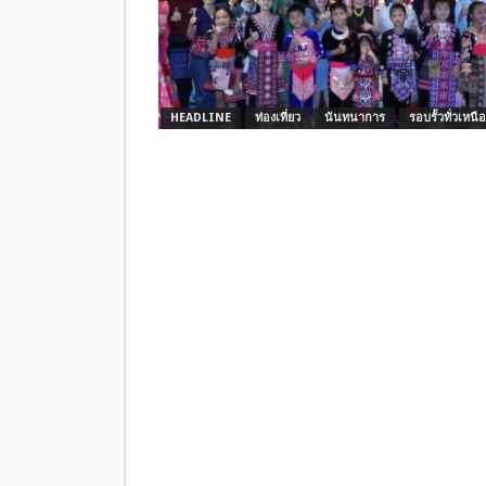
HEADLINE
ท่องเที่ยว
นันทนาการ
รอบรั้วทั่วเหนือ