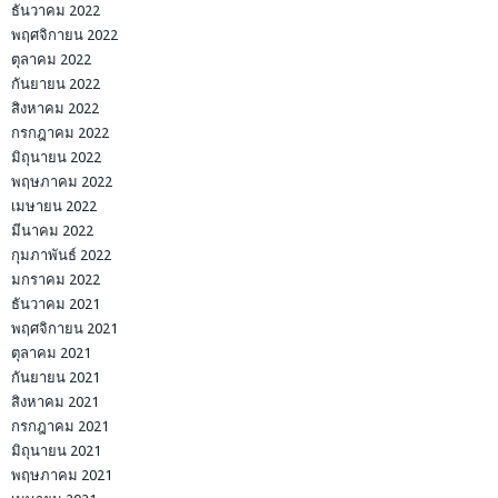
ธันวาคม 2022
พฤศจิกายน 2022
ตุลาคม 2022
กันยายน 2022
สิงหาคม 2022
กรกฎาคม 2022
มิถุนายน 2022
พฤษภาคม 2022
เมษายน 2022
มีนาคม 2022
กุมภาพันธ์ 2022
มกราคม 2022
ธันวาคม 2021
พฤศจิกายน 2021
ตุลาคม 2021
กันยายน 2021
สิงหาคม 2021
กรกฎาคม 2021
มิถุนายน 2021
พฤษภาคม 2021