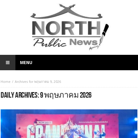
MENU
Home
Archives for พฤษภาคม 9, 2026
DAILY ARCHIVES:
9 พฤษภาคม 2026