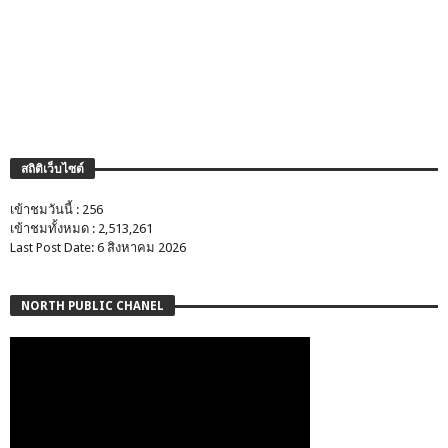
สถิติเว็บไซต์
เข้าชมวันนี้ : 256
เข้าชมทั้งหมด : 2,513,261
Last Post Date: 6 สิงหาคม 2026
NORTH PUBLIC CHANEL