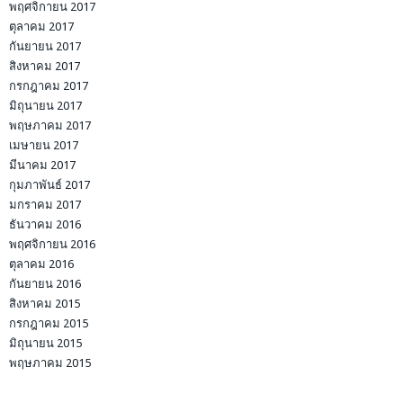
พฤศจิกายน 2017
ตุลาคม 2017
กันยายน 2017
สิงหาคม 2017
กรกฎาคม 2017
มิถุนายน 2017
พฤษภาคม 2017
เมษายน 2017
มีนาคม 2017
กุมภาพันธ์ 2017
มกราคม 2017
ธันวาคม 2016
พฤศจิกายน 2016
ตุลาคม 2016
กันยายน 2016
สิงหาคม 2015
กรกฎาคม 2015
มิถุนายน 2015
พฤษภาคม 2015