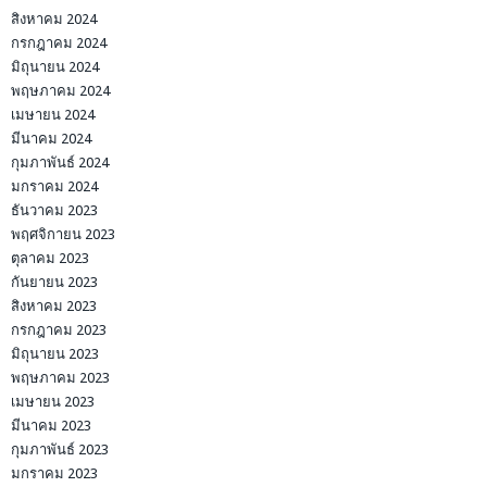
สิงหาคม 2024
กรกฎาคม 2024
มิถุนายน 2024
พฤษภาคม 2024
เมษายน 2024
มีนาคม 2024
กุมภาพันธ์ 2024
มกราคม 2024
ธันวาคม 2023
พฤศจิกายน 2023
ตุลาคม 2023
กันยายน 2023
สิงหาคม 2023
กรกฎาคม 2023
มิถุนายน 2023
พฤษภาคม 2023
เมษายน 2023
มีนาคม 2023
กุมภาพันธ์ 2023
มกราคม 2023