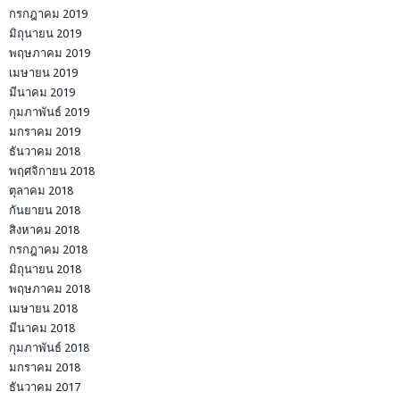
กรกฎาคม 2019
มิถุนายน 2019
พฤษภาคม 2019
เมษายน 2019
มีนาคม 2019
กุมภาพันธ์ 2019
มกราคม 2019
ธันวาคม 2018
พฤศจิกายน 2018
ตุลาคม 2018
กันยายน 2018
สิงหาคม 2018
กรกฎาคม 2018
มิถุนายน 2018
พฤษภาคม 2018
เมษายน 2018
มีนาคม 2018
กุมภาพันธ์ 2018
มกราคม 2018
ธันวาคม 2017