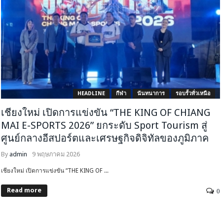
HEADLINE
กีฬา
นันทนาการ
รอบรั้วทั่วเหนือ
เชียงใหม่ เปิดการแข่งขัน “THE KING OF CHIANG
MAI E-SPORTS 2026” ยกระดับ Sport Tourism สู่
ศูนย์กลางอีสปอร์ตและเศรษฐกิจดิจิทัลของภูมิภาค
By
admin
9 พฤษภาคม 2026
เชียงใหม่ เปิดการแข่งขัน “THE KING OF ...
Read more
0