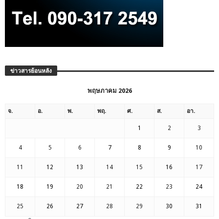
ข่าวสารย้อนหลัง
พฤษภาคม 2026
จ.
อ.
พ.
พฤ.
ศ.
ส.
อา.
1
2
3
4
5
6
7
8
9
10
11
12
13
14
15
16
17
18
19
20
21
22
23
24
25
26
27
28
29
30
31