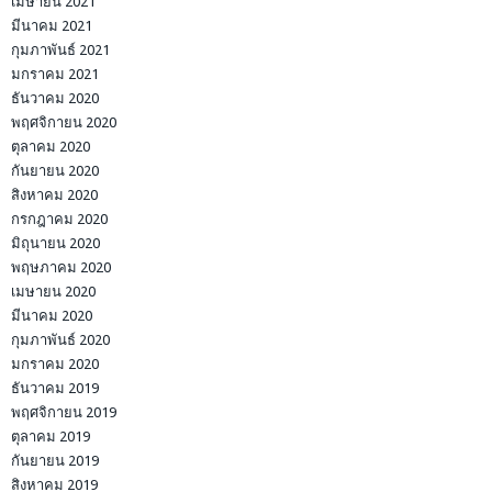
เมษายน 2021
มีนาคม 2021
กุมภาพันธ์ 2021
มกราคม 2021
ธันวาคม 2020
พฤศจิกายน 2020
ตุลาคม 2020
กันยายน 2020
สิงหาคม 2020
กรกฎาคม 2020
มิถุนายน 2020
พฤษภาคม 2020
เมษายน 2020
มีนาคม 2020
กุมภาพันธ์ 2020
มกราคม 2020
ธันวาคม 2019
พฤศจิกายน 2019
ตุลาคม 2019
กันยายน 2019
สิงหาคม 2019