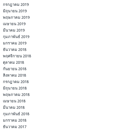
กรกฎาคม 2019
มิถุนายน 2019
พฤษภาคม 2019
เมษายน 2019
มีนาคม 2019
กุมภาพันธ์ 2019
มกราคม 2019
ธันวาคม 2018
พฤศจิกายน 2018
ตุลาคม 2018
กันยายน 2018
สิงหาคม 2018
กรกฎาคม 2018
มิถุนายน 2018
พฤษภาคม 2018
เมษายน 2018
มีนาคม 2018
กุมภาพันธ์ 2018
มกราคม 2018
ธันวาคม 2017