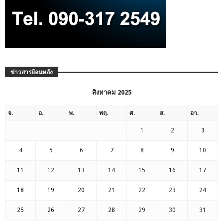
ข่าวสารย้อนหลัง
สิงหาคม 2025
จ.
อ.
พ.
พฤ.
ศ.
ส.
อา.
1
2
3
4
5
6
7
8
9
10
11
12
13
14
15
16
17
18
19
20
21
22
23
24
25
26
27
28
29
30
31