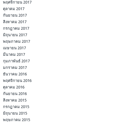
พฤศจิกายน 2017
ตุลาคม 2017
กันยายน 2017
สิงหาคม 2017
กรกฎาคม 2017
มิถุนายน 2017
พฤษภาคม 2017
เมษายน 2017
มีนาคม 2017
กุมภาพันธ์ 2017
มกราคม 2017
ธันวาคม 2016
พฤศจิกายน 2016
ตุลาคม 2016
กันยายน 2016
สิงหาคม 2015
กรกฎาคม 2015
มิถุนายน 2015
พฤษภาคม 2015