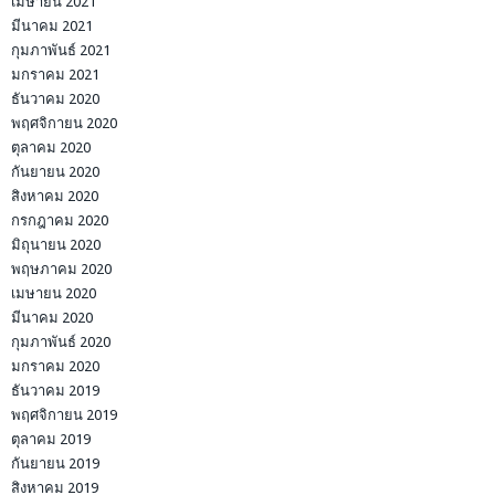
เมษายน 2021
มีนาคม 2021
กุมภาพันธ์ 2021
มกราคม 2021
ธันวาคม 2020
พฤศจิกายน 2020
ตุลาคม 2020
กันยายน 2020
สิงหาคม 2020
กรกฎาคม 2020
มิถุนายน 2020
พฤษภาคม 2020
เมษายน 2020
มีนาคม 2020
กุมภาพันธ์ 2020
มกราคม 2020
ธันวาคม 2019
พฤศจิกายน 2019
ตุลาคม 2019
กันยายน 2019
สิงหาคม 2019