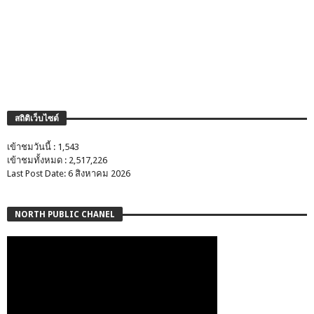
สถิติเว็บไซต์
เข้าชมวันนี้ : 1,543
เข้าชมทั้งหมด : 2,517,226
Last Post Date: 6 สิงหาคม 2026
NORTH PUBLIC CHANEL