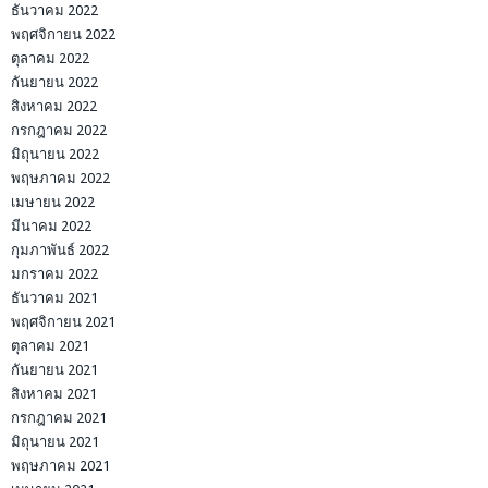
ธันวาคม 2022
พฤศจิกายน 2022
ตุลาคม 2022
กันยายน 2022
สิงหาคม 2022
กรกฎาคม 2022
มิถุนายน 2022
พฤษภาคม 2022
เมษายน 2022
มีนาคม 2022
กุมภาพันธ์ 2022
มกราคม 2022
ธันวาคม 2021
พฤศจิกายน 2021
ตุลาคม 2021
กันยายน 2021
สิงหาคม 2021
กรกฎาคม 2021
มิถุนายน 2021
พฤษภาคม 2021