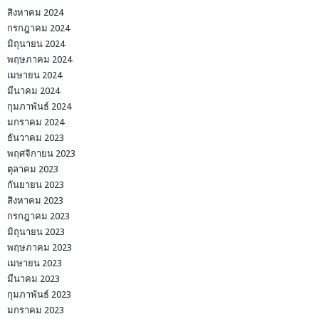
สิงหาคม 2024
กรกฎาคม 2024
มิถุนายน 2024
พฤษภาคม 2024
เมษายน 2024
มีนาคม 2024
กุมภาพันธ์ 2024
มกราคม 2024
ธันวาคม 2023
พฤศจิกายน 2023
ตุลาคม 2023
กันยายน 2023
สิงหาคม 2023
กรกฎาคม 2023
มิถุนายน 2023
พฤษภาคม 2023
เมษายน 2023
มีนาคม 2023
กุมภาพันธ์ 2023
มกราคม 2023