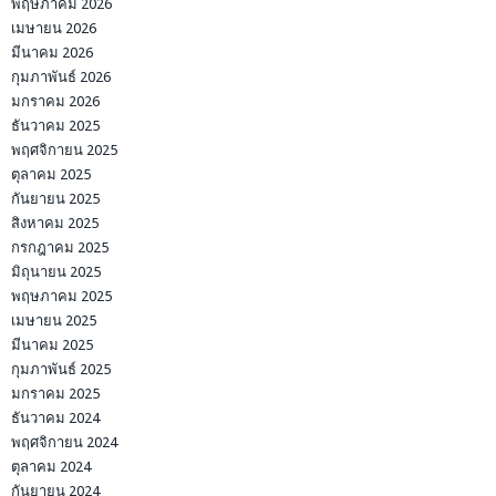
พฤษภาคม 2026
เมษายน 2026
มีนาคม 2026
กุมภาพันธ์ 2026
มกราคม 2026
ธันวาคม 2025
พฤศจิกายน 2025
ตุลาคม 2025
กันยายน 2025
สิงหาคม 2025
กรกฎาคม 2025
มิถุนายน 2025
พฤษภาคม 2025
เมษายน 2025
มีนาคม 2025
กุมภาพันธ์ 2025
มกราคม 2025
ธันวาคม 2024
พฤศจิกายน 2024
ตุลาคม 2024
กันยายน 2024