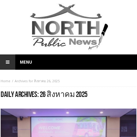
MENU
Home
Archives for สิงหาคม 26, 2025
DAILY ARCHIVES:
26 สิงหาคม 2025