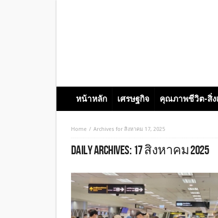
หน้าหลัก
เศรษฐกิจ
คุณภาพชีวิต-สิ่
Home
Archives for สิงหาคม 17, 2025
DAILY ARCHIVES:
17 สิงหาคม 2025