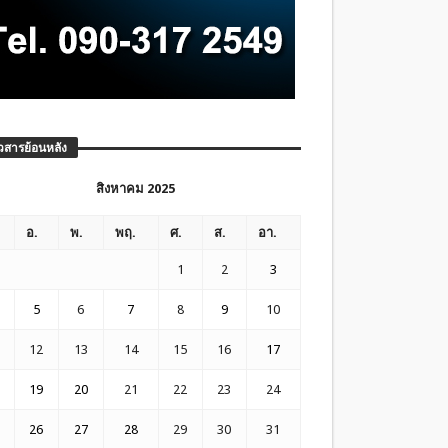
วสารย้อนหลัง
สิงหาคม 2025
อ.
พ.
พฤ.
ศ.
ส.
อา.
1
2
3
5
6
7
8
9
10
12
13
14
15
16
17
19
20
21
22
23
24
26
27
28
29
30
31