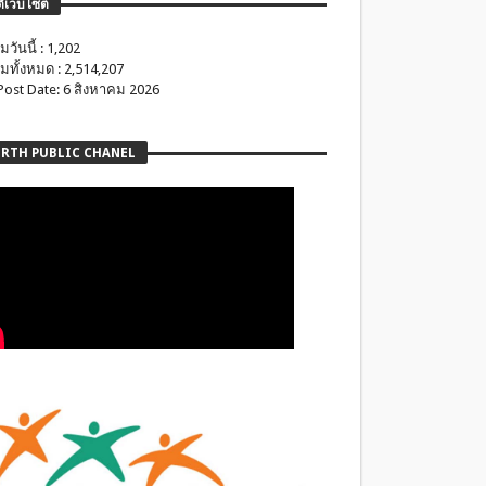
ติเว็บไซต์
มวันนี้ : 1,202
มทั้งหมด : 2,514,207
 Post Date: 6 สิงหาคม 2026
RTH PUBLIC CHANEL