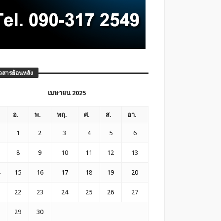
วสารย้อนหลัง
เมษายน 2025
อ.
พ.
พฤ.
ศ.
ส.
อา.
1
2
3
4
5
6
8
9
10
11
12
13
15
16
17
18
19
20
22
23
24
25
26
27
29
30