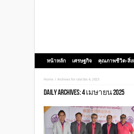
หน้าหลัก
เศรษฐกิจ
คุณภาพชีวิต-สิ่
Home
Archives for เมษายน 4, 2025
DAILY ARCHIVES:
4 เมษายน 2025