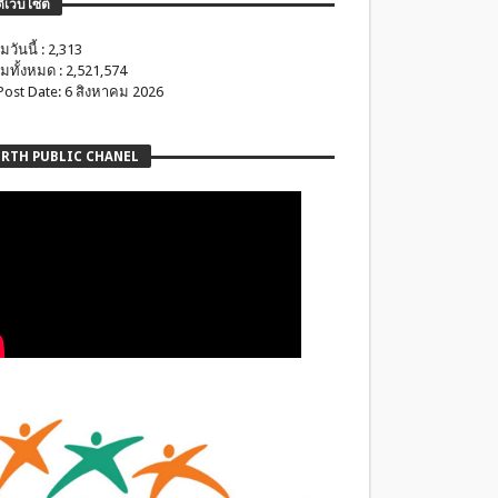
ติเว็บไซต์
มวันนี้ : 2,313
มทั้งหมด : 2,521,574
 Post Date: 6 สิงหาคม 2026
RTH PUBLIC CHANEL