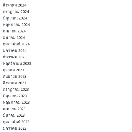
สิงหาคม 2024
กรกฎาคม 2024
มิถุนายน 2024
พฤษภาคม 2024
เมษายน 2024
มีนาคม 2024
กุมภาพันธ์ 2024
มกราคม 2024
ธันวาคม 2023
พฤศจิกายน 2023
ตุลาคม 2023
กันยายน 2023
สิงหาคม 2023
กรกฎาคม 2023
มิถุนายน 2023
พฤษภาคม 2023
เมษายน 2023
มีนาคม 2023
กุมภาพันธ์ 2023
มกราคม 2023