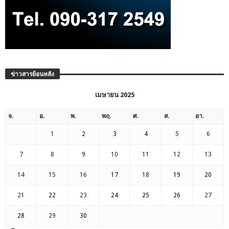
ข่าวสารย้อนหลัง
เมษายน 2025
จ.
อ.
พ.
พฤ.
ศ.
ส.
อา.
1
2
3
4
5
6
7
8
9
10
11
12
13
14
15
16
17
18
19
20
21
22
23
24
25
26
27
28
29
30