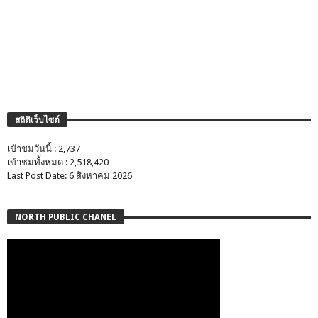
สถิติเว็บไซต์
เข้าชมวันนี้ : 2,737
เข้าชมทั้งหมด : 2,518,420
Last Post Date: 6 สิงหาคม 2026
NORTH PUBLIC CHANEL