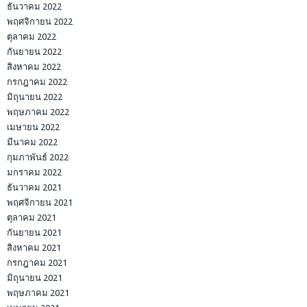
ธันวาคม 2022
พฤศจิกายน 2022
ตุลาคม 2022
กันยายน 2022
สิงหาคม 2022
กรกฎาคม 2022
มิถุนายน 2022
พฤษภาคม 2022
เมษายน 2022
มีนาคม 2022
กุมภาพันธ์ 2022
มกราคม 2022
ธันวาคม 2021
พฤศจิกายน 2021
ตุลาคม 2021
กันยายน 2021
สิงหาคม 2021
กรกฎาคม 2021
มิถุนายน 2021
พฤษภาคม 2021