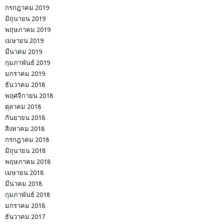
กรกฎาคม 2019
มิถุนายน 2019
พฤษภาคม 2019
เมษายน 2019
มีนาคม 2019
กุมภาพันธ์ 2019
มกราคม 2019
ธันวาคม 2018
พฤศจิกายน 2018
ตุลาคม 2018
กันยายน 2018
สิงหาคม 2018
กรกฎาคม 2018
มิถุนายน 2018
พฤษภาคม 2018
เมษายน 2018
มีนาคม 2018
กุมภาพันธ์ 2018
มกราคม 2018
ธันวาคม 2017