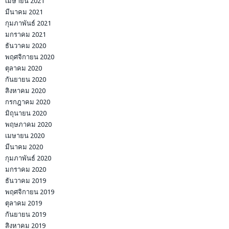
เมษายน 2021
มีนาคม 2021
กุมภาพันธ์ 2021
มกราคม 2021
ธันวาคม 2020
พฤศจิกายน 2020
ตุลาคม 2020
กันยายน 2020
สิงหาคม 2020
กรกฎาคม 2020
มิถุนายน 2020
พฤษภาคม 2020
เมษายน 2020
มีนาคม 2020
กุมภาพันธ์ 2020
มกราคม 2020
ธันวาคม 2019
พฤศจิกายน 2019
ตุลาคม 2019
กันยายน 2019
สิงหาคม 2019