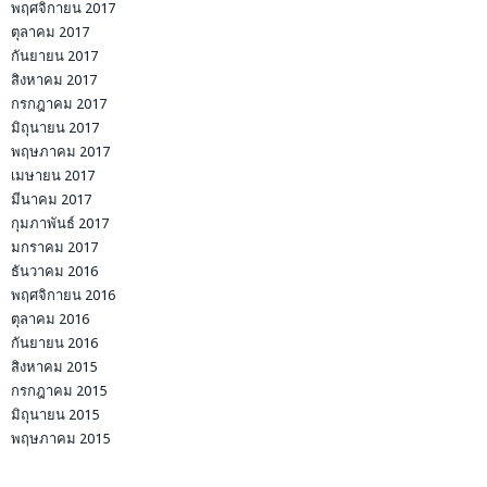
พฤศจิกายน 2017
ตุลาคม 2017
กันยายน 2017
สิงหาคม 2017
กรกฎาคม 2017
มิถุนายน 2017
พฤษภาคม 2017
เมษายน 2017
มีนาคม 2017
กุมภาพันธ์ 2017
มกราคม 2017
ธันวาคม 2016
พฤศจิกายน 2016
ตุลาคม 2016
กันยายน 2016
สิงหาคม 2015
กรกฎาคม 2015
มิถุนายน 2015
พฤษภาคม 2015