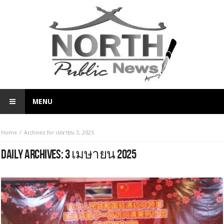
MENU
Home
Archives for เมษายน 3, 2025
DAILY ARCHIVES:
3 เมษายน 2025