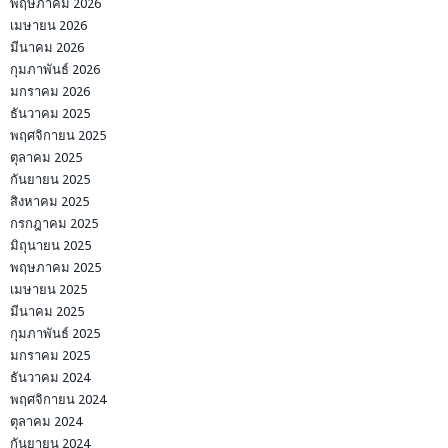
พฤษภาคม 2026
เมษายน 2026
มีนาคม 2026
กุมภาพันธ์ 2026
มกราคม 2026
ธันวาคม 2025
พฤศจิกายน 2025
ตุลาคม 2025
กันยายน 2025
สิงหาคม 2025
กรกฎาคม 2025
มิถุนายน 2025
พฤษภาคม 2025
เมษายน 2025
มีนาคม 2025
กุมภาพันธ์ 2025
มกราคม 2025
ธันวาคม 2024
พฤศจิกายน 2024
ตุลาคม 2024
กันยายน 2024