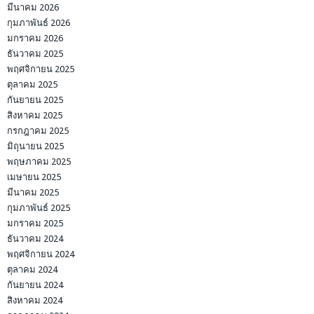
มีนาคม 2026
กุมภาพันธ์ 2026
มกราคม 2026
ธันวาคม 2025
พฤศจิกายน 2025
ตุลาคม 2025
กันยายน 2025
สิงหาคม 2025
กรกฎาคม 2025
มิถุนายน 2025
พฤษภาคม 2025
เมษายน 2025
มีนาคม 2025
กุมภาพันธ์ 2025
มกราคม 2025
ธันวาคม 2024
พฤศจิกายน 2024
ตุลาคม 2024
กันยายน 2024
สิงหาคม 2024