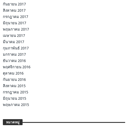
กันยายน 2017
สิงหาคม 2017
กรกฎาคม 2017
มิถุนายน 2017
พฤษภาคม 2017
เมษายน 2017
มีนาคม 2017
กุมภาพันธ์ 2017
มกราคม 2017
ธันวาคม 2016
พฤศจิกายน 2016
ตุลาคม 2016
กันยายน 2016
สิงหาคม 2015
กรกฎาคม 2015
มิถุนายน 2015
พฤษภาคม 2015
หมวดหมู่