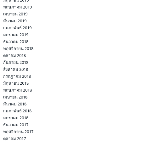
มิถุนายน 2019
พฤษภาคม 2019
เมษายน 2019
มีนาคม 2019
กุมภาพันธ์ 2019
มกราคม 2019
ธันวาคม 2018
พฤศจิกายน 2018
ตุลาคม 2018
กันยายน 2018
สิงหาคม 2018
กรกฎาคม 2018
มิถุนายน 2018
พฤษภาคม 2018
เมษายน 2018
มีนาคม 2018
กุมภาพันธ์ 2018
มกราคม 2018
ธันวาคม 2017
พฤศจิกายน 2017
ตุลาคม 2017