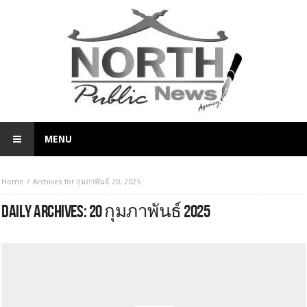
MENU
Home
Archives for กุมภาพันธ์ 20, 2025
DAILY ARCHIVES:
20 กุมภาพันธ์ 2025