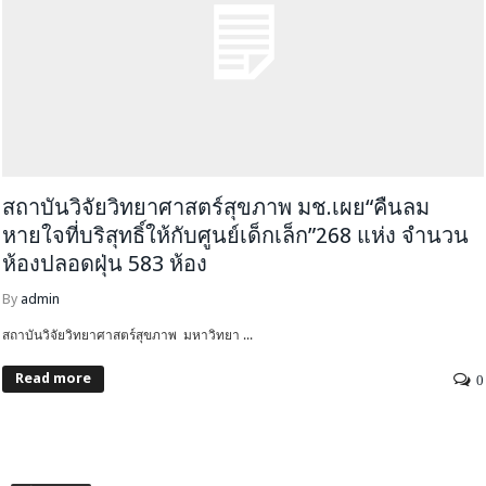
สถาบันวิจัยวิทยาศาสตร์สุขภาพ มช.เผย“คืนลม
หายใจที่บริสุทธิ์ให้กับศูนย์เด็กเล็ก”268 แห่ง จำนวน
ห้องปลอดฝุ่น 583 ห้อง
By
admin
สถาบันวิจัยวิทยาศาสตร์สุขภาพ มหาวิทยา ...
Read more
0