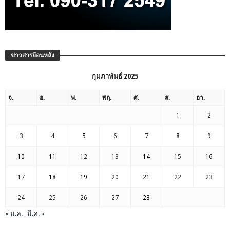
ข่าวสารย้อนหลัง
กุมภาพันธ์ 2025
จ.
อ.
พ.
พฤ.
ศ.
ส.
อา.
1
2
3
4
5
6
7
8
9
10
11
12
13
14
15
16
17
18
19
20
21
22
23
24
25
26
27
28
« ม.ค.
มี.ค. »