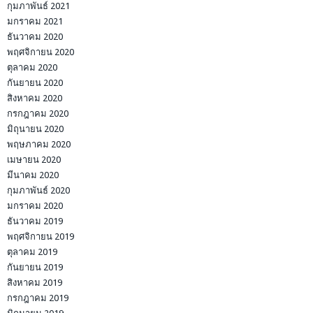
กุมภาพันธ์ 2021
มกราคม 2021
ธันวาคม 2020
พฤศจิกายน 2020
ตุลาคม 2020
กันยายน 2020
สิงหาคม 2020
กรกฎาคม 2020
มิถุนายน 2020
พฤษภาคม 2020
เมษายน 2020
มีนาคม 2020
กุมภาพันธ์ 2020
มกราคม 2020
ธันวาคม 2019
พฤศจิกายน 2019
ตุลาคม 2019
กันยายน 2019
สิงหาคม 2019
กรกฎาคม 2019