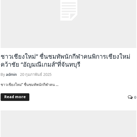
ชาวเชียงใหม่” ชื่นชมทัพนักกีฬาคนพิการเชียงใหม่
คว้าชัย “อัญมณีเกมส์”ที่จันทบุรี
By
admin
20 กุมภาพันธ์ 2025
ชาวเชียงใหม่” ชื่นชมทัพนักกีฬาคน ...
Read more
0