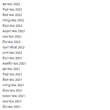
ตุลาคม 2022
กันยายน 2022
สิงหาคม 2022
กรกฎาคม 2022
มิถุนายน 2022
พฤษภาคม 2022
เมษายน 2022
มีนาคม 2022
กุมภาพันธ์ 2022
มกราคม 2022
ธันวาคม 2021
พฤศจิกายน 2021
ตุลาคม 2021
กันยายน 2021
สิงหาคม 2021
กรกฎาคม 2021
มิถุนายน 2021
พฤษภาคม 2021
เมษายน 2021
มีนาคม 2021