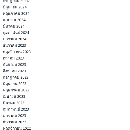
กรกฎาคม 2024
มิถุนายน 2024
พฤษภาคม 2024
เมษายน 2024
มีนาคม 2024
กุมภาพันธ์ 2024
มกราคม 2024
ธันวาคม 2023
พฤศจิกายน 2023
ตุลาคม 2023
กันยายน 2023
สิงหาคม 2023
กรกฎาคม 2023
มิถุนายน 2023
พฤษภาคม 2023
เมษายน 2023
มีนาคม 2023
กุมภาพันธ์ 2023
มกราคม 2023
ธันวาคม 2022
พฤศจิกายน 2022