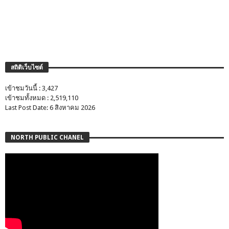
สถิติเว็บไซต์
เข้าชมวันนี้ : 3,427
เข้าชมทั้งหมด : 2,519,110
Last Post Date: 6 สิงหาคม 2026
NORTH PUBLIC CHANEL