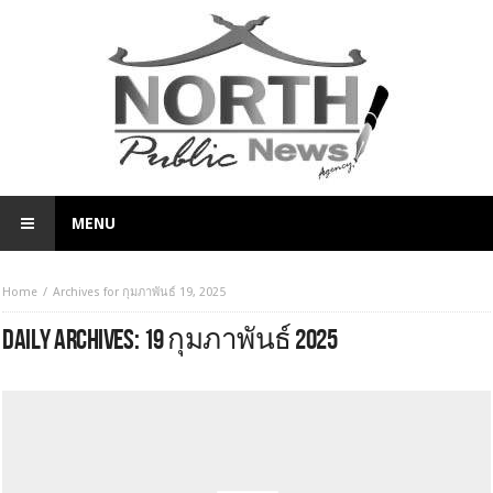
MENU
Home
Archives for กุมภาพันธ์ 19, 2025
DAILY ARCHIVES:
19 กุมภาพันธ์ 2025