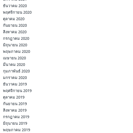
ธันวาคม 2020
พฤศจิกายน 2020
ตุลาคม 2020
กันยายน 2020
สิงหาคม 2020
กรกฎาคม 2020
มิถุนายน 2020
พฤษภาคม 2020
เมษายน 2020
มีนาคม 2020
กุมภาพันธ์ 2020
มกราคม 2020
ธันวาคม 2019
พฤศจิกายน 2019
ตุลาคม 2019
กันยายน 2019
สิงหาคม 2019
กรกฎาคม 2019
มิถุนายน 2019
พฤษภาคม 2019