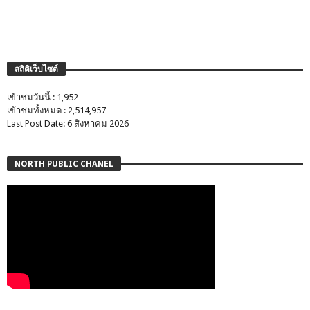
สถิติเว็บไซต์
เข้าชมวันนี้ : 1,952
เข้าชมทั้งหมด : 2,514,957
Last Post Date: 6 สิงหาคม 2026
NORTH PUBLIC CHANEL