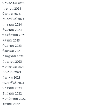
พฤษภาคม 2024
เมษายน 2024
มีนาคม 2024
กุมภาพันธ์ 2024
มกราคม 2024
ธันวาคม 2023
พฤศจิกายน 2023
ตุลาคม 2023
กันยายน 2023
สิงหาคม 2023
กรกฎาคม 2023
มิถุนายน 2023
พฤษภาคม 2023
เมษายน 2023
มีนาคม 2023
กุมภาพันธ์ 2023
มกราคม 2023
ธันวาคม 2022
พฤศจิกายน 2022
ตุลาคม 2022