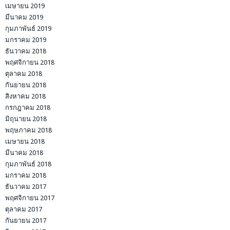
เมษายน 2019
มีนาคม 2019
กุมภาพันธ์ 2019
มกราคม 2019
ธันวาคม 2018
พฤศจิกายน 2018
ตุลาคม 2018
กันยายน 2018
สิงหาคม 2018
กรกฎาคม 2018
มิถุนายน 2018
พฤษภาคม 2018
เมษายน 2018
มีนาคม 2018
กุมภาพันธ์ 2018
มกราคม 2018
ธันวาคม 2017
พฤศจิกายน 2017
ตุลาคม 2017
กันยายน 2017