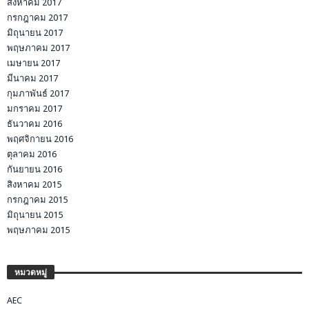
สิงหาคม 2017
กรกฎาคม 2017
มิถุนายน 2017
พฤษภาคม 2017
เมษายน 2017
มีนาคม 2017
กุมภาพันธ์ 2017
มกราคม 2017
ธันวาคม 2016
พฤศจิกายน 2016
ตุลาคม 2016
กันยายน 2016
สิงหาคม 2015
กรกฎาคม 2015
มิถุนายน 2015
พฤษภาคม 2015
หมวดหมู่
AEC