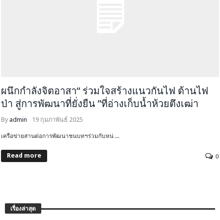
ผนึกกำลังจิตอาสา“ ร่วมใจสร้างแนวกันไฟ ต้านไฟ
ป่า สู่การพัฒนาที่ยั่งยืน ”ที่อ่างเก็บน้ำห้วยตึงเฒ่า
By
admin
19 กุมภาพันธ์ 2025
เครือข่ายสานต่อการพัฒนาชนบทฯร่วมกับหน่ ...
Read more
0
เรื่องล่าสุด