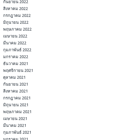
กันยายน 2022
สิงหาคม 2022
กรกฎาคม 2022
มิถุนายน 2022
พฤษภาคม 2022
เมษายน 2022
มีนาคม 2022
กุมภาพันธ์ 2022
มกราคม 2022
ธันวาคม 2021
พฤศจิกายน 2021
ตุลาคม 2021
กันยายน 2021
สิงหาคม 2021
กรกฎาคม 2021
มิถุนายน 2021
พฤษภาคม 2021
เมษายน 2021
มีนาคม 2021
กุมภาพันธ์ 2021
มกราคม 2021