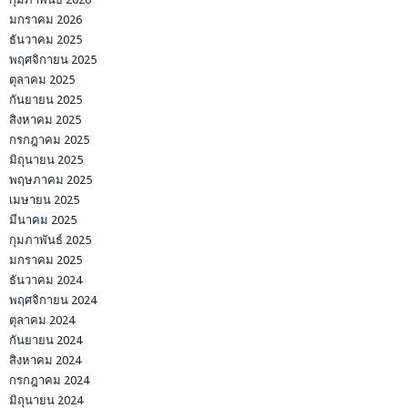
มกราคม 2026
ธันวาคม 2025
พฤศจิกายน 2025
ตุลาคม 2025
กันยายน 2025
สิงหาคม 2025
กรกฎาคม 2025
มิถุนายน 2025
พฤษภาคม 2025
เมษายน 2025
มีนาคม 2025
กุมภาพันธ์ 2025
มกราคม 2025
ธันวาคม 2024
พฤศจิกายน 2024
ตุลาคม 2024
กันยายน 2024
สิงหาคม 2024
กรกฎาคม 2024
มิถุนายน 2024