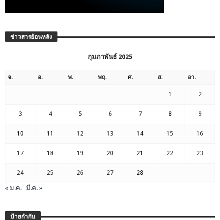
ข่าวสารย้อนหลัง
กุมภาพันธ์ 2025
จ.
อ.
พ.
พฤ.
ศ.
ส.
อา.
1
2
3
4
5
6
7
8
9
10
11
12
13
14
15
16
17
18
19
20
21
22
23
24
25
26
27
28
« ม.ค.
มี.ค. »
ป้ายกำกับ