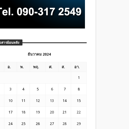
วสารย้อนหลัง
ธันวาคม 2024
อ.
พ.
พฤ.
ศ.
ส.
อา.
1
3
4
5
6
7
8
10
11
12
13
14
15
17
18
19
20
21
22
24
25
26
27
28
29