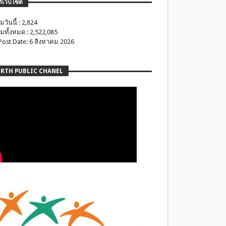
ติเว็บไซต์
มวันนี้ : 2,824
มทั้งหมด : 2,522,085
 Post Date: 6 สิงหาคม 2026
RTH PUBLIC CHANEL