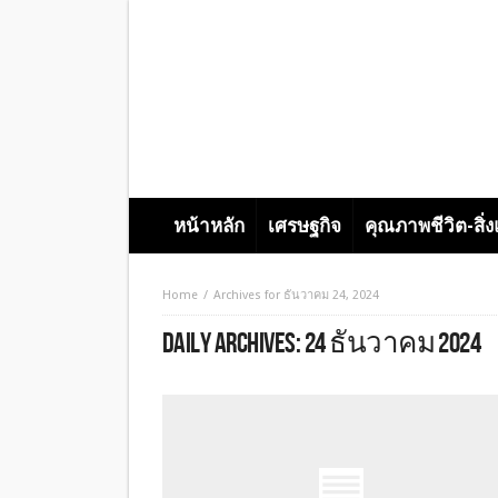
หน้าหลัก
เศรษฐกิจ
คุณภาพชีวิต-สิ่
Home
Archives for ธันวาคม 24, 2024
DAILY ARCHIVES:
24 ธันวาคม 2024