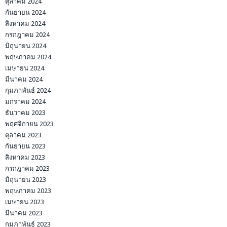
ตุลาคม 2024
กันยายน 2024
สิงหาคม 2024
กรกฎาคม 2024
มิถุนายน 2024
พฤษภาคม 2024
เมษายน 2024
มีนาคม 2024
กุมภาพันธ์ 2024
มกราคม 2024
ธันวาคม 2023
พฤศจิกายน 2023
ตุลาคม 2023
กันยายน 2023
สิงหาคม 2023
กรกฎาคม 2023
มิถุนายน 2023
พฤษภาคม 2023
เมษายน 2023
มีนาคม 2023
กุมภาพันธ์ 2023