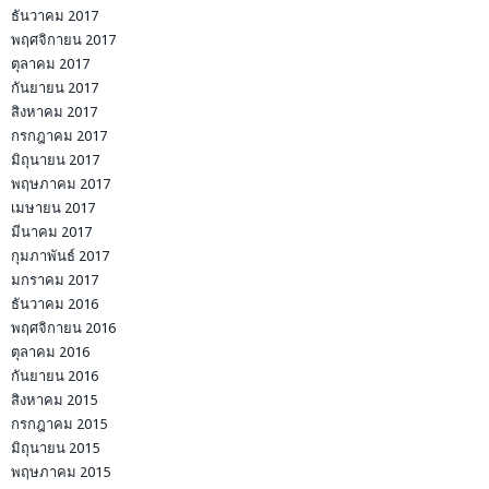
ธันวาคม 2017
พฤศจิกายน 2017
ตุลาคม 2017
กันยายน 2017
สิงหาคม 2017
กรกฎาคม 2017
มิถุนายน 2017
พฤษภาคม 2017
เมษายน 2017
มีนาคม 2017
กุมภาพันธ์ 2017
มกราคม 2017
ธันวาคม 2016
พฤศจิกายน 2016
ตุลาคม 2016
กันยายน 2016
สิงหาคม 2015
กรกฎาคม 2015
มิถุนายน 2015
พฤษภาคม 2015