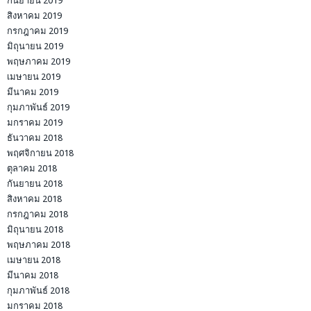
กันยายน 2019
สิงหาคม 2019
กรกฎาคม 2019
มิถุนายน 2019
พฤษภาคม 2019
เมษายน 2019
มีนาคม 2019
กุมภาพันธ์ 2019
มกราคม 2019
ธันวาคม 2018
พฤศจิกายน 2018
ตุลาคม 2018
กันยายน 2018
สิงหาคม 2018
กรกฎาคม 2018
มิถุนายน 2018
พฤษภาคม 2018
เมษายน 2018
มีนาคม 2018
กุมภาพันธ์ 2018
มกราคม 2018