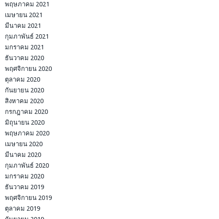
พฤษภาคม 2021
เมษายน 2021
มีนาคม 2021
กุมภาพันธ์ 2021
มกราคม 2021
ธันวาคม 2020
พฤศจิกายน 2020
ตุลาคม 2020
กันยายน 2020
สิงหาคม 2020
กรกฎาคม 2020
มิถุนายน 2020
พฤษภาคม 2020
เมษายน 2020
มีนาคม 2020
กุมภาพันธ์ 2020
มกราคม 2020
ธันวาคม 2019
พฤศจิกายน 2019
ตุลาคม 2019