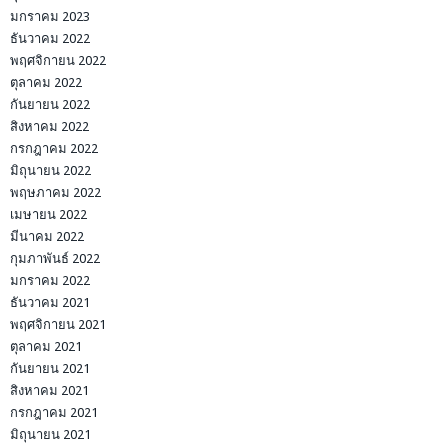
มกราคม 2023
ธันวาคม 2022
พฤศจิกายน 2022
ตุลาคม 2022
กันยายน 2022
สิงหาคม 2022
กรกฎาคม 2022
มิถุนายน 2022
พฤษภาคม 2022
เมษายน 2022
มีนาคม 2022
กุมภาพันธ์ 2022
มกราคม 2022
ธันวาคม 2021
พฤศจิกายน 2021
ตุลาคม 2021
กันยายน 2021
สิงหาคม 2021
กรกฎาคม 2021
มิถุนายน 2021