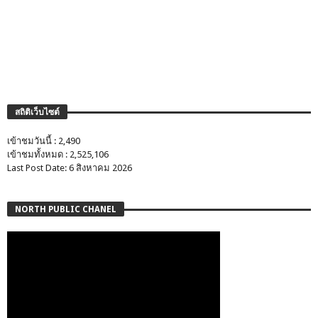
สถิติเว็บไซต์
เข้าชมวันนี้ : 2,490
เข้าชมทั้งหมด : 2,525,106
Last Post Date: 6 สิงหาคม 2026
NORTH PUBLIC CHANEL