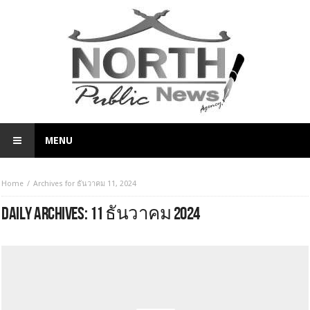
MENU
Home
Archives for ธันวาคม 11, 2024
DAILY ARCHIVES:
11 ธันวาคม 2024