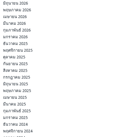
มิถุนายน 2026
พฤษภาคม 2026
เมษายน 2026
มีนาคม 2026
กุมภาพันธ์ 2026
มกราคม 2026
ธันวาคม 2025
พฤศจิกายน 2025
ตุลาคม 2025
กันยายน 2025
สิงหาคม 2025
กรกฎาคม 2025
มิถุนายน 2025
พฤษภาคม 2025
เมษายน 2025
มีนาคม 2025
กุมภาพันธ์ 2025
มกราคม 2025
ธันวาคม 2024
พฤศจิกายน 2024