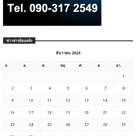
ข่าวสารย้อนหลัง
ธันวาคม 2024
จ.
อ.
พ.
พฤ.
ศ.
ส.
อา.
1
2
3
4
5
6
7
8
9
10
11
12
13
14
15
16
17
18
19
20
21
22
23
24
25
26
27
28
29