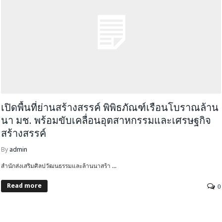
เปิดพื้นที่ย่านสร้างสรรค์ พิพิธภัณฑ์เรือนโบราณล้าน
นา มช. พร้อมขับเคลื่อนอุตสาหกรรมและเศรษฐกิจ
สร้างสรรค์
By
admin
สำนักส่งเสริมศิลปวัฒนธรรมและล้านนาสร้า ...
Read more
0