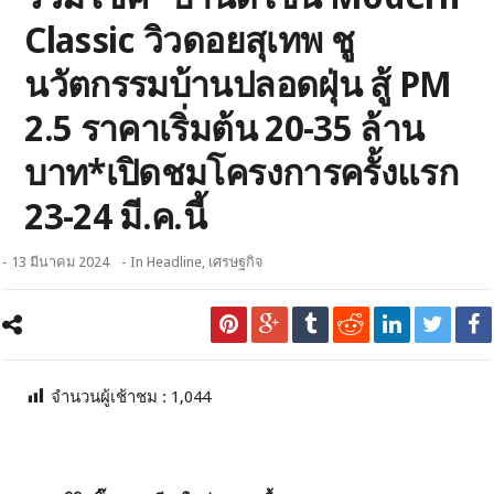
Classic วิวดอยสุเทพ ชู
นวัตกรรมบ้านปลอดฝุ่น สู้ PM
2.5 ราคาเริ่มต้น 20-35 ล้าน
บาท*เปิดชมโครงการครั้งแรก
23-24 มี.ค.นี้
- 13 มีนาคม 2024
- In
Headline
,
เศรษฐกิจ
จำนวนผู้เช้าชม :
1,044