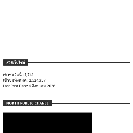
สถิติเว็บไซต์
เข้าชมวันนี้ : 1,741
เข้าชมทั้งหมด : 2,524,357
Last Post Date: 6 สิงหาคม 2026
NORTH PUBLIC CHANEL