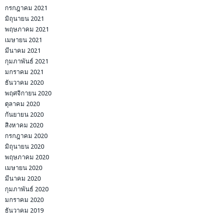
กรกฎาคม 2021
มิถุนายน 2021
พฤษภาคม 2021
เมษายน 2021
มีนาคม 2021
กุมภาพันธ์ 2021
มกราคม 2021
ธันวาคม 2020
พฤศจิกายน 2020
ตุลาคม 2020
กันยายน 2020
สิงหาคม 2020
กรกฎาคม 2020
มิถุนายน 2020
พฤษภาคม 2020
เมษายน 2020
มีนาคม 2020
กุมภาพันธ์ 2020
มกราคม 2020
ธันวาคม 2019