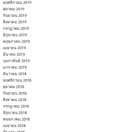
พฤศจิกายน 2019
ตุลาคม 2019
กันยายน 2019
สิงหาคม 2019
กรกฎาคม 2019
มิถุนายน 2019
พฤษภาคม 2019
เมษายน 2019
มีนาคม 2019
กุมภาพันธ์ 2019
มกราคม 2019
ธันวาคม 2018
พฤศจิกายน 2018
ตุลาคม 2018
กันยายน 2018
สิงหาคม 2018
กรกฎาคม 2018
มิถุนายน 2018
พฤษภาคม 2018
เมษายน 2018