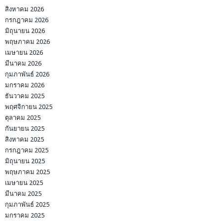
สิงหาคม 2026
กรกฎาคม 2026
มิถุนายน 2026
พฤษภาคม 2026
เมษายน 2026
มีนาคม 2026
กุมภาพันธ์ 2026
มกราคม 2026
ธันวาคม 2025
พฤศจิกายน 2025
ตุลาคม 2025
กันยายน 2025
สิงหาคม 2025
กรกฎาคม 2025
มิถุนายน 2025
พฤษภาคม 2025
เมษายน 2025
มีนาคม 2025
กุมภาพันธ์ 2025
มกราคม 2025