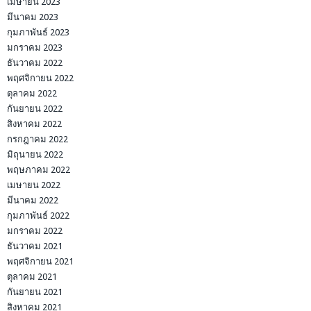
เมษายน 2023
มีนาคม 2023
กุมภาพันธ์ 2023
มกราคม 2023
ธันวาคม 2022
พฤศจิกายน 2022
ตุลาคม 2022
กันยายน 2022
สิงหาคม 2022
กรกฎาคม 2022
มิถุนายน 2022
พฤษภาคม 2022
เมษายน 2022
มีนาคม 2022
กุมภาพันธ์ 2022
มกราคม 2022
ธันวาคม 2021
พฤศจิกายน 2021
ตุลาคม 2021
กันยายน 2021
สิงหาคม 2021