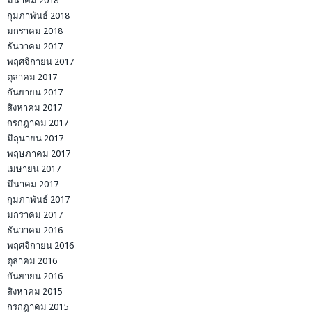
มีนาคม 2018
กุมภาพันธ์ 2018
มกราคม 2018
ธันวาคม 2017
พฤศจิกายน 2017
ตุลาคม 2017
กันยายน 2017
สิงหาคม 2017
กรกฎาคม 2017
มิถุนายน 2017
พฤษภาคม 2017
เมษายน 2017
มีนาคม 2017
กุมภาพันธ์ 2017
มกราคม 2017
ธันวาคม 2016
พฤศจิกายน 2016
ตุลาคม 2016
กันยายน 2016
สิงหาคม 2015
กรกฎาคม 2015