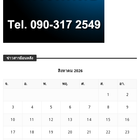
ข่าวสารย้อนหลัง
สิงหาคม 2026
จ.
อ.
พ.
พฤ.
ศ.
ส.
อา.
1
2
3
4
5
6
7
8
9
10
11
12
13
14
15
16
17
18
19
20
21
22
23