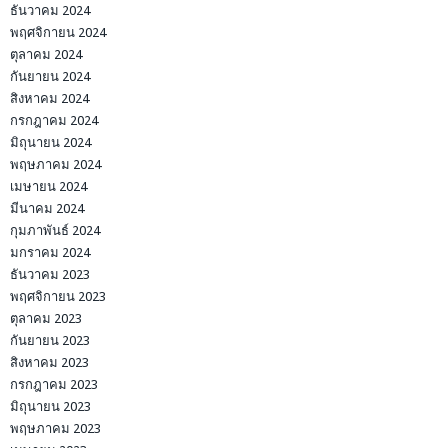
ธันวาคม 2024
พฤศจิกายน 2024
ตุลาคม 2024
กันยายน 2024
สิงหาคม 2024
กรกฎาคม 2024
มิถุนายน 2024
พฤษภาคม 2024
เมษายน 2024
มีนาคม 2024
กุมภาพันธ์ 2024
มกราคม 2024
ธันวาคม 2023
พฤศจิกายน 2023
ตุลาคม 2023
กันยายน 2023
สิงหาคม 2023
กรกฎาคม 2023
มิถุนายน 2023
พฤษภาคม 2023