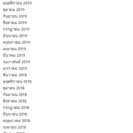
กันยายน 2018
สิงหาคม 2018
กรกฎาคม 2018
มิถุนายน 2018
พฤษภาคม 2018
เมษายน 2018
มีนาคม 2018
กุมภาพันธ์ 2018
มกราคม 2018
ธันวาคม 2017
พฤศจิกายน 2017
ตุลาคม 2017
กันยายน 2017
สิงหาคม 2017
กรกฎาคม 2017
มิถุนายน 2017
พฤษภาคม 2017
เมษายน 2017
มีนาคม 2017
กุมภาพันธ์ 2017