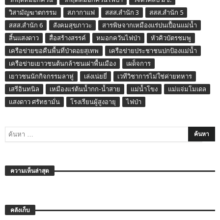
ความเห็นล่าสุด
คลังเก็บ
สิงหาคม 2026
กรกฎาคม 2026
มิถุนายน 2026
พฤษภาคม 2026
เมษายน 2026
มีนาคม 2026
กุมภาพันธ์ 2026
มกราคม 2026
ธันวาคม 2025
พฤศจิกายน 2025
ตุลาคม 2025
กันยายน 2025
สิงหาคม 2025