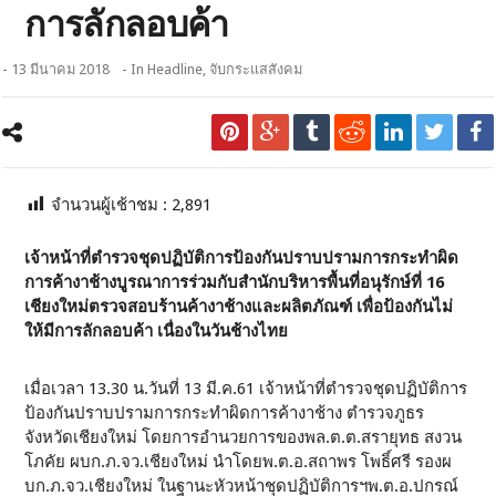
การลักลอบค้า
- 13 มีนาคม 2018
- In
Headline
,
จับกระแสสังคม
จำนวนผู้เช้าชม :
2,891
เจ้าหน้าที่ตำรวจชุดปฏิบัติการป้องกันปราบปรามการกระทำผิด
การค้างาช้างบูรณาการร่วมกับสำนักบริหารพื้นที่อนุรักษ์ที่ 16
เชียงใหม่ตรวจสอบร้านค้างาช้างและผลิตภัณฑ์ เพื่อป้องกันไม่
ให้มีการลักลอบค้า เนื่องในวันช้างไทย
เมื่อเวลา 13.30 น.วันที่ 13 มี.ค.61 เจ้าหน้าที่ตำรวจชุดปฏิบัติการ
ป้องกันปราบปรามการกระทำผิดการค้างาช้าง ตำรวจภูธร
จังหวัดเชียงใหม่ โดยการอำนวยการของพล.ต.ต.สรายุทธ สงวน
โภคัย ผบก.ภ.จว.เชียงใหม่ นำโดยพ.ต.อ.สถาพร โพธิ์ศรี รองผ
บก.ภ.จว.เชียงใหม่ ในฐานะหัวหน้าชุดปฏิบัติการฯพ.ต.อ.ปกรณ์