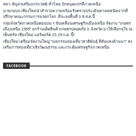
สถิติเว็บไซต์
เข้าชมวันนี้ : 1,269
เข้าชมทั้งหมด : 2,511,231
Last Post Date: 5 สิงหาคม 2026
NORTH PUBLIC CHANEL