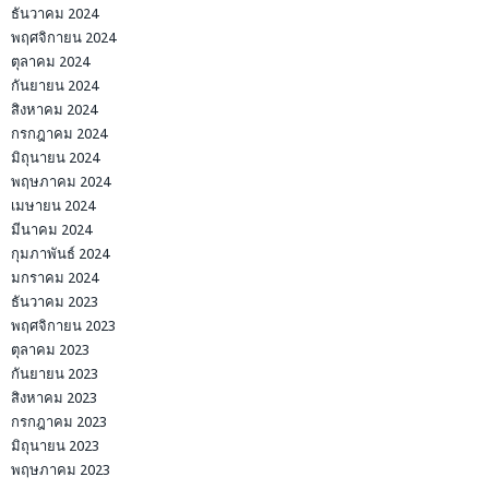
ตุลาคม 2023
กันยายน 2023
สิงหาคม 2023
กรกฎาคม 2023
มิถุนายน 2023
พฤษภาคม 2023
เมษายน 2023
มีนาคม 2023
กุมภาพันธ์ 2023
มกราคม 2023
ธันวาคม 2022
พฤศจิกายน 2022
ตุลาคม 2022
กันยายน 2022
สิงหาคม 2022
กรกฎาคม 2022
มิถุนายน 2022
พฤษภาคม 2022
เมษายน 2022
มีนาคม 2022