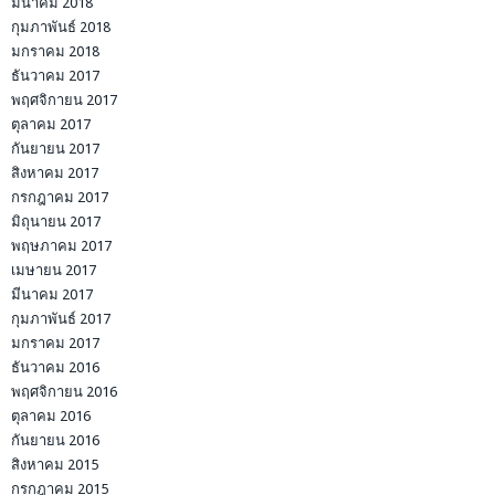
มกราคม 2017
ธันวาคม 2016
พฤศจิกายน 2016
ตุลาคม 2016
กันยายน 2016
สิงหาคม 2015
กรกฎาคม 2015
มิถุนายน 2015
พฤษภาคม 2015
หมวดหมู่
AEC
Exclusive
headline
mekong focus
การศึกษา-เกษตรกร
กีฬา
คุณภาพชีวิต-สิ่งแวดล้อม
จับกระแสสังคม