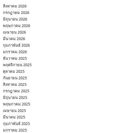
กรกฎาคม 2025
มิถุนายน 2025
พฤษภาคม 2025
เมษายน 2025
มีนาคม 2025
กุมภาพันธ์ 2025
มกราคม 2025
ธันวาคม 2024
พฤศจิกายน 2024
ตุลาคม 2024
กันยายน 2024
สิงหาคม 2024
กรกฎาคม 2024
มิถุนายน 2024
พฤษภาคม 2024
เมษายน 2024
มีนาคม 2024
กุมภาพันธ์ 2024
มกราคม 2024
ธันวาคม 2023
พฤศจิกายน 2023