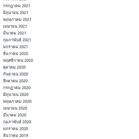
มิถุนายน 2020
พฤษภาคม 2020
เมษายน 2020
มีนาคม 2020
กุมภาพันธ์ 2020
มกราคม 2020
ธันวาคม 2019
พฤศจิกายน 2019
ตุลาคม 2019
กันยายน 2019
สิงหาคม 2019
กรกฎาคม 2019
มิถุนายน 2019
พฤษภาคม 2019
เมษายน 2019
มีนาคม 2019
กุมภาพันธ์ 2019
มกราคม 2019
ธันวาคม 2018
พฤศจิกายน 2018
ตุลาคม 2018