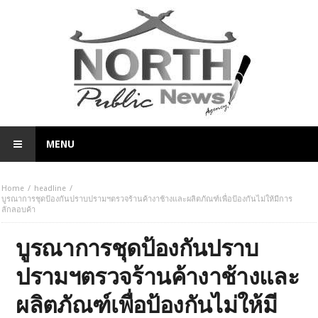
MENU
Home
headline
บูรณาการชุดป้องกันปราบปรามฯตรวจร้านค้างาช้างและผลิตภัณฑ์เพื่อป้องกันไม่ให้มีการ
ลักลอบค้า
บูรณาการชุดป้องกันปราบ
ปรามฯตรวจร้านค้างาช้างและ
ผลิตภัณฑ์เพื่อป้องกันไม่ให้มี