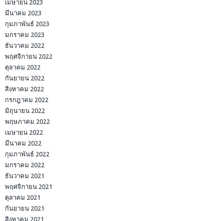
กุมภาพันธ์ 2022
มกราคม 2022
ธันวาคม 2021
พฤศจิกายน 2021
ตุลาคม 2021
กันยายน 2021
สิงหาคม 2021
กรกฎาคม 2021
มิถุนายน 2021
พฤษภาคม 2021
เมษายน 2021
มีนาคม 2021
กุมภาพันธ์ 2021
มกราคม 2021
ธันวาคม 2020
พฤศจิกายน 2020
ตุลาคม 2020
กันยายน 2020
สิงหาคม 2020
กรกฎาคม 2020