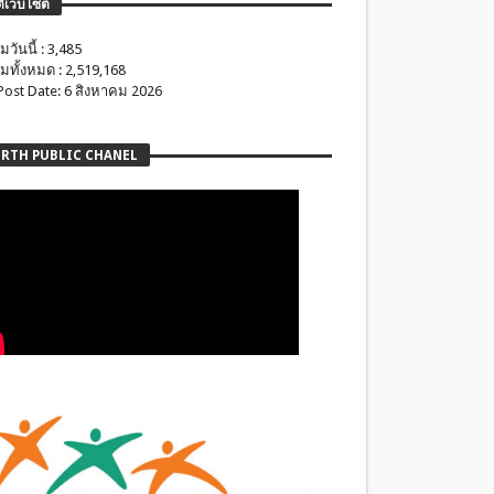
ติเว็บไซต์
มวันนี้ : 3,485
มทั้งหมด : 2,519,168
 Post Date: 6 สิงหาคม 2026
RTH PUBLIC CHANEL