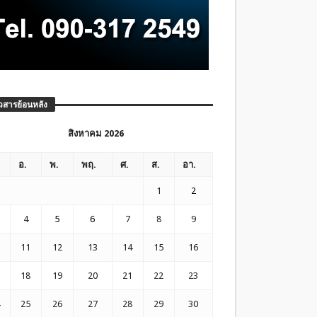
วสารย้อนหลัง
สิงหาคม 2026
อ.
พ.
พฤ.
ศ.
ส.
อา.
1
2
4
5
6
7
8
9
11
12
13
14
15
16
18
19
20
21
22
23
25
26
27
28
29
30