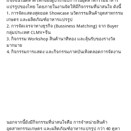
แข่งขันในตลาดโลกของผู้ประกอบการในอุตสาหกรรมอาหาร
แปรรูปของไทย โดยภายในงานจัดให้มีกิจกรรมที่น่าสนใจ ดังนี้
1. การจัดแสดงสุดยอด Showcase นวัตกรรมสินค้าอุตสาหกรรม
เกษตร และผลิตภัณฑ์อาหารแปรรูป
2. การจัดเจรจาทางธุรกิจ (Bussiness Matching) จาก Buyer
กลุ่มประเทศ CLMV+จีน
3. กิจกรรม Workshop สินค้านาทีทอง และลุ้นรับของรางวัล
มากมาย
4. กิจกรรมการแสดง และกิจกรรมภาคบันเทิงตลอดการจัดงาน
นอกจากนี้ยังมีกิจกรรมที่น่าสนใจคือ การจำหน่ายสินค้า
อุตสาหกรรมเกษตร และผลิตภัณฑ์อาหารแปรรูป กว่า 40 คูหา