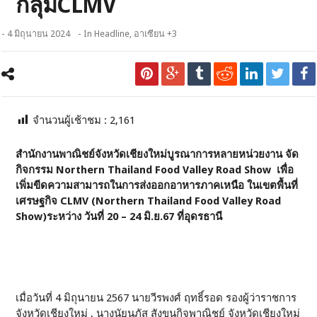
กลุ่มCLMV
- 4 มิถุนายน 2024
- In
Headline
,
อาเซียน +3
จำนวนผู้เช้าชม :
2,161
สำนักงานพาณิชย์จังหวัดเชียงใหม่บูรณาการหลายหน่วยงาน จัด
กิจกรรม Northern Thailand Food Valley Road Show เพื่อ
เพิ่มขีดความสามารถในการส่งออกอาหารภาคเหนือ ในเขตพื้นที่
เศรษฐกิจ CLMV (Northern Thailand Food Valley Road
Show)ระหว่าง วันที่ 20 – 24 มิ.ย.67 ที่อุดรธานี
เมื่อวันที่ 4 มิถุนายน 2567 นายวีรพงศ์ ฤทธิ์รอด รองผู้ว่าราชการ
จังหวัดเชียงใหม่ , นางนัยนภัส สังขนุกิจพาณิชย์ จังหวัดเชียงใหม่