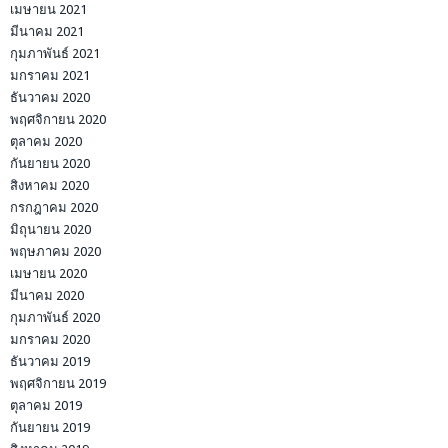
เมษายน 2021
มีนาคม 2021
กุมภาพันธ์ 2021
มกราคม 2021
ธันวาคม 2020
พฤศจิกายน 2020
ตุลาคม 2020
กันยายน 2020
สิงหาคม 2020
กรกฎาคม 2020
มิถุนายน 2020
พฤษภาคม 2020
เมษายน 2020
มีนาคม 2020
กุมภาพันธ์ 2020
มกราคม 2020
ธันวาคม 2019
พฤศจิกายน 2019
ตุลาคม 2019
กันยายน 2019