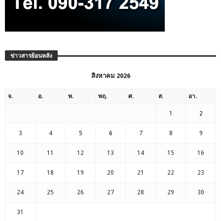
ข่าวสารย้อนหลัง
สิงหาคม 2026
จ.
อ.
พ.
พฤ.
ศ.
ส.
อา.
1
2
3
4
5
6
7
8
9
10
11
12
13
14
15
16
17
18
19
20
21
22
23
24
25
26
27
28
29
30
31