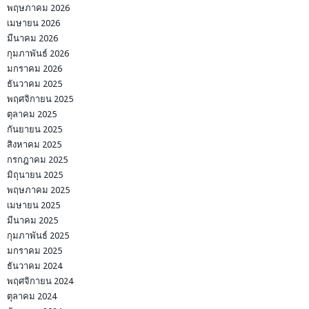
พฤษภาคม 2026
เมษายน 2026
มีนาคม 2026
กุมภาพันธ์ 2026
มกราคม 2026
ธันวาคม 2025
พฤศจิกายน 2025
ตุลาคม 2025
กันยายน 2025
สิงหาคม 2025
กรกฎาคม 2025
มิถุนายน 2025
พฤษภาคม 2025
เมษายน 2025
มีนาคม 2025
กุมภาพันธ์ 2025
มกราคม 2025
ธันวาคม 2024
พฤศจิกายน 2024
ตุลาคม 2024