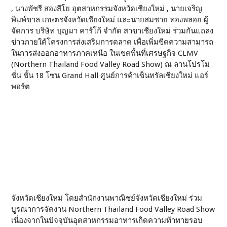
, นางพัชรี สองสีโย อุตสาหกรรมจังหวัดเชียงใหม่ , นายเจริญ
พิมพ์ขาล เกษตรจังหวัดเชียงใหม่ และนายสมชาย ทองพลอย ผู้
จัดการ บริษัท บุญมา คาร์โก้ จํากัด สาขาเชียงใหม่ ร่วมกันแถลง
ข่าวภายใต้โครงการส่งเสริมการตลาด เพื่อเพิ่มขีดความสามารถ
ในการส่งออกอาหารภาคเหนือ ในเขตพื้นที่เศรษฐกิจ CLMV
(Northern Thailand Food Valley Road Show) ณ ลานโปรโม
ชั่น ชั้น 18 โซน Grand Hall ศูนย์การค้าเซ็นทรัลเชียงใหม่ แอร์
พอร์ต
จังหวัดเชียงใหม่ โดยสำนักงานพาณิชย์จังหวัดเชียงใหม่ ร่วม
บูรณาการจัดงาน Northern Thailand Food Valley Road Show
เนื่องจากในปัจจุบันอุตสาหกรรมอาหารเกิดความท้าทายรอบ