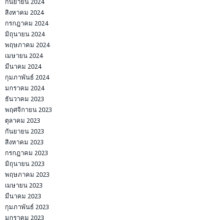
กันยายน 2024
สิงหาคม 2024
กรกฎาคม 2024
มิถุนายน 2024
พฤษภาคม 2024
เมษายน 2024
มีนาคม 2024
กุมภาพันธ์ 2024
มกราคม 2024
ธันวาคม 2023
พฤศจิกายน 2023
ตุลาคม 2023
กันยายน 2023
สิงหาคม 2023
กรกฎาคม 2023
มิถุนายน 2023
พฤษภาคม 2023
เมษายน 2023
มีนาคม 2023
กุมภาพันธ์ 2023
มกราคม 2023