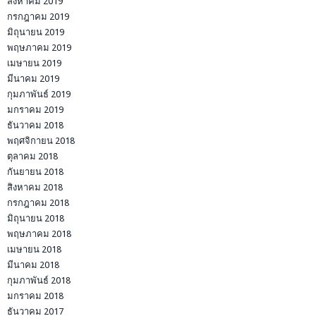
สิงหาคม 2019
กรกฎาคม 2019
มิถุนายน 2019
พฤษภาคม 2019
เมษายน 2019
มีนาคม 2019
กุมภาพันธ์ 2019
มกราคม 2019
ธันวาคม 2018
พฤศจิกายน 2018
ตุลาคม 2018
กันยายน 2018
สิงหาคม 2018
กรกฎาคม 2018
มิถุนายน 2018
พฤษภาคม 2018
เมษายน 2018
มีนาคม 2018
กุมภาพันธ์ 2018
มกราคม 2018
ธันวาคม 2017