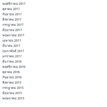
พฤศจิกายน 2017
ตุลาคม 2017
กันยายน 2017
สิงหาคม 2017
กรกฎาคม 2017
มิถุนายน 2017
พฤษภาคม 2017
เมษายน 2017
มีนาคม 2017
กุมภาพันธ์ 2017
มกราคม 2017
ธันวาคม 2016
พฤศจิกายน 2016
ตุลาคม 2016
กันยายน 2016
สิงหาคม 2015
กรกฎาคม 2015
มิถุนายน 2015
พฤษภาคม 2015