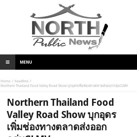
MENU
Home
headline
Northern Thailand Food Valley Road Show บุกอุดรเพิ่มช่องทางตลาดส่งออกกลุ่มCLMV
Northern Thailand Food
Valley Road Show บุกอุดร
เพิ่มช่องทางตลาดส่งออก