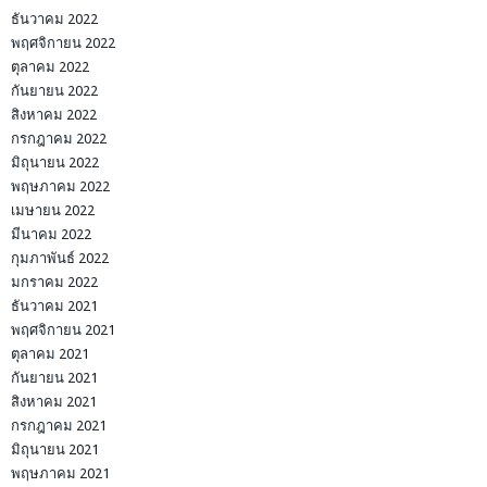
ธันวาคม 2022
พฤศจิกายน 2022
ตุลาคม 2022
กันยายน 2022
สิงหาคม 2022
กรกฎาคม 2022
มิถุนายน 2022
พฤษภาคม 2022
เมษายน 2022
มีนาคม 2022
กุมภาพันธ์ 2022
มกราคม 2022
ธันวาคม 2021
พฤศจิกายน 2021
ตุลาคม 2021
กันยายน 2021
สิงหาคม 2021
กรกฎาคม 2021
มิถุนายน 2021
พฤษภาคม 2021