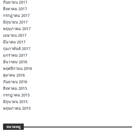
กันยายน 2017
สิงหาคม 2017
กรกฎาคม 2017
มิถุนายน 2017
พฤษภาคม 2017
เมษายน 2017
มีนาคม 2017
กุมภาพันธ์ 2017
มกราคม 2017
ธันวาคม 2016
พฤศจิกายน 2016
ตุลาคม 2016
กันยายน 2016
สิงหาคม 2015
กรกฎาคม 2015
มิถุนายน 2015
พฤษภาคม 2015
หมวดหมู่