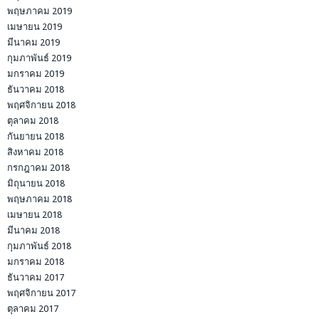
พฤษภาคม 2019
เมษายน 2019
มีนาคม 2019
กุมภาพันธ์ 2019
มกราคม 2019
ธันวาคม 2018
พฤศจิกายน 2018
ตุลาคม 2018
กันยายน 2018
สิงหาคม 2018
กรกฎาคม 2018
มิถุนายน 2018
พฤษภาคม 2018
เมษายน 2018
มีนาคม 2018
กุมภาพันธ์ 2018
มกราคม 2018
ธันวาคม 2017
พฤศจิกายน 2017
ตุลาคม 2017