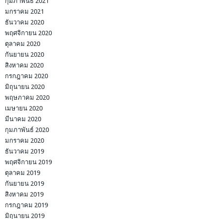
กุมภาพันธ์ 2021
มกราคม 2021
ธันวาคม 2020
พฤศจิกายน 2020
ตุลาคม 2020
กันยายน 2020
สิงหาคม 2020
กรกฎาคม 2020
มิถุนายน 2020
พฤษภาคม 2020
เมษายน 2020
มีนาคม 2020
กุมภาพันธ์ 2020
มกราคม 2020
ธันวาคม 2019
พฤศจิกายน 2019
ตุลาคม 2019
กันยายน 2019
สิงหาคม 2019
กรกฎาคม 2019
มิถุนายน 2019