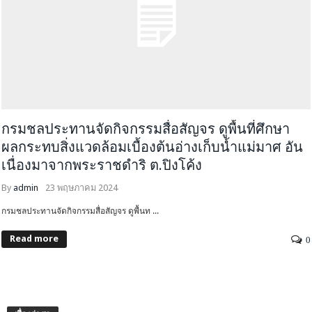
กรมชลประทานจัดกิจกรรมสื่อสัญจร ดูพื้นที่ศึกษา
ผลกระทบสิ่งแวดล้อมเบื้องต้นอ่างเก็บน้ำแม่มาศ อัน
เนื่องมาจากพระราชดำริ ต.ปิงโค้ง
By
admin
23 พฤษภาคม 2024
กรมชลประทานจัดกิจกรรมสื่อสัญจร ดูพื้นท ...
Read more
0