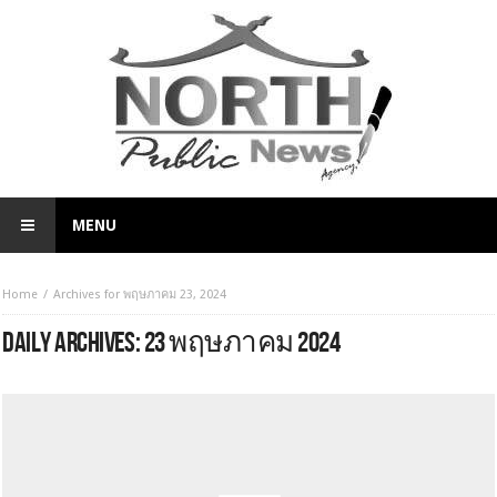
MENU
Home
Archives for พฤษภาคม 23, 2024
DAILY ARCHIVES:
23 พฤษภาคม 2024