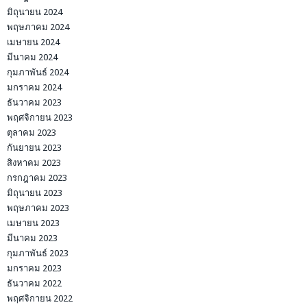
มิถุนายน 2024
พฤษภาคม 2024
เมษายน 2024
มีนาคม 2024
กุมภาพันธ์ 2024
มกราคม 2024
ธันวาคม 2023
พฤศจิกายน 2023
ตุลาคม 2023
กันยายน 2023
สิงหาคม 2023
กรกฎาคม 2023
มิถุนายน 2023
พฤษภาคม 2023
เมษายน 2023
มีนาคม 2023
กุมภาพันธ์ 2023
มกราคม 2023
ธันวาคม 2022
พฤศจิกายน 2022