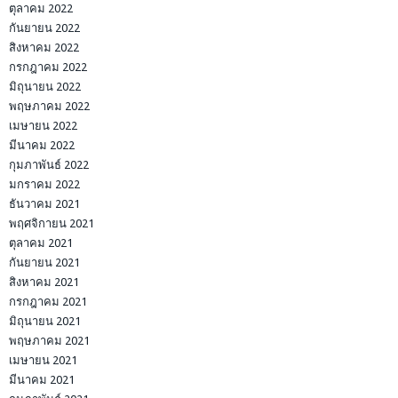
ตุลาคม 2022
กันยายน 2022
สิงหาคม 2022
กรกฎาคม 2022
มิถุนายน 2022
พฤษภาคม 2022
เมษายน 2022
มีนาคม 2022
กุมภาพันธ์ 2022
มกราคม 2022
ธันวาคม 2021
พฤศจิกายน 2021
ตุลาคม 2021
กันยายน 2021
สิงหาคม 2021
กรกฎาคม 2021
มิถุนายน 2021
พฤษภาคม 2021
เมษายน 2021
มีนาคม 2021