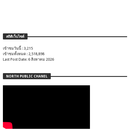
สถิติเว็บไซต์
เข้าชมวันนี้ : 3,215
เข้าชมทั้งหมด : 2,518,898
Last Post Date: 6 สิงหาคม 2026
NORTH PUBLIC CHANEL