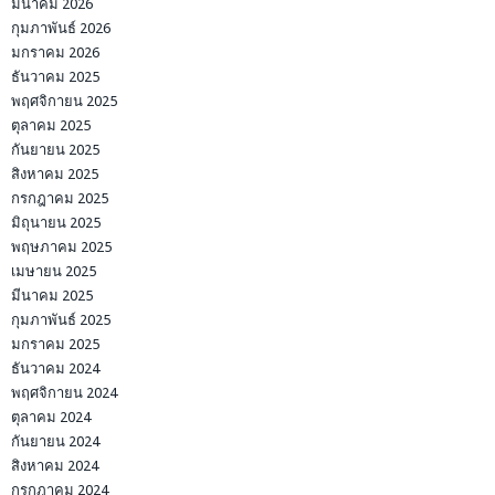
มีนาคม 2026
กุมภาพันธ์ 2026
มกราคม 2026
ธันวาคม 2025
พฤศจิกายน 2025
ตุลาคม 2025
กันยายน 2025
สิงหาคม 2025
กรกฎาคม 2025
มิถุนายน 2025
พฤษภาคม 2025
เมษายน 2025
มีนาคม 2025
กุมภาพันธ์ 2025
มกราคม 2025
ธันวาคม 2024
พฤศจิกายน 2024
ตุลาคม 2024
กันยายน 2024
สิงหาคม 2024
กรกฎาคม 2024