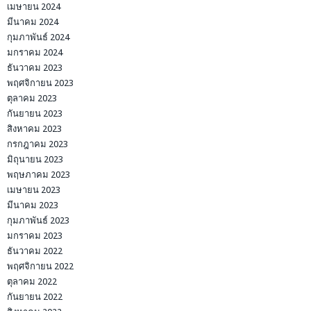
เมษายน 2024
มีนาคม 2024
กุมภาพันธ์ 2024
มกราคม 2024
ธันวาคม 2023
พฤศจิกายน 2023
ตุลาคม 2023
กันยายน 2023
สิงหาคม 2023
กรกฎาคม 2023
มิถุนายน 2023
พฤษภาคม 2023
เมษายน 2023
มีนาคม 2023
กุมภาพันธ์ 2023
มกราคม 2023
ธันวาคม 2022
พฤศจิกายน 2022
ตุลาคม 2022
กันยายน 2022