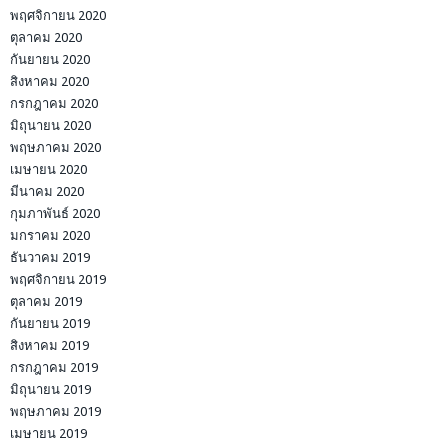
พฤศจิกายน 2020
ตุลาคม 2020
กันยายน 2020
สิงหาคม 2020
กรกฎาคม 2020
มิถุนายน 2020
พฤษภาคม 2020
เมษายน 2020
มีนาคม 2020
กุมภาพันธ์ 2020
มกราคม 2020
ธันวาคม 2019
พฤศจิกายน 2019
ตุลาคม 2019
กันยายน 2019
สิงหาคม 2019
กรกฎาคม 2019
มิถุนายน 2019
พฤษภาคม 2019
เมษายน 2019