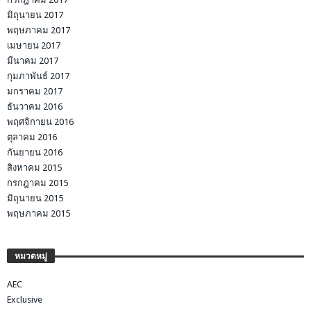
มิถุนายน 2017
พฤษภาคม 2017
เมษายน 2017
มีนาคม 2017
กุมภาพันธ์ 2017
มกราคม 2017
ธันวาคม 2016
พฤศจิกายน 2016
ตุลาคม 2016
กันยายน 2016
สิงหาคม 2015
กรกฎาคม 2015
มิถุนายน 2015
พฤษภาคม 2015
หมวดหมู่
AEC
Exclusive