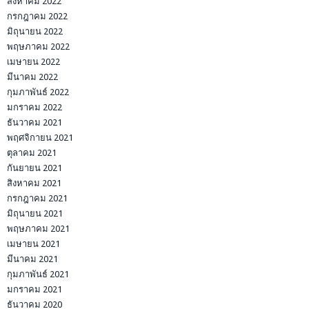
สิงหาคม 2022
กรกฎาคม 2022
มิถุนายน 2022
พฤษภาคม 2022
เมษายน 2022
มีนาคม 2022
กุมภาพันธ์ 2022
มกราคม 2022
ธันวาคม 2021
พฤศจิกายน 2021
ตุลาคม 2021
กันยายน 2021
สิงหาคม 2021
กรกฎาคม 2021
มิถุนายน 2021
พฤษภาคม 2021
เมษายน 2021
มีนาคม 2021
กุมภาพันธ์ 2021
มกราคม 2021
ธันวาคม 2020