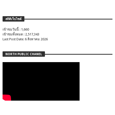
สถิติเว็บไซต์
เข้าชมวันนี้ : 1,660
เข้าชมทั้งหมด : 2,517,343
Last Post Date: 6 สิงหาคม 2026
NORTH PUBLIC CHANEL