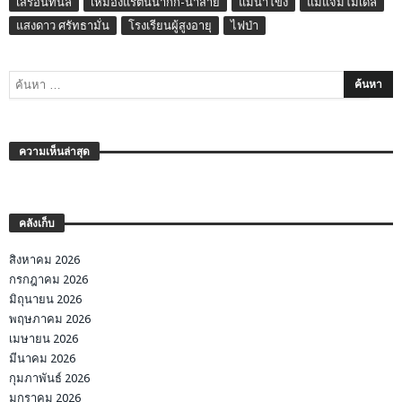
เสรีอินทนิล
เหมืองแร่ต้นน้ำกก-น้ำสาย
แม่น้ำโขง
แม่แจ่มโมเดล
แสงดาว ศรัทธามั่น
โรงเรียนผู้สูงอายุ
ไฟป่า
ความเห็นล่าสุด
คลังเก็บ
สิงหาคม 2026
กรกฎาคม 2026
มิถุนายน 2026
พฤษภาคม 2026
เมษายน 2026
มีนาคม 2026
กุมภาพันธ์ 2026
มกราคม 2026