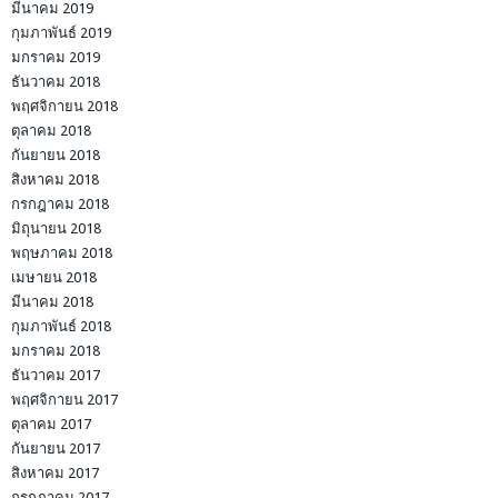
มีนาคม 2019
กุมภาพันธ์ 2019
มกราคม 2019
ธันวาคม 2018
พฤศจิกายน 2018
ตุลาคม 2018
กันยายน 2018
สิงหาคม 2018
กรกฎาคม 2018
มิถุนายน 2018
พฤษภาคม 2018
เมษายน 2018
มีนาคม 2018
กุมภาพันธ์ 2018
มกราคม 2018
ธันวาคม 2017
พฤศจิกายน 2017
ตุลาคม 2017
กันยายน 2017
สิงหาคม 2017
กรกฎาคม 2017