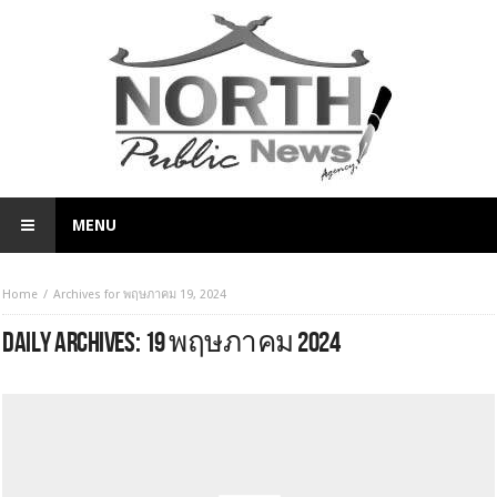
MENU
Home
Archives for พฤษภาคม 19, 2024
DAILY ARCHIVES:
19 พฤษภาคม 2024