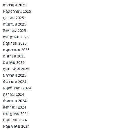
ธันวาคม 2025
พฤศจิกายน 2025
ตุลาคม 2025
กันยายน 2025
สิงหาคม 2025
กรกฎาคม 2025
มิถุนายน 2025
พฤษภาคม 2025
เมษายน 2025
มีนาคม 2025
กุมภาพันธ์ 2025
มกราคม 2025
ธันวาคม 2024
พฤศจิกายน 2024
ตุลาคม 2024
กันยายน 2024
สิงหาคม 2024
กรกฎาคม 2024
มิถุนายน 2024
พฤษภาคม 2024