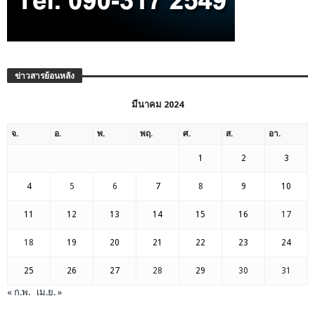
ข่าวสารย้อนหลัง
มีนาคม 2024
จ.
อ.
พ.
พฤ.
ศ.
ส.
อา.
1
2
3
4
5
6
7
8
9
10
11
12
13
14
15
16
17
18
19
20
21
22
23
24
25
26
27
28
29
30
31
« ก.พ.
เม.ย. »