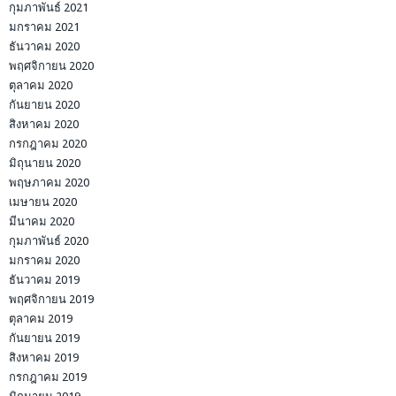
กุมภาพันธ์ 2021
มกราคม 2021
ธันวาคม 2020
พฤศจิกายน 2020
ตุลาคม 2020
กันยายน 2020
สิงหาคม 2020
กรกฎาคม 2020
มิถุนายน 2020
พฤษภาคม 2020
เมษายน 2020
มีนาคม 2020
กุมภาพันธ์ 2020
มกราคม 2020
ธันวาคม 2019
พฤศจิกายน 2019
ตุลาคม 2019
กันยายน 2019
สิงหาคม 2019
กรกฎาคม 2019