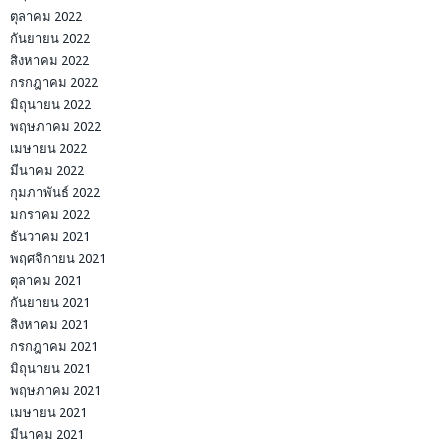
ตุลาคม 2022
กันยายน 2022
สิงหาคม 2022
กรกฎาคม 2022
มิถุนายน 2022
พฤษภาคม 2022
เมษายน 2022
มีนาคม 2022
กุมภาพันธ์ 2022
มกราคม 2022
ธันวาคม 2021
พฤศจิกายน 2021
ตุลาคม 2021
กันยายน 2021
สิงหาคม 2021
กรกฎาคม 2021
มิถุนายน 2021
พฤษภาคม 2021
เมษายน 2021
มีนาคม 2021