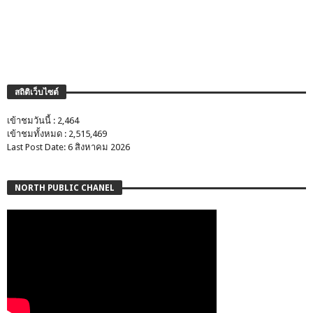
สถิติเว็บไซต์
เข้าชมวันนี้ : 2,464
เข้าชมทั้งหมด : 2,515,469
Last Post Date: 6 สิงหาคม 2026
NORTH PUBLIC CHANEL