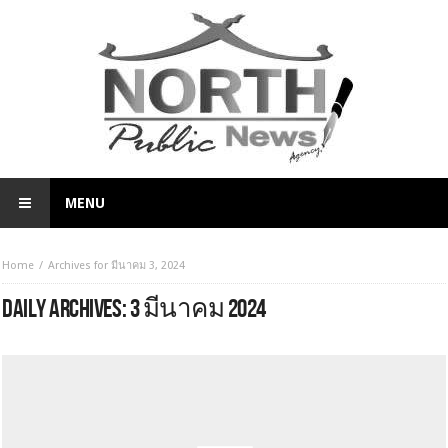
MENU
Home
Archives for มีนาคม 3, 2024
DAILY ARCHIVES:
3 มีนาคม 2024