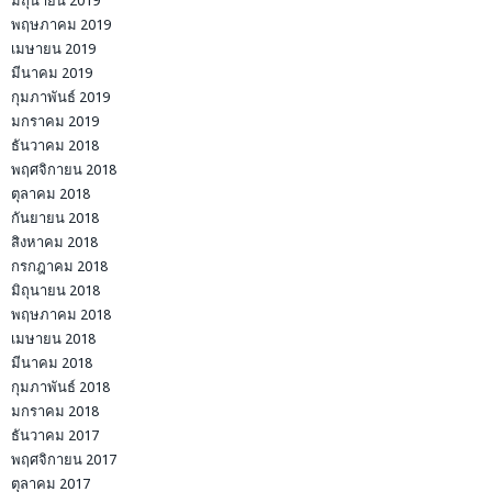
มิถุนายน 2019
พฤษภาคม 2019
เมษายน 2019
มีนาคม 2019
กุมภาพันธ์ 2019
มกราคม 2019
ธันวาคม 2018
พฤศจิกายน 2018
ตุลาคม 2018
กันยายน 2018
สิงหาคม 2018
กรกฎาคม 2018
มิถุนายน 2018
พฤษภาคม 2018
เมษายน 2018
มีนาคม 2018
กุมภาพันธ์ 2018
มกราคม 2018
ธันวาคม 2017
พฤศจิกายน 2017
ตุลาคม 2017