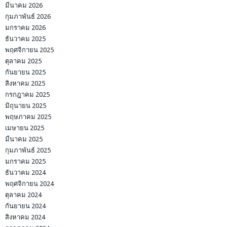
มีนาคม 2026
กุมภาพันธ์ 2026
มกราคม 2026
ธันวาคม 2025
พฤศจิกายน 2025
ตุลาคม 2025
กันยายน 2025
สิงหาคม 2025
กรกฎาคม 2025
มิถุนายน 2025
พฤษภาคม 2025
เมษายน 2025
มีนาคม 2025
กุมภาพันธ์ 2025
มกราคม 2025
ธันวาคม 2024
พฤศจิกายน 2024
ตุลาคม 2024
กันยายน 2024
สิงหาคม 2024