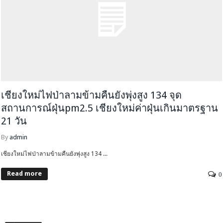
เชียงใหม่ไฟป่าลามข้ามคืนยังพุ่งสูง 134 จุด
สถานการณ์ฝุ่นpm2.5 เชียงใหม่ค่าฝุ่นเกินมาตรฐาน
21 วัน
By
admin
เชียงใหม่ไฟป่าลามข้ามคืนยังพุ่งสูง 134 ...
Read more
0