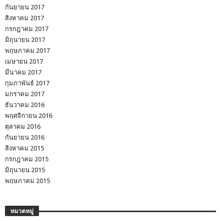
กันยายน 2017
สิงหาคม 2017
กรกฎาคม 2017
มิถุนายน 2017
พฤษภาคม 2017
เมษายน 2017
มีนาคม 2017
กุมภาพันธ์ 2017
มกราคม 2017
ธันวาคม 2016
พฤศจิกายน 2016
ตุลาคม 2016
กันยายน 2016
สิงหาคม 2015
กรกฎาคม 2015
มิถุนายน 2015
พฤษภาคม 2015
หมวดหมู่