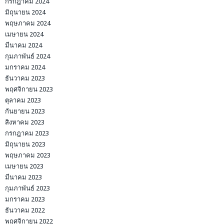
กรกฎาคม 2024
มิถุนายน 2024
พฤษภาคม 2024
เมษายน 2024
มีนาคม 2024
กุมภาพันธ์ 2024
มกราคม 2024
ธันวาคม 2023
พฤศจิกายน 2023
ตุลาคม 2023
กันยายน 2023
สิงหาคม 2023
กรกฎาคม 2023
มิถุนายน 2023
พฤษภาคม 2023
เมษายน 2023
มีนาคม 2023
กุมภาพันธ์ 2023
มกราคม 2023
ธันวาคม 2022
พฤศจิกายน 2022