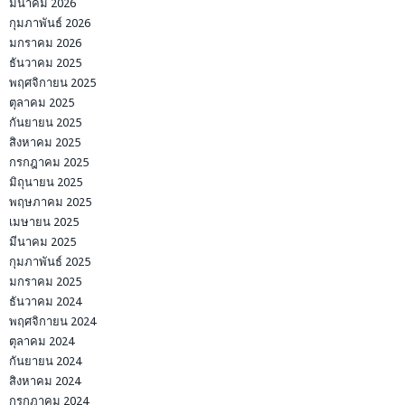
มีนาคม 2026
กุมภาพันธ์ 2026
มกราคม 2026
ธันวาคม 2025
พฤศจิกายน 2025
ตุลาคม 2025
กันยายน 2025
สิงหาคม 2025
กรกฎาคม 2025
มิถุนายน 2025
พฤษภาคม 2025
เมษายน 2025
มีนาคม 2025
กุมภาพันธ์ 2025
มกราคม 2025
ธันวาคม 2024
พฤศจิกายน 2024
ตุลาคม 2024
กันยายน 2024
สิงหาคม 2024
กรกฎาคม 2024