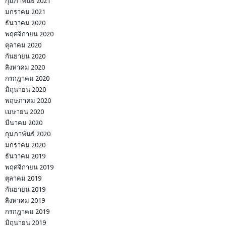
กุมภาพันธ์ 2021
มกราคม 2021
ธันวาคม 2020
พฤศจิกายน 2020
ตุลาคม 2020
กันยายน 2020
สิงหาคม 2020
กรกฎาคม 2020
มิถุนายน 2020
พฤษภาคม 2020
เมษายน 2020
มีนาคม 2020
กุมภาพันธ์ 2020
มกราคม 2020
ธันวาคม 2019
พฤศจิกายน 2019
ตุลาคม 2019
กันยายน 2019
สิงหาคม 2019
กรกฎาคม 2019
มิถุนายน 2019