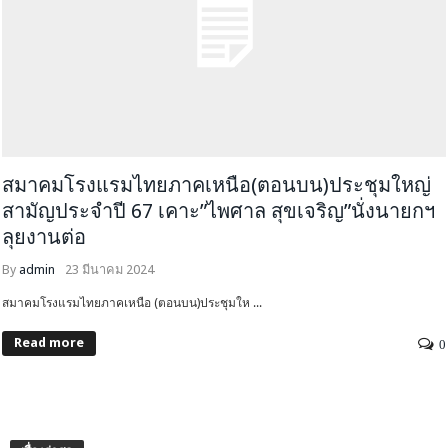
สมาคมโรงแรมไทยภาคเหนือ(ตอนบน)ประชุมใหญ่
สามัญประจำปี 67 เคาะ”ไพศาล สุขเจริญ”นั่งนายกฯ
ลุยงานต่อ
By
admin
23 มีนาคม 2024
สมาคมโรงแรมไทยภาคเหนือ (ตอนบน)ประชุมให ...
Read more
0