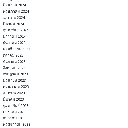
มิถุนายน 2024
พฤษภาคม 2024
เมษายน 2024
มีนาคม 2024
กุมภาพันธ์ 2024
มกราคม 2024
ธันวาคม 2023
พฤศจิกายน 2023
ตุลาคม 2023
กันยายน 2023
สิงหาคม 2023
กรกฎาคม 2023
มิถุนายน 2023
พฤษภาคม 2023
เมษายน 2023
มีนาคม 2023
กุมภาพันธ์ 2023
มกราคม 2023
ธันวาคม 2022
พฤศจิกายน 2022