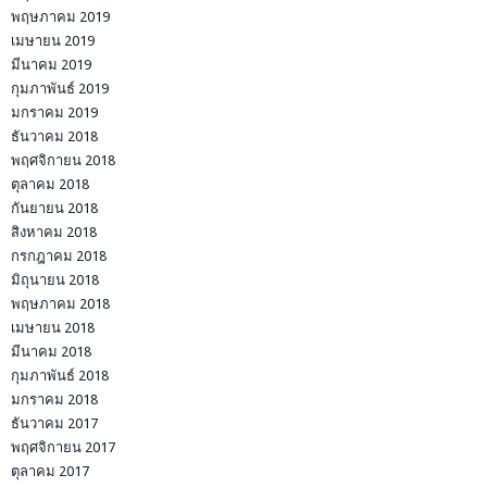
พฤษภาคม 2019
เมษายน 2019
มีนาคม 2019
กุมภาพันธ์ 2019
มกราคม 2019
ธันวาคม 2018
พฤศจิกายน 2018
ตุลาคม 2018
กันยายน 2018
สิงหาคม 2018
กรกฎาคม 2018
มิถุนายน 2018
พฤษภาคม 2018
เมษายน 2018
มีนาคม 2018
กุมภาพันธ์ 2018
มกราคม 2018
ธันวาคม 2017
พฤศจิกายน 2017
ตุลาคม 2017