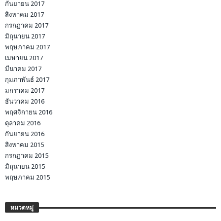
กันยายน 2017
สิงหาคม 2017
กรกฎาคม 2017
มิถุนายน 2017
พฤษภาคม 2017
เมษายน 2017
มีนาคม 2017
กุมภาพันธ์ 2017
มกราคม 2017
ธันวาคม 2016
พฤศจิกายน 2016
ตุลาคม 2016
กันยายน 2016
สิงหาคม 2015
กรกฎาคม 2015
มิถุนายน 2015
พฤษภาคม 2015
หมวดหมู่