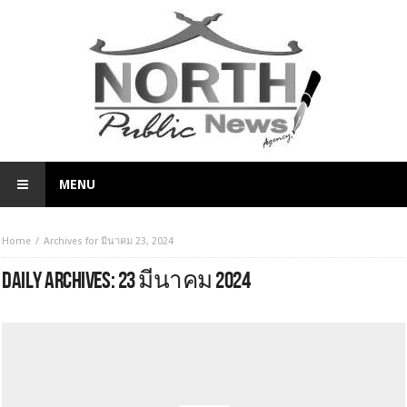
MENU
Home
Archives for มีนาคม 23, 2024
DAILY ARCHIVES:
23 มีนาคม 2024