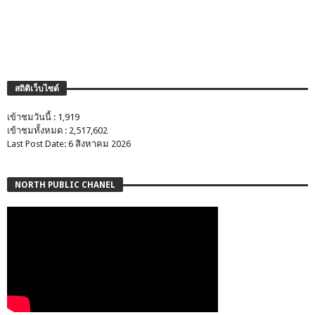
สถิติเว็บไซต์
เข้าชมวันนี้ : 1,919
เข้าชมทั้งหมด : 2,517,602
Last Post Date: 6 สิงหาคม 2026
NORTH PUBLIC CHANEL