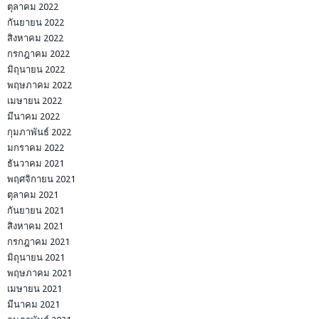
ตุลาคม 2022
กันยายน 2022
สิงหาคม 2022
กรกฎาคม 2022
มิถุนายน 2022
พฤษภาคม 2022
เมษายน 2022
มีนาคม 2022
กุมภาพันธ์ 2022
มกราคม 2022
ธันวาคม 2021
พฤศจิกายน 2021
ตุลาคม 2021
กันยายน 2021
สิงหาคม 2021
กรกฎาคม 2021
มิถุนายน 2021
พฤษภาคม 2021
เมษายน 2021
มีนาคม 2021