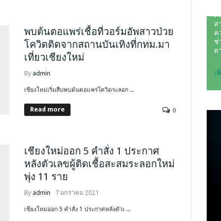
พบต้นตอแพร่เชื้อที่วอร์มอัพสาวป่วย
โควิดติดจากสถานบันเทิงที่กทม.มา
เที่ยวเชียงใหม่
By
admin
เชียงใหม่เริ่มสืบพบต้นตอแพร่โควิดระลอก ...
Read more
0
เชียงใหม่ออก 5 คำสั่ง 1 ประกาศ
หลังตัวเลขผู้ติดเชื้อสะสมระลอกใหม่
พุ่ง 11 ราย
By
admin
7 มกราคม 2021
เชียงใหม่ออก 5 คำสั่ง 1 ประกาศหลังตัวเ ...