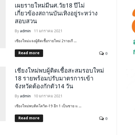
เผยรายใหม่มีนศ.วัย18 ปีไม่
เกี่ยวข้องสถานบันเทิงอยู่ระหว่าง
สอบสวน
By
admin
11 มกราคม 2021
เชียงใหม่แจงผู้ติดเชื้อรายใหม่ 2รายเกี ...
Read more
0
เชียงใหม่พบผู้ติดเชื้อสะสมรอบใหม่
18 รายพร้อมปรับมาตรการเข้า
จังหวัดต้องกักตัว14 วัน
By
admin
10 มกราคม 2021
เชียงใหม่พบติดโควิด-19 อีก 1 เป็นชาย แ ...
Read more
0