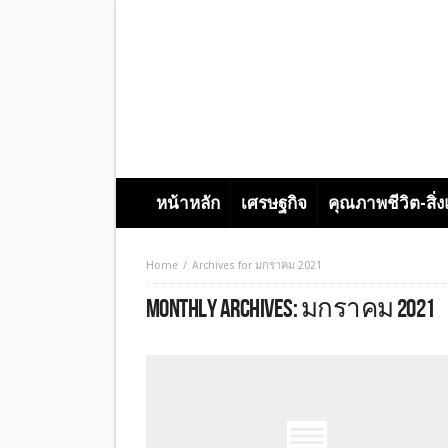
หน้าหลัก
เศรษฐกิจ
คุณภาพชีวิต-สิ่
Home
Archives for มกราคม 2021
MONTHLY ARCHIVES:
มกราคม 2021