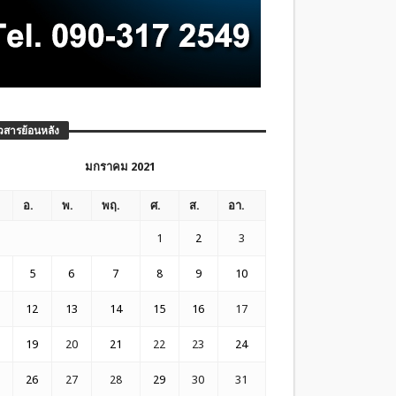
วสารย้อนหลัง
มกราคม 2021
อ.
พ.
พฤ.
ศ.
ส.
อา.
1
2
3
5
6
7
8
9
10
12
13
14
15
16
17
19
20
21
22
23
24
26
27
28
29
30
31