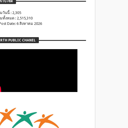
ติเว็บไซต์
มวันนี้ : 2,305
มทั้งหมด : 2,515,310
 Post Date: 6 สิงหาคม 2026
RTH PUBLIC CHANEL