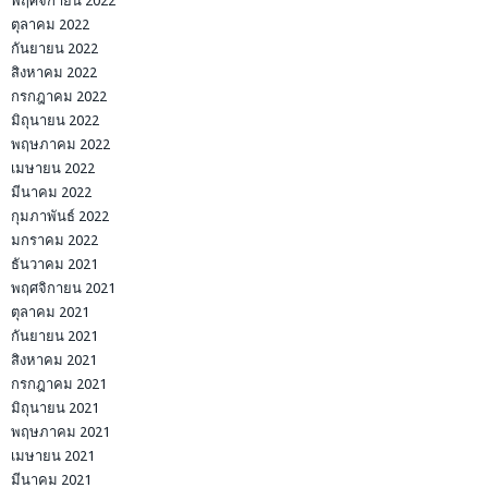
พฤศจิกายน 2022
ตุลาคม 2022
กันยายน 2022
สิงหาคม 2022
กรกฎาคม 2022
มิถุนายน 2022
พฤษภาคม 2022
เมษายน 2022
มีนาคม 2022
กุมภาพันธ์ 2022
มกราคม 2022
ธันวาคม 2021
พฤศจิกายน 2021
ตุลาคม 2021
กันยายน 2021
สิงหาคม 2021
กรกฎาคม 2021
มิถุนายน 2021
พฤษภาคม 2021
เมษายน 2021
มีนาคม 2021