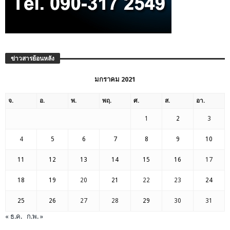
ข่าวสารย้อนหลัง
มกราคม 2021
จ.
อ.
พ.
พฤ.
ศ.
ส.
อา.
1
2
3
4
5
6
7
8
9
10
11
12
13
14
15
16
17
18
19
20
21
22
23
24
25
26
27
28
29
30
31
« ธ.ค.
ก.พ. »