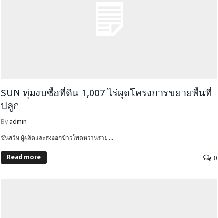
SUN ทุ่มงบซื้อที่ดิน 1,007 ไร่ผุดโครงการขยายพื้นที่
ปลูก
By
admin
ซันสวิท ผู้ผลิตและส่งออกข้าวโพดหวานราย ...
Read more
0