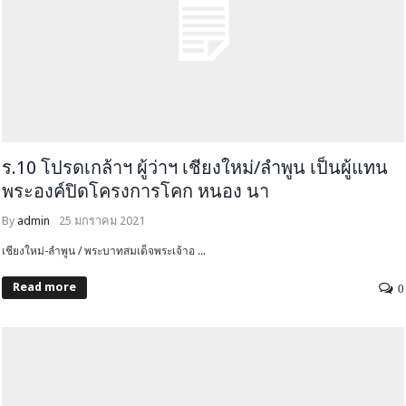
ร.10 โปรดเกล้าฯ ผู้ว่าฯ เชียงใหม่/ลำพูน เป็นผู้แทน
พระองค์ปิดโครงการโคก หนอง นา
By
admin
25 มกราคม 2021
เชียงใหม่-ลำพูน / พระบาทสมเด็จพระเจ้าอ ...
Read more
0