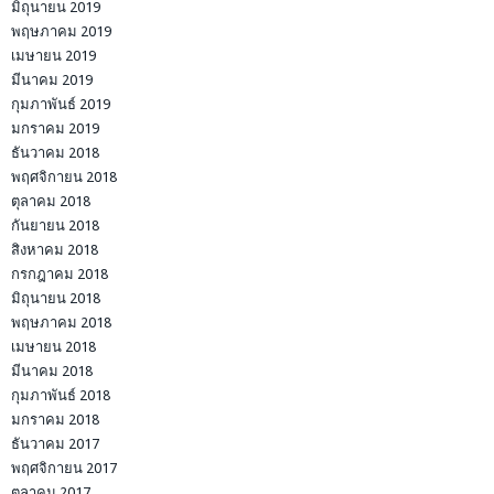
มิถุนายน 2019
พฤษภาคม 2019
เมษายน 2019
มีนาคม 2019
กุมภาพันธ์ 2019
มกราคม 2019
ธันวาคม 2018
พฤศจิกายน 2018
ตุลาคม 2018
กันยายน 2018
สิงหาคม 2018
กรกฎาคม 2018
มิถุนายน 2018
พฤษภาคม 2018
เมษายน 2018
มีนาคม 2018
กุมภาพันธ์ 2018
มกราคม 2018
ธันวาคม 2017
พฤศจิกายน 2017
ตุลาคม 2017