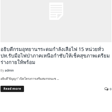
อธิบดีกรมอุทยานฯระดมกำลังเสือไฟ 15 หน่วยทั่ว
ปท.รับมือไฟป่าภาคเหนือกำชับให้เช็คสุขภาพเตรียม
ร่างกายให้พร้อม
By
admin
อธิบดี“ธัญญา” เปิดโครงการเสริมสมรรถนะช ...
Read more
0