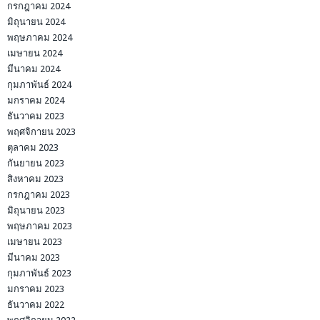
กรกฎาคม 2024
มิถุนายน 2024
พฤษภาคม 2024
เมษายน 2024
มีนาคม 2024
กุมภาพันธ์ 2024
มกราคม 2024
ธันวาคม 2023
พฤศจิกายน 2023
ตุลาคม 2023
กันยายน 2023
สิงหาคม 2023
กรกฎาคม 2023
มิถุนายน 2023
พฤษภาคม 2023
เมษายน 2023
มีนาคม 2023
กุมภาพันธ์ 2023
มกราคม 2023
ธันวาคม 2022