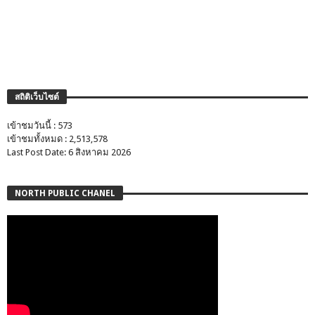
สถิติเว็บไซต์
เข้าชมวันนี้ : 573
เข้าชมทั้งหมด : 2,513,578
Last Post Date: 6 สิงหาคม 2026
NORTH PUBLIC CHANEL