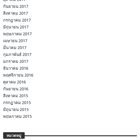
กันยายน 2017
สิงหาคม 2017
กรกฎาคม 2017
มิถุนายน 2017
พฤษภาคม 2017
เมษายน 2017
มีนาคม 2017
กุมภาพันธ์ 2017
มกราคม 2017
ธันวาคม 2016
พฤศจิกายน 2016
ตุลาคม 2016
กันยายน 2016
สิงหาคม 2015
กรกฎาคม 2015
มิถุนายน 2015
พฤษภาคม 2015
หมวดหมู่