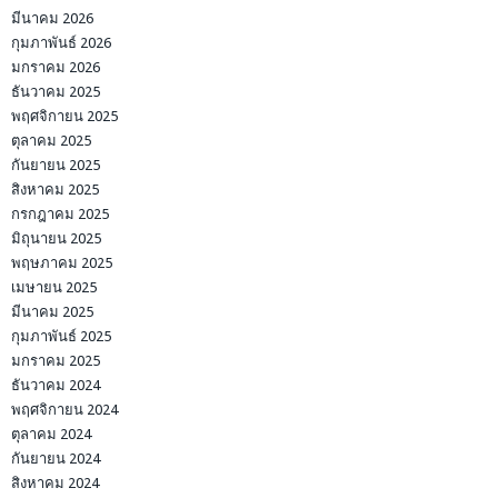
มีนาคม 2026
กุมภาพันธ์ 2026
มกราคม 2026
ธันวาคม 2025
พฤศจิกายน 2025
ตุลาคม 2025
กันยายน 2025
สิงหาคม 2025
กรกฎาคม 2025
มิถุนายน 2025
พฤษภาคม 2025
เมษายน 2025
มีนาคม 2025
กุมภาพันธ์ 2025
มกราคม 2025
ธันวาคม 2024
พฤศจิกายน 2024
ตุลาคม 2024
กันยายน 2024
สิงหาคม 2024