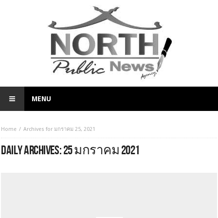
MENU
Home
Archives for มกราคม 25, 2021
DAILY ARCHIVES:
25 มกราคม 2021