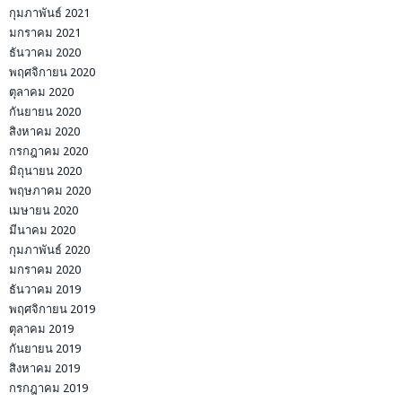
กุมภาพันธ์ 2021
มกราคม 2021
ธันวาคม 2020
พฤศจิกายน 2020
ตุลาคม 2020
กันยายน 2020
สิงหาคม 2020
กรกฎาคม 2020
มิถุนายน 2020
พฤษภาคม 2020
เมษายน 2020
มีนาคม 2020
กุมภาพันธ์ 2020
มกราคม 2020
ธันวาคม 2019
พฤศจิกายน 2019
ตุลาคม 2019
กันยายน 2019
สิงหาคม 2019
กรกฎาคม 2019