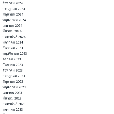
สิงหาคม 2024
กรกฎาคม 2024
มิถุนายน 2024
พฤษภาคม 2024
เมษายน 2024
มีนาคม 2024
กุมภาพันธ์ 2024
มกราคม 2024
ธันวาคม 2023
พฤศจิกายน 2023
ตุลาคม 2023
กันยายน 2023
สิงหาคม 2023
กรกฎาคม 2023
มิถุนายน 2023
พฤษภาคม 2023
เมษายน 2023
มีนาคม 2023
กุมภาพันธ์ 2023
มกราคม 2023