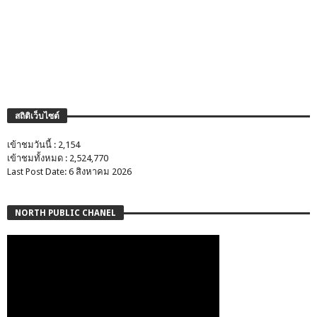
สถิติเว็บไซต์
เข้าชมวันนี้ : 2,154
เข้าชมทั้งหมด : 2,524,770
Last Post Date: 6 สิงหาคม 2026
NORTH PUBLIC CHANEL