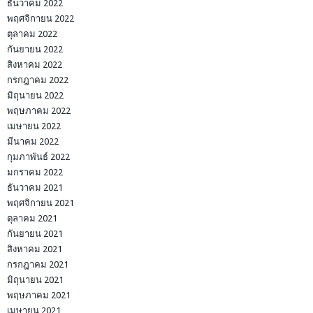
ธันวาคม 2022
พฤศจิกายน 2022
ตุลาคม 2022
กันยายน 2022
สิงหาคม 2022
กรกฎาคม 2022
มิถุนายน 2022
พฤษภาคม 2022
เมษายน 2022
มีนาคม 2022
กุมภาพันธ์ 2022
มกราคม 2022
ธันวาคม 2021
พฤศจิกายน 2021
ตุลาคม 2021
กันยายน 2021
สิงหาคม 2021
กรกฎาคม 2021
มิถุนายน 2021
พฤษภาคม 2021
เมษายน 2021