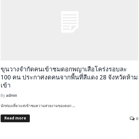
ขุนวางจำกัดคนเข้าชมดอกพญาเสือโคร่งรอบละ
100 คน ประกาศงดคนจากพื้นที่สีแดง 28 จังหวัดห้าม
เข้า
By
admin
นักท่องเที่ยวแห่เข้าชมความสวยงามของดอก ...
Read more
0