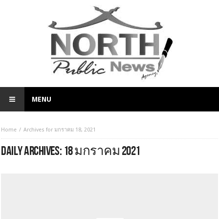
MENU
Home
Archives for มกราคม 18, 2021
DAILY ARCHIVES:
18 มกราคม 2021