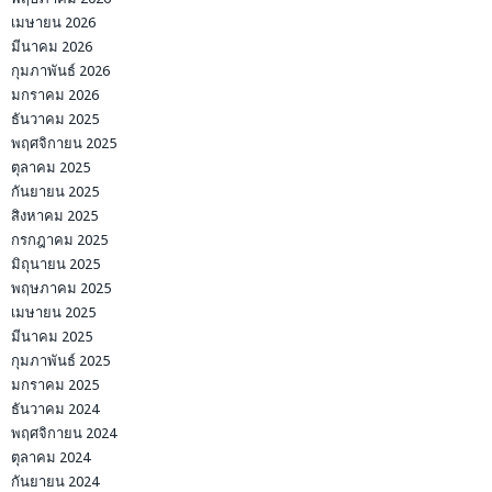
เมษายน 2026
มีนาคม 2026
กุมภาพันธ์ 2026
มกราคม 2026
ธันวาคม 2025
พฤศจิกายน 2025
ตุลาคม 2025
กันยายน 2025
สิงหาคม 2025
กรกฎาคม 2025
มิถุนายน 2025
พฤษภาคม 2025
เมษายน 2025
มีนาคม 2025
กุมภาพันธ์ 2025
มกราคม 2025
ธันวาคม 2024
พฤศจิกายน 2024
ตุลาคม 2024
กันยายน 2024