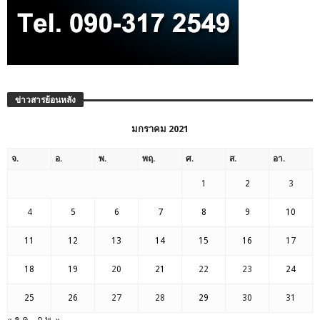
ข่าวสารย้อนหลัง
มกราคม 2021
จ.
อ.
พ.
พฤ.
ศ.
ส.
อา.
1
2
3
4
5
6
7
8
9
10
11
12
13
14
15
16
17
18
19
20
21
22
23
24
25
26
27
28
29
30
31
« ธ.ค.
ก.พ. »