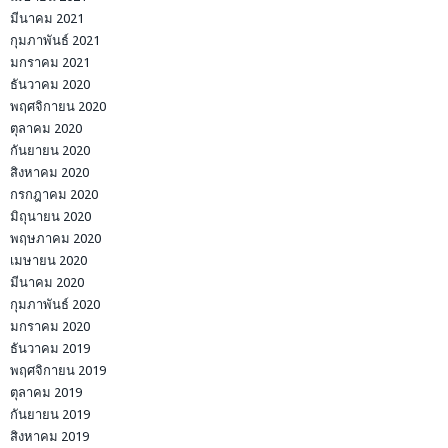
มีนาคม 2021
กุมภาพันธ์ 2021
มกราคม 2021
ธันวาคม 2020
พฤศจิกายน 2020
ตุลาคม 2020
กันยายน 2020
สิงหาคม 2020
กรกฎาคม 2020
มิถุนายน 2020
พฤษภาคม 2020
เมษายน 2020
มีนาคม 2020
กุมภาพันธ์ 2020
มกราคม 2020
ธันวาคม 2019
พฤศจิกายน 2019
ตุลาคม 2019
กันยายน 2019
สิงหาคม 2019