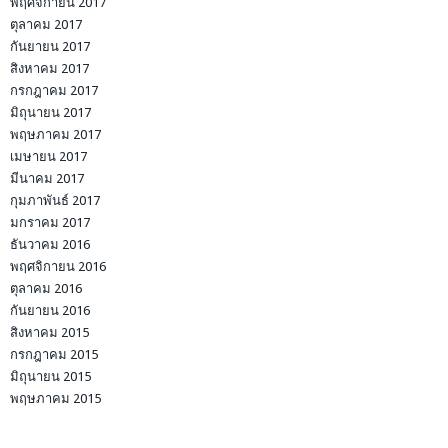
พฤศจิกายน 2017
ตุลาคม 2017
กันยายน 2017
สิงหาคม 2017
กรกฎาคม 2017
มิถุนายน 2017
พฤษภาคม 2017
เมษายน 2017
มีนาคม 2017
กุมภาพันธ์ 2017
มกราคม 2017
ธันวาคม 2016
พฤศจิกายน 2016
ตุลาคม 2016
กันยายน 2016
สิงหาคม 2015
กรกฎาคม 2015
มิถุนายน 2015
พฤษภาคม 2015