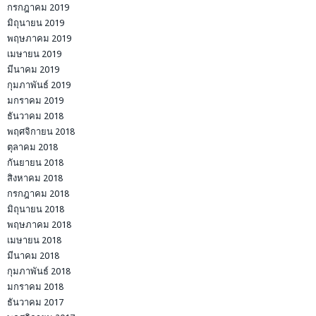
กรกฎาคม 2019
มิถุนายน 2019
พฤษภาคม 2019
เมษายน 2019
มีนาคม 2019
กุมภาพันธ์ 2019
มกราคม 2019
ธันวาคม 2018
พฤศจิกายน 2018
ตุลาคม 2018
กันยายน 2018
สิงหาคม 2018
กรกฎาคม 2018
มิถุนายน 2018
พฤษภาคม 2018
เมษายน 2018
มีนาคม 2018
กุมภาพันธ์ 2018
มกราคม 2018
ธันวาคม 2017