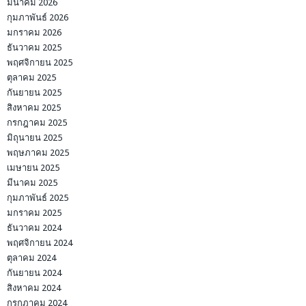
มีนาคม 2026
กุมภาพันธ์ 2026
มกราคม 2026
ธันวาคม 2025
พฤศจิกายน 2025
ตุลาคม 2025
กันยายน 2025
สิงหาคม 2025
กรกฎาคม 2025
มิถุนายน 2025
พฤษภาคม 2025
เมษายน 2025
มีนาคม 2025
กุมภาพันธ์ 2025
มกราคม 2025
ธันวาคม 2024
พฤศจิกายน 2024
ตุลาคม 2024
กันยายน 2024
สิงหาคม 2024
กรกฎาคม 2024