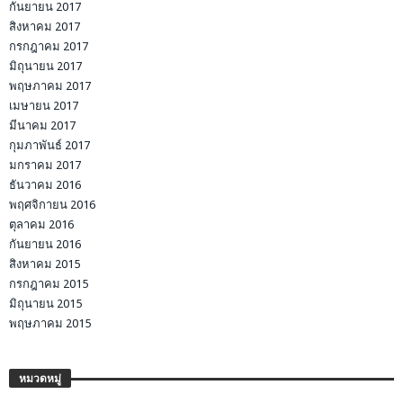
กันยายน 2017
สิงหาคม 2017
กรกฎาคม 2017
มิถุนายน 2017
พฤษภาคม 2017
เมษายน 2017
มีนาคม 2017
กุมภาพันธ์ 2017
มกราคม 2017
ธันวาคม 2016
พฤศจิกายน 2016
ตุลาคม 2016
กันยายน 2016
สิงหาคม 2015
กรกฎาคม 2015
มิถุนายน 2015
พฤษภาคม 2015
หมวดหมู่