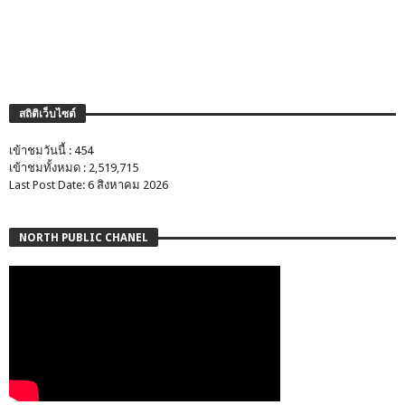
สถิติเว็บไซต์
เข้าชมวันนี้ : 454
เข้าชมทั้งหมด : 2,519,715
Last Post Date: 6 สิงหาคม 2026
NORTH PUBLIC CHANEL