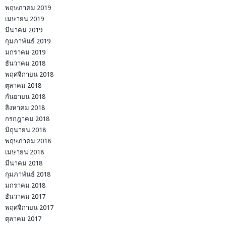
พฤษภาคม 2019
เมษายน 2019
มีนาคม 2019
กุมภาพันธ์ 2019
มกราคม 2019
ธันวาคม 2018
พฤศจิกายน 2018
ตุลาคม 2018
กันยายน 2018
สิงหาคม 2018
กรกฎาคม 2018
มิถุนายน 2018
พฤษภาคม 2018
เมษายน 2018
มีนาคม 2018
กุมภาพันธ์ 2018
มกราคม 2018
ธันวาคม 2017
พฤศจิกายน 2017
ตุลาคม 2017