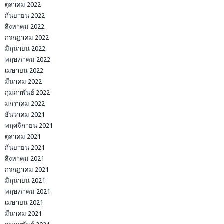
ตุลาคม 2022
กันยายน 2022
สิงหาคม 2022
กรกฎาคม 2022
มิถุนายน 2022
พฤษภาคม 2022
เมษายน 2022
มีนาคม 2022
กุมภาพันธ์ 2022
มกราคม 2022
ธันวาคม 2021
พฤศจิกายน 2021
ตุลาคม 2021
กันยายน 2021
สิงหาคม 2021
กรกฎาคม 2021
มิถุนายน 2021
พฤษภาคม 2021
เมษายน 2021
มีนาคม 2021