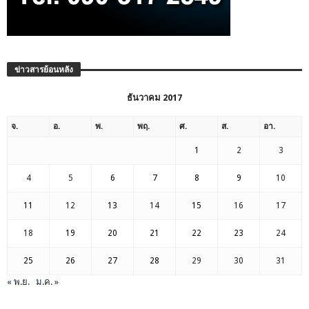
ข่าวสารย้อนหลัง
ธันวาคม 2017
จ.
อ.
พ.
พฤ.
ศ.
ส.
อา.
1
2
3
4
5
6
7
8
9
10
11
12
13
14
15
16
17
18
19
20
21
22
23
24
25
26
27
28
29
30
31
« พ.ย.
ม.ค. »