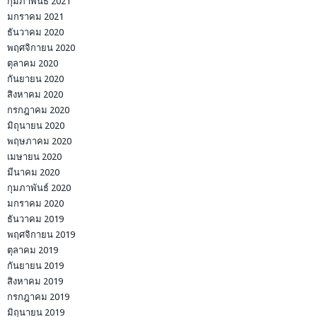
กุมภาพันธ์ 2021
มกราคม 2021
ธันวาคม 2020
พฤศจิกายน 2020
ตุลาคม 2020
กันยายน 2020
สิงหาคม 2020
กรกฎาคม 2020
มิถุนายน 2020
พฤษภาคม 2020
เมษายน 2020
มีนาคม 2020
กุมภาพันธ์ 2020
มกราคม 2020
ธันวาคม 2019
พฤศจิกายน 2019
ตุลาคม 2019
กันยายน 2019
สิงหาคม 2019
กรกฎาคม 2019
มิถุนายน 2019