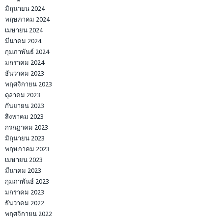
มิถุนายน 2024
พฤษภาคม 2024
เมษายน 2024
มีนาคม 2024
กุมภาพันธ์ 2024
มกราคม 2024
ธันวาคม 2023
พฤศจิกายน 2023
ตุลาคม 2023
กันยายน 2023
สิงหาคม 2023
กรกฎาคม 2023
มิถุนายน 2023
พฤษภาคม 2023
เมษายน 2023
มีนาคม 2023
กุมภาพันธ์ 2023
มกราคม 2023
ธันวาคม 2022
พฤศจิกายน 2022