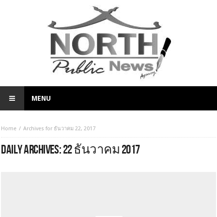
MENU
Home
Archives for ธันวาคม 22, 2017
DAILY ARCHIVES:
22 ธันวาคม 2017