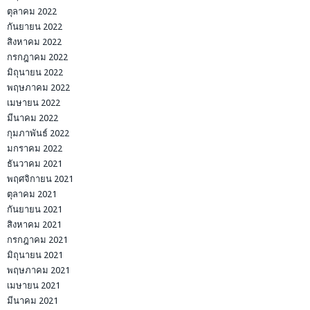
ตุลาคม 2022
กันยายน 2022
สิงหาคม 2022
กรกฎาคม 2022
มิถุนายน 2022
พฤษภาคม 2022
เมษายน 2022
มีนาคม 2022
กุมภาพันธ์ 2022
มกราคม 2022
ธันวาคม 2021
พฤศจิกายน 2021
ตุลาคม 2021
กันยายน 2021
สิงหาคม 2021
กรกฎาคม 2021
มิถุนายน 2021
พฤษภาคม 2021
เมษายน 2021
มีนาคม 2021