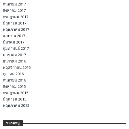
กันยายน 2017
สิงหาคม 2017
กรกฎาคม 2017
มิถุนายน 2017
พฤษภาคม 2017
เมษายน 2017
มีนาคม 2017
กุมภาพันธ์ 2017
มกราคม 2017
ธันวาคม 2016
พฤศจิกายน 2016
ตุลาคม 2016
กันยายน 2016
สิงหาคม 2015
กรกฎาคม 2015
มิถุนายน 2015
พฤษภาคม 2015
หมวดหมู่