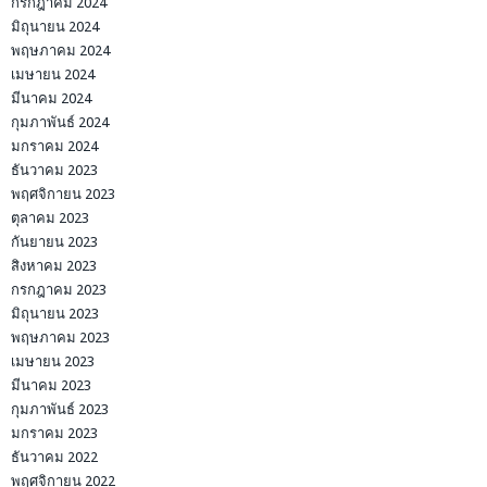
กรกฎาคม 2024
มิถุนายน 2024
พฤษภาคม 2024
เมษายน 2024
มีนาคม 2024
กุมภาพันธ์ 2024
มกราคม 2024
ธันวาคม 2023
พฤศจิกายน 2023
ตุลาคม 2023
กันยายน 2023
สิงหาคม 2023
กรกฎาคม 2023
มิถุนายน 2023
พฤษภาคม 2023
เมษายน 2023
มีนาคม 2023
กุมภาพันธ์ 2023
มกราคม 2023
ธันวาคม 2022
พฤศจิกายน 2022