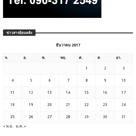
ข่าวสารย้อนหลัง
ธันวาคม 2017
จ.
อ.
พ.
พฤ.
ศ.
ส.
อา.
1
2
3
4
5
6
7
8
9
10
11
12
13
14
15
16
17
18
19
20
21
22
23
24
25
26
27
28
29
30
31
« พ.ย.
ม.ค. »