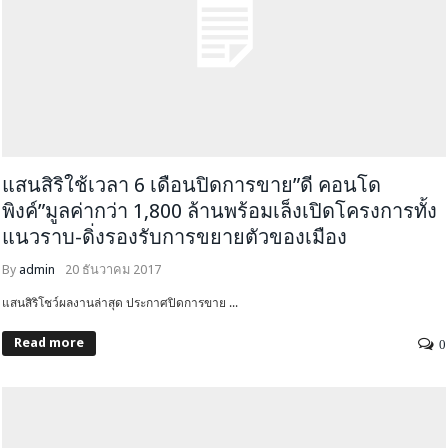
แสนสิริใช้เวลา 6 เดือนปิดการขาย”ดี คอนโด
พิงค์”มูลค่ากว่า 1,800 ล้านพร้อมเล็งเปิดโครงการทั้ง
แนวราบ-ดิ่งรองรับการขยายตัวของเมือง
By
admin
20 ธันวาคม 2017
แสนสิริโชว์ผลงานล่าสุด ประกาศปิดการขาย ...
Read more
0