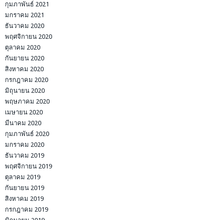
กุมภาพันธ์ 2021
มกราคม 2021
ธันวาคม 2020
พฤศจิกายน 2020
ตุลาคม 2020
กันยายน 2020
สิงหาคม 2020
กรกฎาคม 2020
มิถุนายน 2020
พฤษภาคม 2020
เมษายน 2020
มีนาคม 2020
กุมภาพันธ์ 2020
มกราคม 2020
ธันวาคม 2019
พฤศจิกายน 2019
ตุลาคม 2019
กันยายน 2019
สิงหาคม 2019
กรกฎาคม 2019