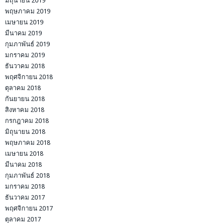
มิถุนายน 2019
พฤษภาคม 2019
เมษายน 2019
มีนาคม 2019
กุมภาพันธ์ 2019
มกราคม 2019
ธันวาคม 2018
พฤศจิกายน 2018
ตุลาคม 2018
กันยายน 2018
สิงหาคม 2018
กรกฎาคม 2018
มิถุนายน 2018
พฤษภาคม 2018
เมษายน 2018
มีนาคม 2018
กุมภาพันธ์ 2018
มกราคม 2018
ธันวาคม 2017
พฤศจิกายน 2017
ตุลาคม 2017