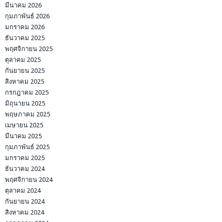
มีนาคม 2026
กุมภาพันธ์ 2026
มกราคม 2026
ธันวาคม 2025
พฤศจิกายน 2025
ตุลาคม 2025
กันยายน 2025
สิงหาคม 2025
กรกฎาคม 2025
มิถุนายน 2025
พฤษภาคม 2025
เมษายน 2025
มีนาคม 2025
กุมภาพันธ์ 2025
มกราคม 2025
ธันวาคม 2024
พฤศจิกายน 2024
ตุลาคม 2024
กันยายน 2024
สิงหาคม 2024