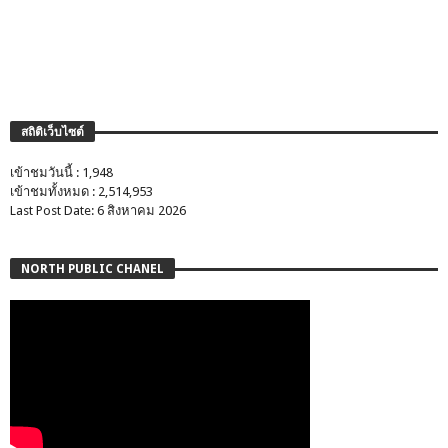
สถิติเว็บไซต์
เข้าชมวันนี้ : 1,948
เข้าชมทั้งหมด : 2,514,953
Last Post Date: 6 สิงหาคม 2026
NORTH PUBLIC CHANEL