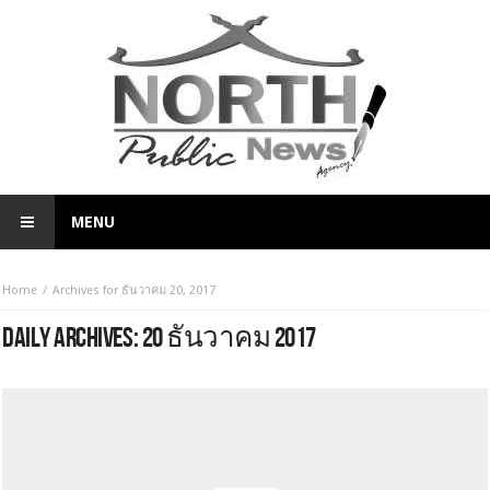
MENU
Home
Archives for ธันวาคม 20, 2017
DAILY ARCHIVES:
20 ธันวาคม 2017