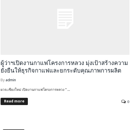
ผู้ว่าฯเปิดงานกาแฟโครงการหลวง มุ่งเป้าสร้างความ
ยั่งยืนให้ธุรกิจกาแฟและยกระดับคุณภาพการผลิต
By
admin
ผวจ.เชียงใหม่ เปิดงานกาแฟโครงการหลวง “ ...
Read more
0