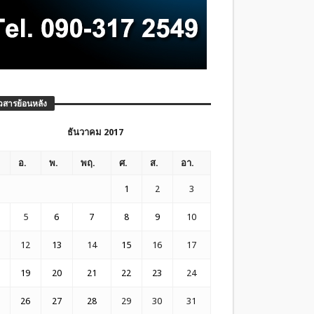
วสารย้อนหลัง
ธันวาคม 2017
อ.
พ.
พฤ.
ศ.
ส.
อา.
1
2
3
5
6
7
8
9
10
12
13
14
15
16
17
19
20
21
22
23
24
26
27
28
29
30
31