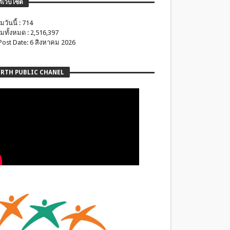
ติเว็บไซต์
มวันนี้ : 714
มทั้งหมด : 2,516,397
 Post Date: 6 สิงหาคม 2026
RTH PUBLIC CHANEL