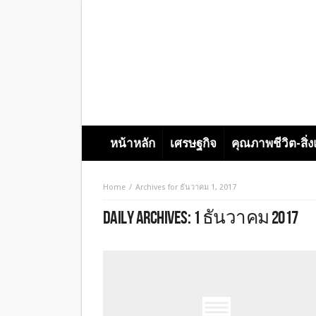
หน้าหลัก
เศรษฐกิจ
คุณภาพชีวิต-สิ่
Home
Archives for ธันวาคม 1, 2017
DAILY ARCHIVES:
1 ธันวาคม 2017