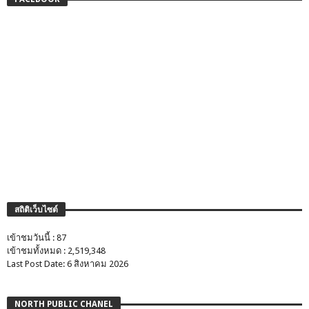
สถิติเว็บไซต์
เข้าชมวันนี้ : 87
เข้าชมทั้งหมด : 2,519,348
Last Post Date: 6 สิงหาคม 2026
NORTH PUBLIC CHANEL