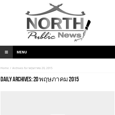
MENU
Home
Archives for พฤษภาคม 20, 2015
DAILY ARCHIVES:
20 พฤษภาคม 2015