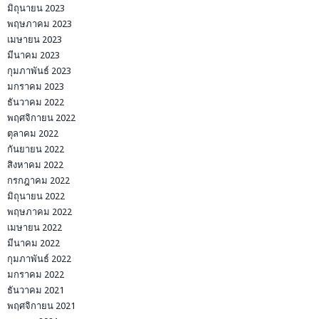
มิถุนายน 2023
พฤษภาคม 2023
เมษายน 2023
มีนาคม 2023
กุมภาพันธ์ 2023
มกราคม 2023
ธันวาคม 2022
พฤศจิกายน 2022
ตุลาคม 2022
กันยายน 2022
สิงหาคม 2022
กรกฎาคม 2022
มิถุนายน 2022
พฤษภาคม 2022
เมษายน 2022
มีนาคม 2022
กุมภาพันธ์ 2022
มกราคม 2022
ธันวาคม 2021
พฤศจิกายน 2021