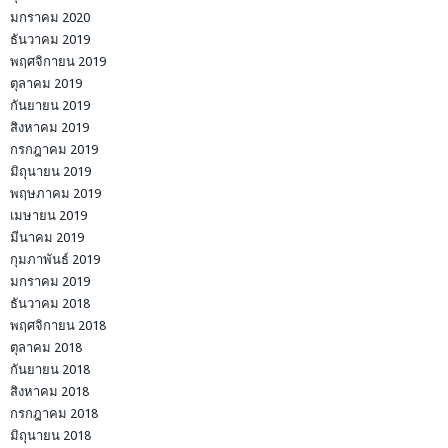
มกราคม 2020
ธันวาคม 2019
พฤศจิกายน 2019
ตุลาคม 2019
กันยายน 2019
สิงหาคม 2019
กรกฎาคม 2019
มิถุนายน 2019
พฤษภาคม 2019
เมษายน 2019
มีนาคม 2019
กุมภาพันธ์ 2019
มกราคม 2019
ธันวาคม 2018
พฤศจิกายน 2018
ตุลาคม 2018
กันยายน 2018
สิงหาคม 2018
กรกฎาคม 2018
มิถุนายน 2018