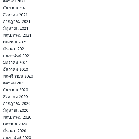
ตุลาคม 2021
กันยายน 2021
สิงหาคม 2021
กรกฎาคม 2021
มิถุนายน 2021
พฤษภาคม 2021
เมษายน 2021
มีนาคม 2021
กุมภาพันธ์ 2021
มกราคม 2021
ธันวาคม 2020
พฤศจิกายน 2020
ตุลาคม 2020
กันยายน 2020
สิงหาคม 2020
กรกฎาคม 2020
มิถุนายน 2020
พฤษภาคม 2020
เมษายน 2020
มีนาคม 2020
กุมภาพันธ์ 2020