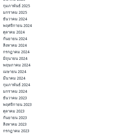
กุมภาพันธ์ 2025
มกราคม 2025
ธันวาคม 2024
พฤศจิกายน 2024
ตุลาคม 2024
กันยายน 2024
สิงหาคม 2024
กรกฎาคม 2024
มิถุนายน 2024
พฤษภาคม 2024
เมษายน 2024
มีนาคม 2024
กุมภาพันธ์ 2024
มกราคม 2024
ธันวาคม 2023
พฤศจิกายน 2023
ตุลาคม 2023
กันยายน 2023
สิงหาคม 2023
กรกฎาคม 2023