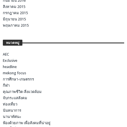
กันยายน 2016
สิงหาคม 2015
กรกฎาคม 2015
มิถุนายน 2015
พฤษภาคม 2015
หมวดหมู่
AEC
Exclusive
headline
mekong focus
การศึกษา-เกษตรกร
กีฬา
คุณภาพชีวิต-สิ่งแวดล้อม
จับกระแสสังคม
ท่องเที่ยว
นันทนาการ
นานาทัศนะ
ฟ้องด้วยภาพ เพื่อสังคมที่น่าอยู่