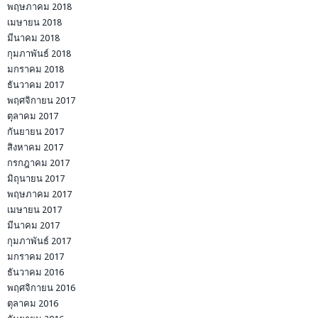
พฤษภาคม 2018
เมษายน 2018
มีนาคม 2018
กุมภาพันธ์ 2018
มกราคม 2018
ธันวาคม 2017
พฤศจิกายน 2017
ตุลาคม 2017
กันยายน 2017
สิงหาคม 2017
กรกฎาคม 2017
มิถุนายน 2017
พฤษภาคม 2017
เมษายน 2017
มีนาคม 2017
กุมภาพันธ์ 2017
มกราคม 2017
ธันวาคม 2016
พฤศจิกายน 2016
ตุลาคม 2016