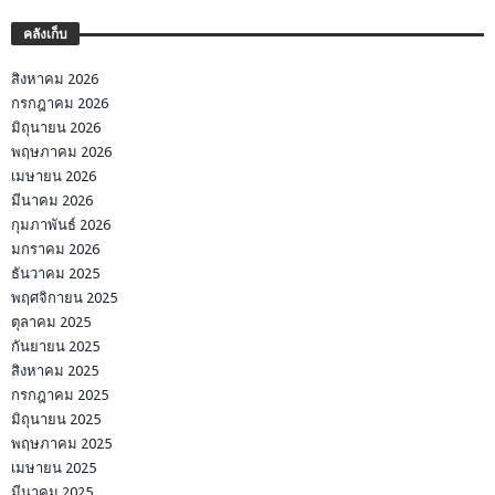
คลังเก็บ
สิงหาคม 2026
กรกฎาคม 2026
มิถุนายน 2026
พฤษภาคม 2026
เมษายน 2026
มีนาคม 2026
กุมภาพันธ์ 2026
มกราคม 2026
ธันวาคม 2025
พฤศจิกายน 2025
ตุลาคม 2025
กันยายน 2025
สิงหาคม 2025
กรกฎาคม 2025
มิถุนายน 2025
พฤษภาคม 2025
เมษายน 2025
มีนาคม 2025