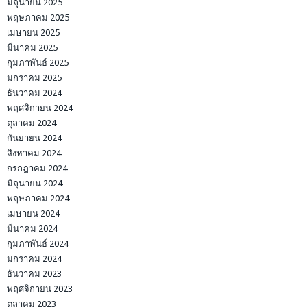
มิถุนายน 2025
พฤษภาคม 2025
เมษายน 2025
มีนาคม 2025
กุมภาพันธ์ 2025
มกราคม 2025
ธันวาคม 2024
พฤศจิกายน 2024
ตุลาคม 2024
กันยายน 2024
สิงหาคม 2024
กรกฎาคม 2024
มิถุนายน 2024
พฤษภาคม 2024
เมษายน 2024
มีนาคม 2024
กุมภาพันธ์ 2024
มกราคม 2024
ธันวาคม 2023
พฤศจิกายน 2023
ตุลาคม 2023