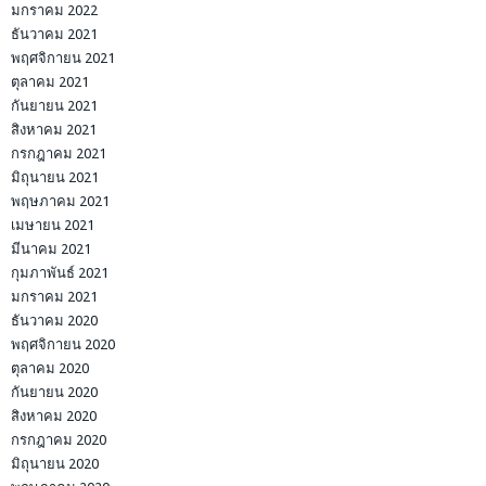
มกราคม 2022
ธันวาคม 2021
พฤศจิกายน 2021
ตุลาคม 2021
กันยายน 2021
สิงหาคม 2021
กรกฎาคม 2021
มิถุนายน 2021
พฤษภาคม 2021
เมษายน 2021
มีนาคม 2021
กุมภาพันธ์ 2021
มกราคม 2021
ธันวาคม 2020
พฤศจิกายน 2020
ตุลาคม 2020
กันยายน 2020
สิงหาคม 2020
กรกฎาคม 2020
มิถุนายน 2020