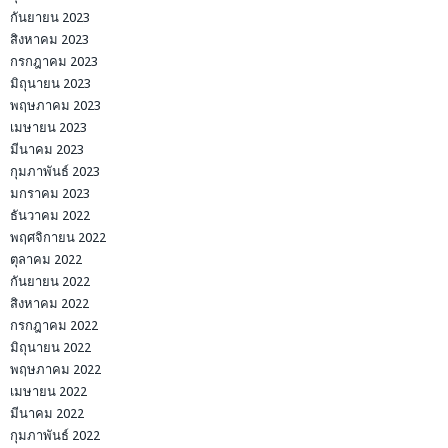
กันยายน 2023
สิงหาคม 2023
กรกฎาคม 2023
มิถุนายน 2023
พฤษภาคม 2023
เมษายน 2023
มีนาคม 2023
กุมภาพันธ์ 2023
มกราคม 2023
ธันวาคม 2022
พฤศจิกายน 2022
ตุลาคม 2022
กันยายน 2022
สิงหาคม 2022
กรกฎาคม 2022
มิถุนายน 2022
พฤษภาคม 2022
เมษายน 2022
มีนาคม 2022
กุมภาพันธ์ 2022