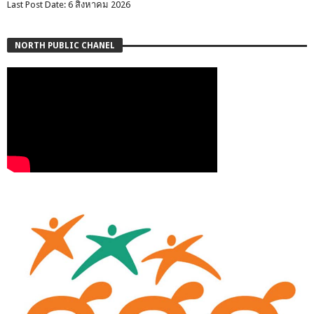
Last Post Date: 6 สิงหาคม 2026
NORTH PUBLIC CHANEL