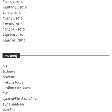
ธันวาคม 2016
พฤศจิกายน 2016
ตุลาคม 2016
กันยายน 2016
สิงหาคม 2015
กรกฎาคม 2015
มิถุนายน 2015
พฤษภาคม 2015
หมวดหมู่
AEC
Exclusive
headline
mekong focus
การศึกษา-เกษตรกร
กีฬา
คุณภาพชีวิต-สิ่งแวดล้อม
จับกระแสสังคม
ท่องเที่ยว