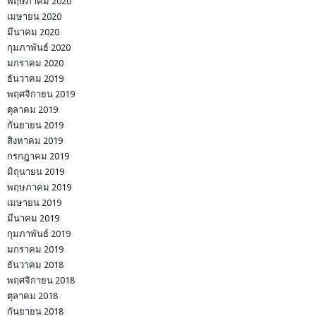
พฤษภาคม 2020
เมษายน 2020
มีนาคม 2020
กุมภาพันธ์ 2020
มกราคม 2020
ธันวาคม 2019
พฤศจิกายน 2019
ตุลาคม 2019
กันยายน 2019
สิงหาคม 2019
กรกฎาคม 2019
มิถุนายน 2019
พฤษภาคม 2019
เมษายน 2019
มีนาคม 2019
กุมภาพันธ์ 2019
มกราคม 2019
ธันวาคม 2018
พฤศจิกายน 2018
ตุลาคม 2018
กันยายน 2018