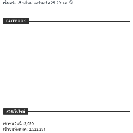
เซ็นทรัล เชียงใหม่ แอร์พอร์ต 25-29 ก.ค. นี้!
FACEBOOK
สถิติเว็บไซต์
เข้าชมวันนี้ : 3,030
เข้าชมทั้งหมด : 2,522,291