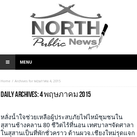
MENU
Home
Archives for พฤษภาคม 4, 2015
DAILY ARCHIVES:
4 พฤษภาคม 2015
HEADLINE
จับกระแสสังคม
หลั่งน้ำใจช่วยเหลือผู้ประสบภัยไฟไหม้ชุมชนใน
สุสานช้างคลาน 80 ชีวิตไร้ที่นอน เทศบาลฯจัดศาลา
ในสุสานเป็นที่พักชั่วคราว ด้านผวจ.เชียงใหม่รุดแจก