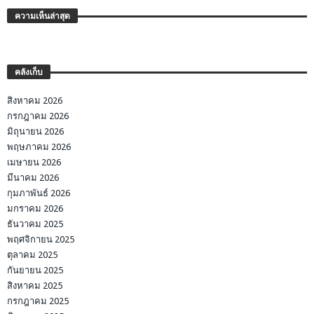
ความเห็นล่าสุด
คลังเก็บ
สิงหาคม 2026
กรกฎาคม 2026
มิถุนายน 2026
พฤษภาคม 2026
เมษายน 2026
มีนาคม 2026
กุมภาพันธ์ 2026
มกราคม 2026
ธันวาคม 2025
พฤศจิกายน 2025
ตุลาคม 2025
กันยายน 2025
สิงหาคม 2025
กรกฎาคม 2025