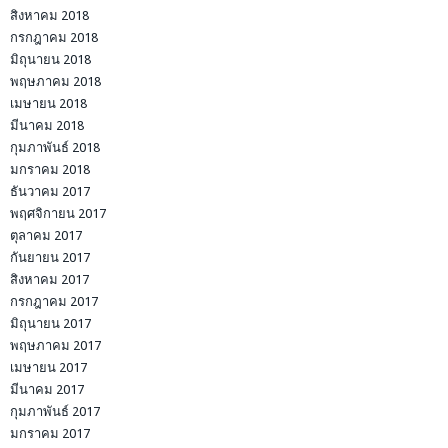
สิงหาคม 2018
กรกฎาคม 2018
มิถุนายน 2018
พฤษภาคม 2018
เมษายน 2018
มีนาคม 2018
กุมภาพันธ์ 2018
มกราคม 2018
ธันวาคม 2017
พฤศจิกายน 2017
ตุลาคม 2017
กันยายน 2017
สิงหาคม 2017
กรกฎาคม 2017
มิถุนายน 2017
พฤษภาคม 2017
เมษายน 2017
มีนาคม 2017
กุมภาพันธ์ 2017
มกราคม 2017