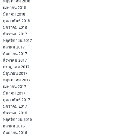
พฤษภาคม 2018
เมษายน 2018
มีนาคม 2018
กุมภาพันธ์ 2018
มกราคม 2018
ธันวาคม 2017
พฤศจิกายน 2017
ตุลาคม 2017
กันยายน 2017
สิงหาคม 2017
กรกฎาคม 2017
มิถุนายน 2017
พฤษภาคม 2017
เมษายน 2017
มีนาคม 2017
กุมภาพันธ์ 2017
มกราคม 2017
ธันวาคม 2016
พฤศจิกายน 2016
ตุลาคม 2016
กันยายน 2016