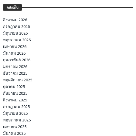
คลังเก็บ
สิงหาคม 2026
กรกฎาคม 2026
มิถุนายน 2026
พฤษภาคม 2026
เมษายน 2026
มีนาคม 2026
กุมภาพันธ์ 2026
มกราคม 2026
ธันวาคม 2025
พฤศจิกายน 2025
ตุลาคม 2025
กันยายน 2025
สิงหาคม 2025
กรกฎาคม 2025
มิถุนายน 2025
พฤษภาคม 2025
เมษายน 2025
มีนาคม 2025