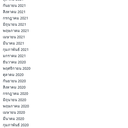
กันยายน 2021
สิงหาคม 2021
กรกฎาคม 2021
มิถุนายน 2021
พฤษภาคม 2021
เมษายน 2021
มีนาคม 2021
กุมภาพันธ์ 2021
มกราคม 2021
ธันวาคม 2020
พฤศจิกายน 2020
ตุลาคม 2020
กันยายน 2020
สิงหาคม 2020
กรกฎาคม 2020
มิถุนายน 2020
พฤษภาคม 2020
เมษายน 2020
มีนาคม 2020
กุมภาพันธ์ 2020