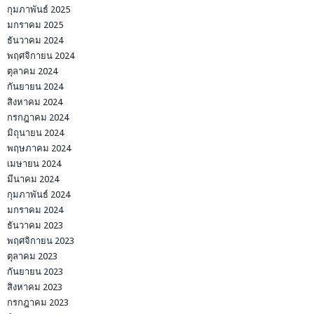
กุมภาพันธ์ 2025
มกราคม 2025
ธันวาคม 2024
พฤศจิกายน 2024
ตุลาคม 2024
กันยายน 2024
สิงหาคม 2024
กรกฎาคม 2024
มิถุนายน 2024
พฤษภาคม 2024
เมษายน 2024
มีนาคม 2024
กุมภาพันธ์ 2024
มกราคม 2024
ธันวาคม 2023
พฤศจิกายน 2023
ตุลาคม 2023
กันยายน 2023
สิงหาคม 2023
กรกฎาคม 2023