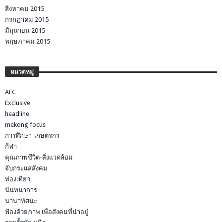
สิงหาคม 2015
กรกฎาคม 2015
มิถุนายน 2015
พฤษภาคม 2015
หมวดหมู่
AEC
Exclusive
headline
mekong focus
การศึกษา-เกษตรกร
กีฬา
คุณภาพชีวิต-สิ่งแวดล้อม
จับกระแสสังคม
ท่องเที่ยว
นันทนาการ
นานาทัศนะ
ฟ้องด้วยภาพ เพื่อสังคมที่น่าอยู่