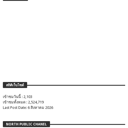
สถิติเว็บไซต์
เข้าชมวันนี้ : 2,103
เข้าชมทั้งหมด : 2,524,719
Last Post Date: 6 สิงหาคม 2026
NORTH PUBLIC CHANEL