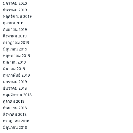
มกราคม 2020
ธันวาคม 2019
พฤศจิกายน 2019
ตุลาคม 2019
กันยายน 2019
สิงหาคม 2019
กรกฎาคม 2019
มิถุนายน 2019
พฤษภาคม 2019
เมษายน 2019
มีนาคม 2019
กุมภาพันธ์ 2019
มกราคม 2019
ธันวาคม 2018
พฤศจิกายน 2018
ตุลาคม 2018
กันยายน 2018
สิงหาคม 2018
กรกฎาคม 2018
มิถุนายน 2018