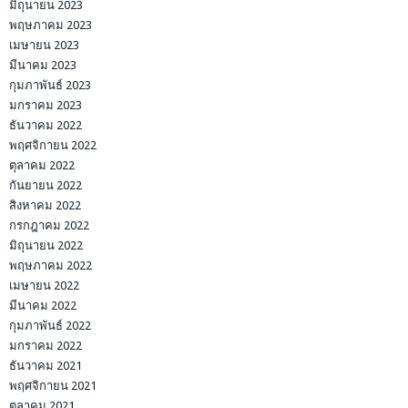
มิถุนายน 2023
พฤษภาคม 2023
เมษายน 2023
มีนาคม 2023
กุมภาพันธ์ 2023
มกราคม 2023
ธันวาคม 2022
พฤศจิกายน 2022
ตุลาคม 2022
กันยายน 2022
สิงหาคม 2022
กรกฎาคม 2022
มิถุนายน 2022
พฤษภาคม 2022
เมษายน 2022
มีนาคม 2022
กุมภาพันธ์ 2022
มกราคม 2022
ธันวาคม 2021
พฤศจิกายน 2021
ตุลาคม 2021