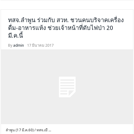
ทสจ.ลำพูน ร่วมกับ สวท. ชวนคนบริจาคเครื่อง
ดื่ม-อาหารแห้ง ช่วยเจ้าหน้าที่ดับไฟป่า 20
มี.ค.นี้
By
admin
17 มีนาคม 2017
ลำพูน (17 มี.ค.60) / ทสจ.เมื ...