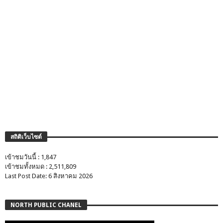
สถิติเว็บไซต์
เข้าชมวันนี้ : 1,847
เข้าชมทั้งหมด : 2,511,809
Last Post Date: 6 สิงหาคม 2026
NORTH PUBLIC CHANEL