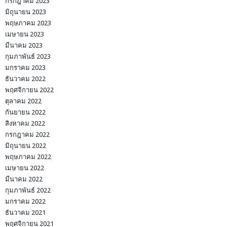
กรกฎาคม 2023
มิถุนายน 2023
พฤษภาคม 2023
เมษายน 2023
มีนาคม 2023
กุมภาพันธ์ 2023
มกราคม 2023
ธันวาคม 2022
พฤศจิกายน 2022
ตุลาคม 2022
กันยายน 2022
สิงหาคม 2022
กรกฎาคม 2022
มิถุนายน 2022
พฤษภาคม 2022
เมษายน 2022
มีนาคม 2022
กุมภาพันธ์ 2022
มกราคม 2022
ธันวาคม 2021
พฤศจิกายน 2021