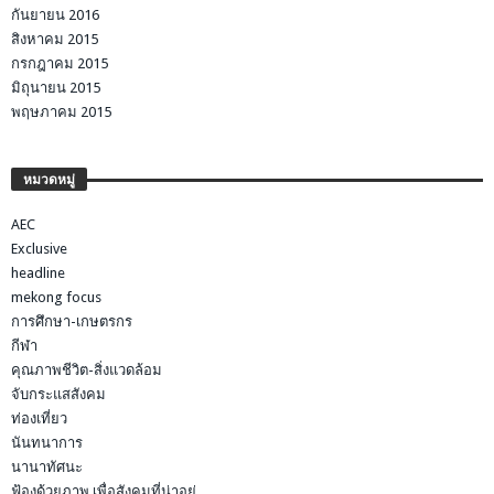
กันยายน 2016
สิงหาคม 2015
กรกฎาคม 2015
มิถุนายน 2015
พฤษภาคม 2015
หมวดหมู่
AEC
Exclusive
headline
mekong focus
การศึกษา-เกษตรกร
กีฬา
คุณภาพชีวิต-สิ่งแวดล้อม
จับกระแสสังคม
ท่องเที่ยว
นันทนาการ
นานาทัศนะ
ฟ้องด้วยภาพ เพื่อสังคมที่น่าอยู่