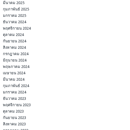
มีนาคม 2025
กุมภาพันธ์ 2025
มกราคม 2025
ธันวาคม 2024
พฤศจิกายน 2024
ตุลาคม 2024
กันยายน 2024
สิงหาคม 2024
กรกฎาคม 2024
มิถุนายน 2024
พฤษภาคม 2024
เมษายน 2024
มีนาคม 2024
กุมภาพันธ์ 2024
มกราคม 2024
ธันวาคม 2023
พฤศจิกายน 2023
ตุลาคม 2023
กันยายน 2023
สิงหาคม 2023