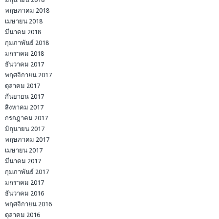
พฤษภาคม 2018
เมษายน 2018
มีนาคม 2018
กุมภาพันธ์ 2018
มกราคม 2018
ธันวาคม 2017
พฤศจิกายน 2017
ตุลาคม 2017
กันยายน 2017
สิงหาคม 2017
กรกฎาคม 2017
มิถุนายน 2017
พฤษภาคม 2017
เมษายน 2017
มีนาคม 2017
กุมภาพันธ์ 2017
มกราคม 2017
ธันวาคม 2016
พฤศจิกายน 2016
ตุลาคม 2016