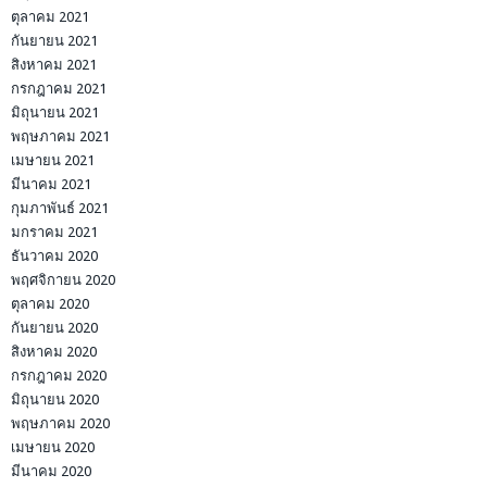
ตุลาคม 2021
กันยายน 2021
สิงหาคม 2021
กรกฎาคม 2021
มิถุนายน 2021
พฤษภาคม 2021
เมษายน 2021
มีนาคม 2021
กุมภาพันธ์ 2021
มกราคม 2021
ธันวาคม 2020
พฤศจิกายน 2020
ตุลาคม 2020
กันยายน 2020
สิงหาคม 2020
กรกฎาคม 2020
มิถุนายน 2020
พฤษภาคม 2020
เมษายน 2020
มีนาคม 2020