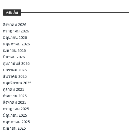
คลังเก็บ
สิงหาคม 2026
กรกฎาคม 2026
มิถุนายน 2026
พฤษภาคม 2026
เมษายน 2026
มีนาคม 2026
กุมภาพันธ์ 2026
มกราคม 2026
ธันวาคม 2025
พฤศจิกายน 2025
ตุลาคม 2025
กันยายน 2025
สิงหาคม 2025
กรกฎาคม 2025
มิถุนายน 2025
พฤษภาคม 2025
เมษายน 2025