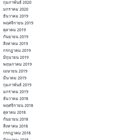
กุมภาพันธ์ 2020
มกราคม 2020
ธันวาคม 2019
พฤศจิกายน 2019
ตุลาคม 2019
กันยายน 2019
สิงหาคม 2019
กรกฎาคม 2019
มิถุนายน 2019
พฤษภาคม 2019
เมษายน 2019
มีนาคม 2019
กุมภาพันธ์ 2019
มกราคม 2019
ธันวาคม 2018
พฤศจิกายน 2018
ตุลาคม 2018
กันยายน 2018
สิงหาคม 2018
กรกฎาคม 2018
มิถุนายน 2018