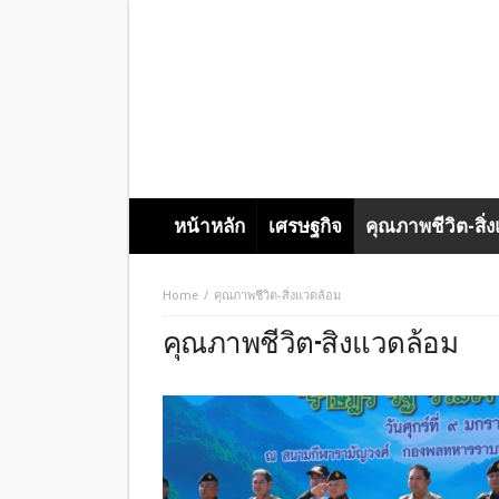
หน้าหลัก
เศรษฐกิจ
คุณภาพชีวิต-สิ่
Home
คุณภาพชีวิต-สิ่งแวดล้อม
คุณภาพชีวิต-สิ่งแวดล้อม