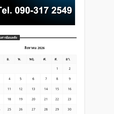
วสารย้อนหลัง
สิงหาคม 2026
อ.
พ.
พฤ.
ศ.
ส.
อา.
1
2
4
5
6
7
8
9
11
12
13
14
15
16
18
19
20
21
22
23
25
26
27
28
29
30