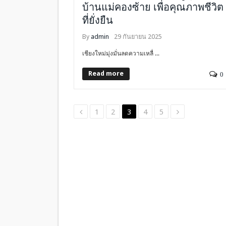
บ้านแม่คองซ้าย เพื่อคุณภาพชีวิต
ที่ยั่งยืน
By
admin
29 กันยายน 2025
เชียงใหม่มุ่งมั่นลดความเหลื่ ...
Read more
0
1
2
3
4
5