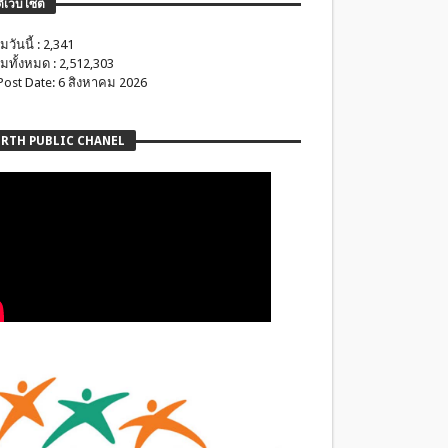
ติเว็บไซต์
มวันนี้ : 2,341
มทั้งหมด : 2,512,303
 Post Date: 6 สิงหาคม 2026
RTH PUBLIC CHANEL