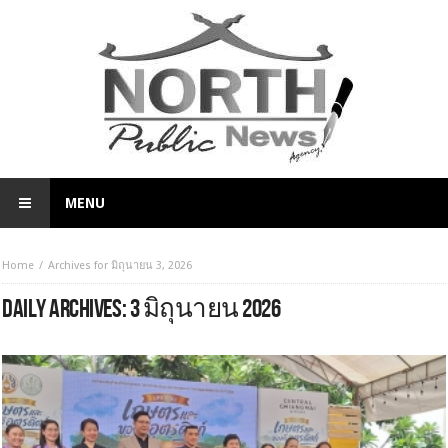
MENU
Home
Archives for มิถุนายน 3, 2026
DAILY ARCHIVES:
3 มิถุนายน 2026