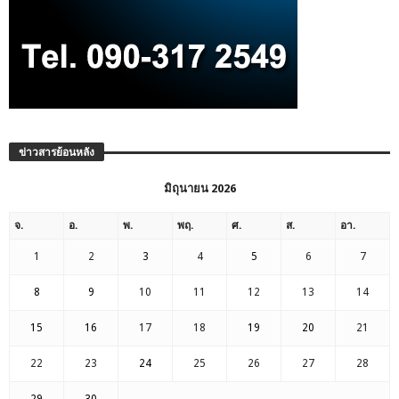
ข่าวสารย้อนหลัง
มิถุนายน 2026
จ.
อ.
พ.
พฤ.
ศ.
ส.
อา.
1
2
3
4
5
6
7
8
9
10
11
12
13
14
15
16
17
18
19
20
21
22
23
24
25
26
27
28
29
30