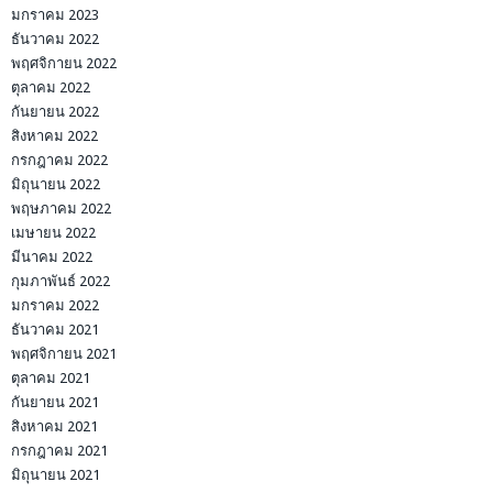
มกราคม 2023
ธันวาคม 2022
พฤศจิกายน 2022
ตุลาคม 2022
กันยายน 2022
สิงหาคม 2022
กรกฎาคม 2022
มิถุนายน 2022
พฤษภาคม 2022
เมษายน 2022
มีนาคม 2022
กุมภาพันธ์ 2022
มกราคม 2022
ธันวาคม 2021
พฤศจิกายน 2021
ตุลาคม 2021
กันยายน 2021
สิงหาคม 2021
กรกฎาคม 2021
มิถุนายน 2021