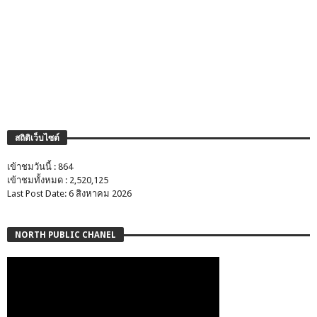
สถิติเว็บไซต์
เข้าชมวันนี้ : 864
เข้าชมทั้งหมด : 2,520,125
Last Post Date: 6 สิงหาคม 2026
NORTH PUBLIC CHANEL