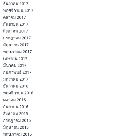
ธันวาคม 2017
พฤศจิกายน 2017
ตุลาคม 2017
กันยายน 2017
สิงหาคม 2017
กรกฎาคม 2017
มิถุนายน 2017
พฤษภาคม 2017
เมษายน 2017
มีนาคม 2017
กุมภาพันธ์ 2017
มกราคม 2017
ธันวาคม 2016
พฤศจิกายน 2016
ตุลาคม 2016
กันยายน 2016
สิงหาคม 2015
กรกฎาคม 2015
มิถุนายน 2015
พฤษภาคม 2015