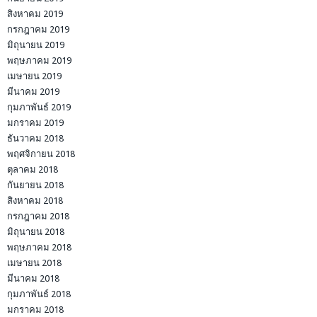
สิงหาคม 2019
กรกฎาคม 2019
มิถุนายน 2019
พฤษภาคม 2019
เมษายน 2019
มีนาคม 2019
กุมภาพันธ์ 2019
มกราคม 2019
ธันวาคม 2018
พฤศจิกายน 2018
ตุลาคม 2018
กันยายน 2018
สิงหาคม 2018
กรกฎาคม 2018
มิถุนายน 2018
พฤษภาคม 2018
เมษายน 2018
มีนาคม 2018
กุมภาพันธ์ 2018
มกราคม 2018