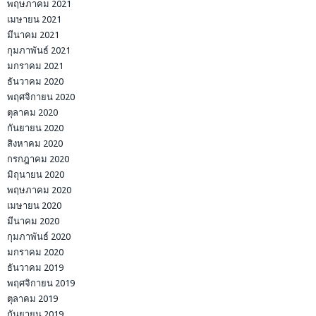
พฤษภาคม 2021
เมษายน 2021
มีนาคม 2021
กุมภาพันธ์ 2021
มกราคม 2021
ธันวาคม 2020
พฤศจิกายน 2020
ตุลาคม 2020
กันยายน 2020
สิงหาคม 2020
กรกฎาคม 2020
มิถุนายน 2020
พฤษภาคม 2020
เมษายน 2020
มีนาคม 2020
กุมภาพันธ์ 2020
มกราคม 2020
ธันวาคม 2019
พฤศจิกายน 2019
ตุลาคม 2019
กันยายน 2019