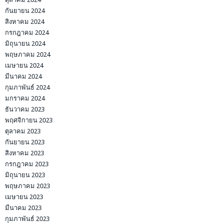
กันยายน 2024
สิงหาคม 2024
กรกฎาคม 2024
มิถุนายน 2024
พฤษภาคม 2024
เมษายน 2024
มีนาคม 2024
กุมภาพันธ์ 2024
มกราคม 2024
ธันวาคม 2023
พฤศจิกายน 2023
ตุลาคม 2023
กันยายน 2023
สิงหาคม 2023
กรกฎาคม 2023
มิถุนายน 2023
พฤษภาคม 2023
เมษายน 2023
มีนาคม 2023
กุมภาพันธ์ 2023