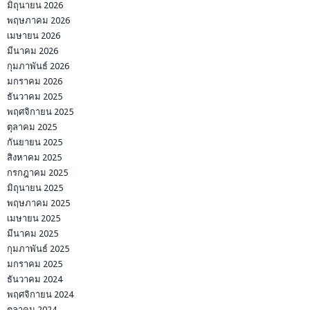
มิถุนายน 2026
พฤษภาคม 2026
เมษายน 2026
มีนาคม 2026
กุมภาพันธ์ 2026
มกราคม 2026
ธันวาคม 2025
พฤศจิกายน 2025
ตุลาคม 2025
กันยายน 2025
สิงหาคม 2025
กรกฎาคม 2025
มิถุนายน 2025
พฤษภาคม 2025
เมษายน 2025
มีนาคม 2025
กุมภาพันธ์ 2025
มกราคม 2025
ธันวาคม 2024
พฤศจิกายน 2024
ตุลาคม 2024