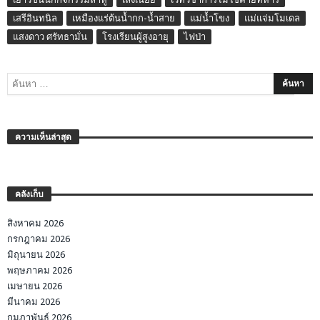
เสรีอินทนิล
เหมืองแร่ต้นน้ำกก-น้ำสาย
แม่น้ำโขง
แม่แจ่มโมเดล
แสงดาว ศรัทธามั่น
โรงเรียนผู้สูงอายุ
ไฟป่า
ความเห็นล่าสุด
คลังเก็บ
สิงหาคม 2026
กรกฎาคม 2026
มิถุนายน 2026
พฤษภาคม 2026
เมษายน 2026
มีนาคม 2026
กุมภาพันธ์ 2026