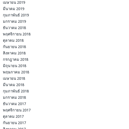
เมษายน 2019
มีนาคม 2019
กุมภาพันธ์ 2019
มกราคม 2019
ธันวาคม 2018
พฤศจิกายน 2018
ตุลาคม 2018
กันยายน 2018
สิงหาคม 2018
กรกฎาคม 2018
มิถุนายน 2018
พฤษภาคม 2018
เมษายน 2018
มีนาคม 2018
กุมภาพันธ์ 2018
มกราคม 2018
ธันวาคม 2017
พฤศจิกายน 2017
ตุลาคม 2017
กันยายน 2017