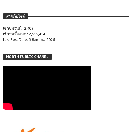
สถิติเว็บไซต์
เข้าชมวันนี้ : 2,409
เข้าชมทั้งหมด : 2,515,414
Last Post Date: 6 สิงหาคม 2026
NORTH PUBLIC CHANEL