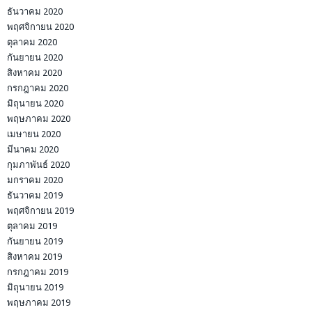
ธันวาคม 2020
พฤศจิกายน 2020
ตุลาคม 2020
กันยายน 2020
สิงหาคม 2020
กรกฎาคม 2020
มิถุนายน 2020
พฤษภาคม 2020
เมษายน 2020
มีนาคม 2020
กุมภาพันธ์ 2020
มกราคม 2020
ธันวาคม 2019
พฤศจิกายน 2019
ตุลาคม 2019
กันยายน 2019
สิงหาคม 2019
กรกฎาคม 2019
มิถุนายน 2019
พฤษภาคม 2019