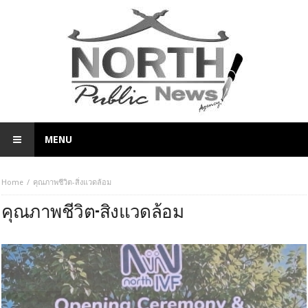
MENU
Home
คุณภาพชีวิต-สิ่งแวดล้อม
คุณภาพชีวิต-สิ่งแวดล้อม