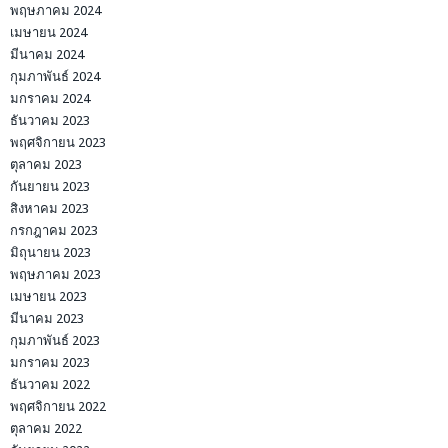
พฤษภาคม 2024
เมษายน 2024
มีนาคม 2024
กุมภาพันธ์ 2024
มกราคม 2024
ธันวาคม 2023
พฤศจิกายน 2023
ตุลาคม 2023
กันยายน 2023
สิงหาคม 2023
กรกฎาคม 2023
มิถุนายน 2023
พฤษภาคม 2023
เมษายน 2023
มีนาคม 2023
กุมภาพันธ์ 2023
มกราคม 2023
ธันวาคม 2022
พฤศจิกายน 2022
ตุลาคม 2022