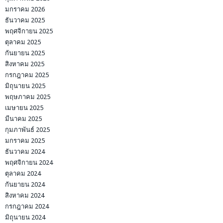
มกราคม 2026
ธันวาคม 2025
พฤศจิกายน 2025
ตุลาคม 2025
กันยายน 2025
สิงหาคม 2025
กรกฎาคม 2025
มิถุนายน 2025
พฤษภาคม 2025
เมษายน 2025
มีนาคม 2025
กุมภาพันธ์ 2025
มกราคม 2025
ธันวาคม 2024
พฤศจิกายน 2024
ตุลาคม 2024
กันยายน 2024
สิงหาคม 2024
กรกฎาคม 2024
มิถุนายน 2024