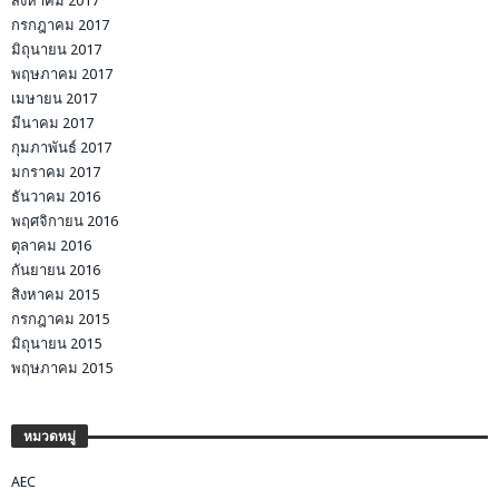
สิงหาคม 2017
กรกฎาคม 2017
มิถุนายน 2017
พฤษภาคม 2017
เมษายน 2017
มีนาคม 2017
กุมภาพันธ์ 2017
มกราคม 2017
ธันวาคม 2016
พฤศจิกายน 2016
ตุลาคม 2016
กันยายน 2016
สิงหาคม 2015
กรกฎาคม 2015
มิถุนายน 2015
พฤษภาคม 2015
หมวดหมู่
AEC