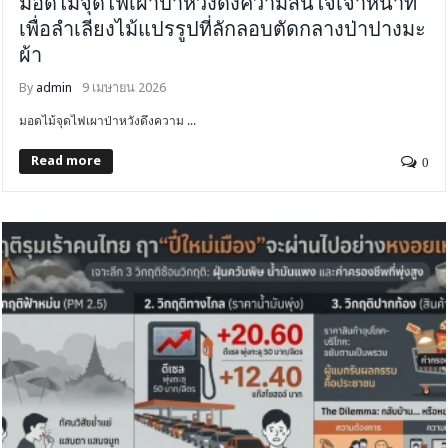
มอดไม้จุดไฟเผาป่าหวังดึงความสนใจเจ้าหน้าที่
เพื่อลำเลียงไม้แปรรูปที่ลักลอบตัดกลางป่าปางมะ
ผ้า
By
admin
9 เมษายน 2026
มอดไม้จุดไฟเผาป่าหวังดึงความ ...
Read more
0