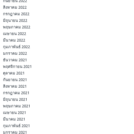
กันยายน 2022
สิงหาคม 2022
กรกฎาคม 2022
มิถุนายน 2022
พฤษภาคม 2022
เมษายน 2022
มีนาคม 2022
กุมภาพันธ์ 2022
มกราคม 2022
ธันวาคม 2021
พฤศจิกายน 2021
ตุลาคม 2021
กันยายน 2021
สิงหาคม 2021
กรกฎาคม 2021
มิถุนายน 2021
พฤษภาคม 2021
เมษายน 2021
มีนาคม 2021
กุมภาพันธ์ 2021
มกราคม 2021