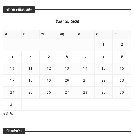
ข่าวสารย้อนหลัง
สิงหาคม 2026
จ.
อ.
พ.
พฤ.
ศ.
ส.
อา.
1
2
3
4
5
6
7
8
9
10
11
12
13
14
15
16
17
18
19
20
21
22
23
24
25
26
27
28
29
30
31
« ก.ค.
ป้ายกำกับ